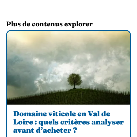
Plus de contenus explorer
Domaine viticole en Val de
Loire : quels critères analyser
avant d’acheter ?