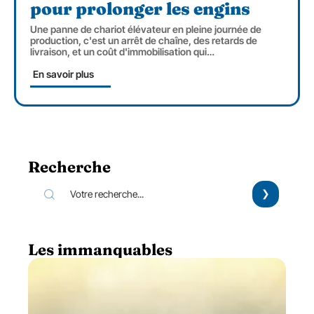
pour prolonger les engins
Une panne de chariot élévateur en pleine journée de
production, c'est un arrêt de chaîne, des retards de
livraison, et un coût d'immobilisation qui
…
En savoir plus
Recherche
Les immanquables