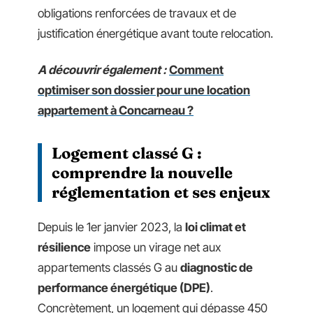
obligations renforcées de travaux et de
justification énergétique avant toute relocation.
A découvrir également :
Comment
optimiser son dossier pour une location
appartement à Concarneau ?
Logement classé G :
comprendre la nouvelle
réglementation et ses enjeux
Depuis le 1er janvier 2023, la
loi climat et
résilience
impose un virage net aux
appartements classés G au
diagnostic de
performance énergétique (DPE)
.
Concrètement, un logement qui dépasse 450