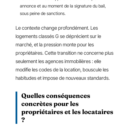
annonce et au moment de la signature du bail,
sous peine de sanctions.
Le contexte change profondément. Les
logements classés G se déprécient sur le
marché, et la pression monte pour les
propriétaires. Cette transition ne concerne plus
seulement les agences immobilières : elle
modifie les codes de la location, bouscule les
habitudes et impose de nouveaux standards.
Quelles conséquences
concrètes pour les
propriétaires et les locataires
?