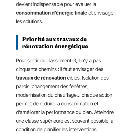
devient indispensable pour évaluer la
consommation d’énergie finale
et envisager
les solutions.
Priorité aux travaux de
rénovation énergétique
Pour sortir du classement G, il n’y a pas
cinquante chemins : il faut envisager des
travaux de rénovation
ciblés. Isolation des
parois, changement des fenêtres,
modernisation du chauffage… chaque action
permet de réduire la consommation et
d’améliorer la performance du bien. Atteindre
une classe supérieure est souvent possible, à
condition de planifier les interventions.