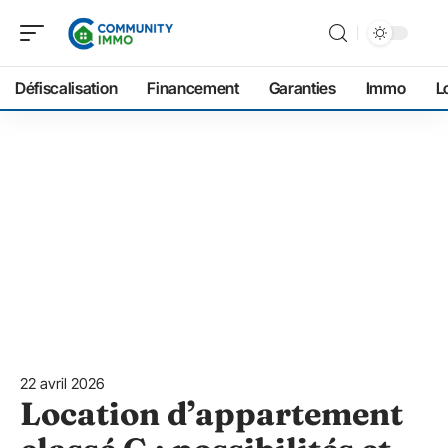
Défiscalisation
Financement
Garanties
Immo
L
22 avril 2026
Location d’appartement