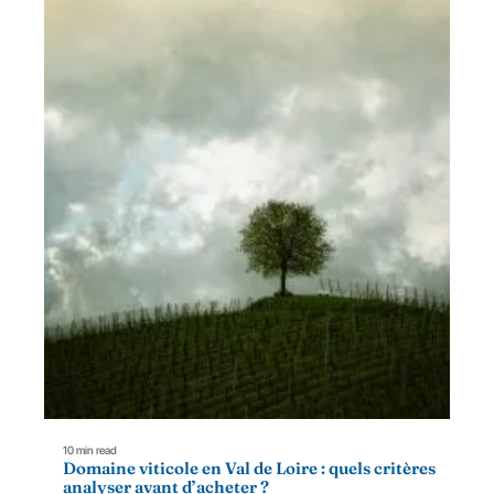
10 min read
Domaine viticole en Val de Loire : quels critères
analyser avant d’acheter ?