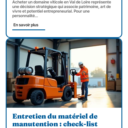
Acheter un domaine viticole en Val de Loire représente
une décision stratégique qui associe patrimoine, art de
vivre et potentiel entrepreneurial. Pour une
personnalité
…
En savoir plus
Entretien du matériel de
manutention : check-list