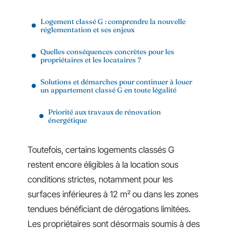
Logement classé G : comprendre la nouvelle
réglementation et ses enjeux
Quelles conséquences concrètes pour les
propriétaires et les locataires ?
Solutions et démarches pour continuer à louer
un appartement classé G en toute légalité
Priorité aux travaux de rénovation
énergétique
Toutefois, certains logements classés G
restent encore éligibles à la location sous
conditions strictes, notamment pour les
surfaces inférieures à 12 m² ou dans les zones
tendues bénéficiant de dérogations limitées.
Les propriétaires sont désormais soumis à des