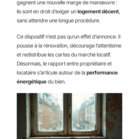
gagnent une nouvelle marge de manœuvre :
ils sont en droit d’exiger un
logement décent
,
sans attendre une longue procédure.
Ce dispositif n’est pas qu’un effet d’annonce. Il
pousse à la rénovation, décourage l’attentisme
et redistribue les cartes du marché locatif.
Désormais, le rapport entre propriétaire et
locataire s’articule autour de la
performance
énergétique
du bien.