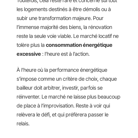
Toutefois, cela reste rare et concerne surtout
les logements destinés à être démolis ou à
subir une transformation majeure. Pour
l’immense majorité des biens, la rénovation
reste la seule voie viable. Le marché locatif ne
tolère plus la
consommation énergétique
excessive
: l’heure est à l’action.
À l’heure où la performance énergétique
s’impose comme un critère de choix, chaque
bailleur doit arbitrer, investir, parfois se
réinventer. Le marché ne laisse plus beaucoup
de place à l’improvisation. Reste à voir qui
relèvera le défi, et qui préfèrera passer le
relais.