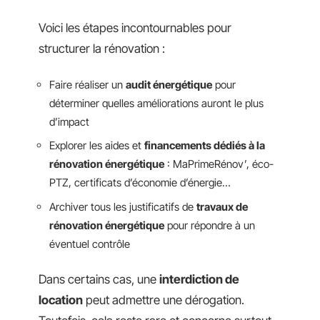
Voici les étapes incontournables pour
structurer la rénovation :
Faire réaliser un
audit énergétique
pour
déterminer quelles améliorations auront le plus
d’impact
Explorer les aides et
financements dédiés à la
rénovation énergétique
: MaPrimeRénov’, éco-
PTZ, certificats d’économie d’énergie…
Archiver tous les justificatifs de
travaux de
rénovation énergétique
pour répondre à un
éventuel contrôle
Dans certains cas, une
interdiction de
location
peut admettre une dérogation.