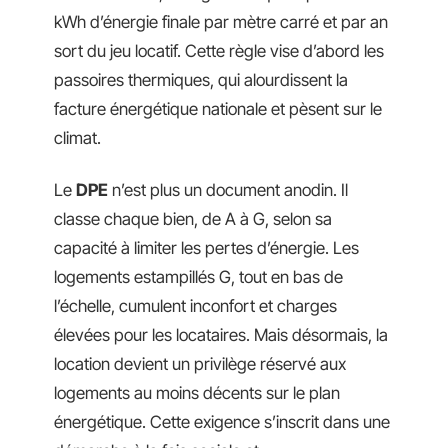
kWh d’énergie finale par mètre carré et par an
sort du jeu locatif. Cette règle vise d’abord les
passoires thermiques, qui alourdissent la
facture énergétique nationale et pèsent sur le
climat.
Le
DPE
n’est plus un document anodin. Il
classe chaque bien, de A à G, selon sa
capacité à limiter les pertes d’énergie. Les
logements estampillés G, tout en bas de
l’échelle, cumulent inconfort et charges
élevées pour les locataires. Mais désormais, la
location devient un privilège réservé aux
logements au moins décents sur le plan
énergétique. Cette exigence s’inscrit dans une