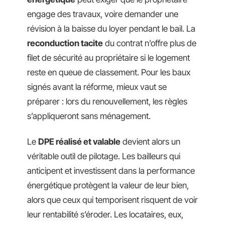
engage des travaux, voire demander une
révision à la baisse du loyer pendant le bail. La
reconduction tacite
du contrat n’offre plus de
filet de sécurité au propriétaire si le logement
reste en queue de classement. Pour les baux
signés avant la réforme, mieux vaut se
préparer : lors du renouvellement, les règles
s’appliqueront sans ménagement.
Le
DPE réalisé et valable
devient alors un
véritable outil de pilotage. Les bailleurs qui
anticipent et investissent dans la performance
énergétique protègent la valeur de leur bien,
alors que ceux qui temporisent risquent de voir
leur rentabilité s’éroder. Les locataires, eux,