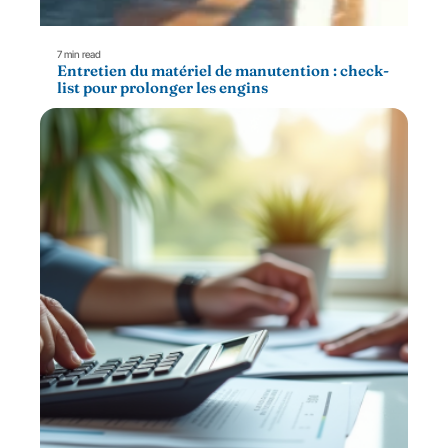
7 min read
Entretien du matériel de manutention : check-
list pour prolonger les engins