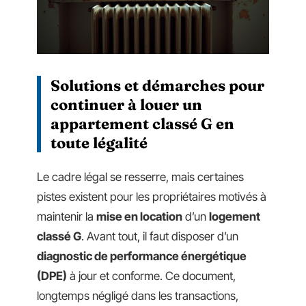
Solutions et démarches pour
continuer à louer un
appartement classé G en
toute légalité
Le cadre légal se resserre, mais certaines
pistes existent pour les propriétaires motivés à
maintenir la
mise en location
d’un
logement
classé G
. Avant tout, il faut disposer d’un
diagnostic de performance énergétique
(DPE)
à jour et conforme. Ce document,
longtemps négligé dans les transactions,