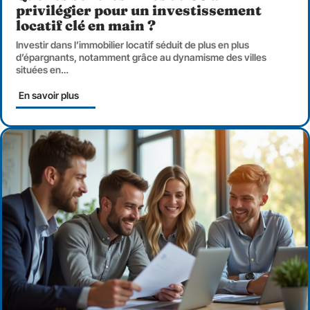
privilégier pour un investissement
locatif clé en main ?
Investir dans l’immobilier locatif séduit de plus en plus
d’épargnants, notamment grâce au dynamisme des villes
situées en
…
En savoir plus