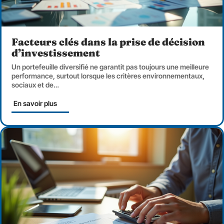
Facteurs clés dans la prise de décision
d’investissement
Un portefeuille diversifié ne garantit pas toujours une meilleure
performance, surtout lorsque les critères environnementaux,
sociaux et de
…
En savoir plus