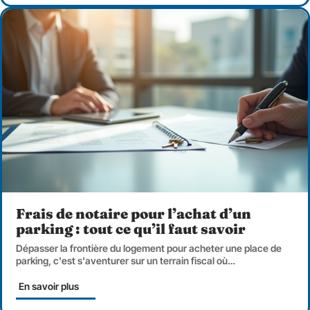
Frais de notaire pour l’achat d’un
parking : tout ce qu’il faut savoir
Dépasser la frontière du logement pour acheter une place de
parking, c'est s'aventurer sur un terrain fiscal où
…
En savoir plus