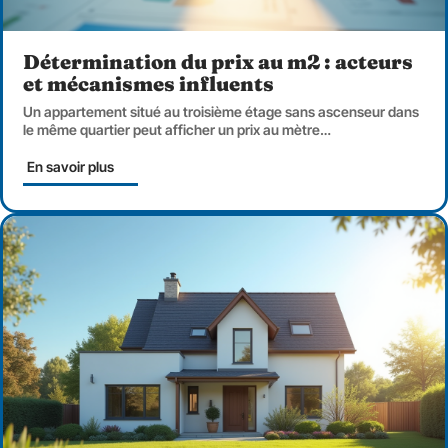
Détermination du prix au m2 : acteurs
et mécanismes influents
Un appartement situé au troisième étage sans ascenseur dans
le même quartier peut afficher un prix au mètre
…
En savoir plus