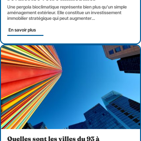
Une pergola bioclimatique représente bien plus qu'un simple
aménagement extérieur. Elle constitue un investissement
immobilier stratégique qui peut augmenter
…
En savoir plus
Quelles sont les villes du 93 à