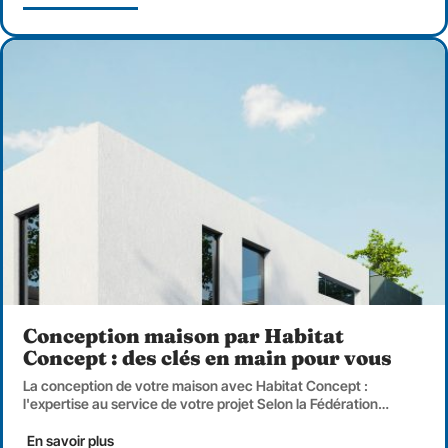
Conception maison par Habitat
Concept : des clés en main pour vous
La conception de votre maison avec Habitat Concept :
l'expertise au service de votre projet Selon la Fédération
…
En savoir plus