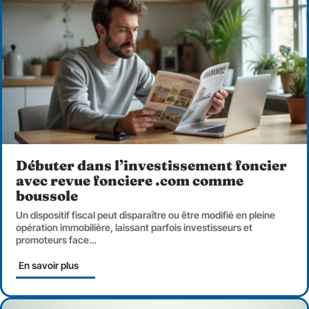
Débuter dans l’investissement foncier
avec revue fonciere .com comme
boussole
Un dispositif fiscal peut disparaître ou être modifié en pleine
opération immobilière, laissant parfois investisseurs et
promoteurs face
…
En savoir plus