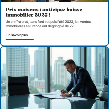
Prix maisons : anticipez baisse
immobilier 2025 !
Un chiffre brut, sans fard : depuis l'été 2023, les ventes
immobilières en France ont dégringolé de 22
…
En savoir plus