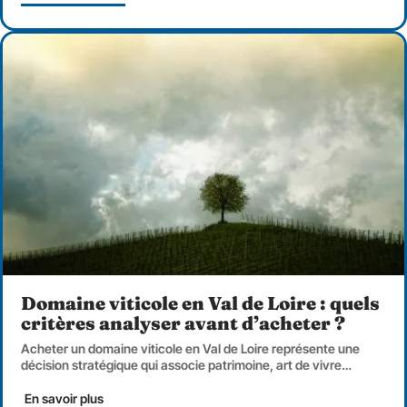
Domaine viticole en Val de Loire : quels
critères analyser avant d’acheter ?
Acheter un domaine viticole en Val de Loire représente une
décision stratégique qui associe patrimoine, art de vivre
…
En savoir plus