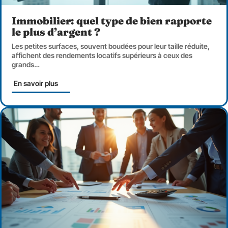
Immobilier: quel type de bien rapporte
le plus d’argent ?
Les petites surfaces, souvent boudées pour leur taille réduite,
affichent des rendements locatifs supérieurs à ceux des
grands
…
En savoir plus