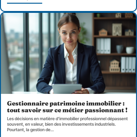
Gestionnaire patrimoine immobilier :
tout savoir sur ce métier passionnant !
Les décisions en matière d'immobilier professionnel dépassent
souvent, en valeur, bien des investissements industriels.
Pourtant, la gestion de
…