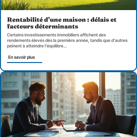
Rentabilité d’une maison : délais et
facteurs déterminants
Certains investissements immobiliers affichent des
rendements élevés dès la première année, tandis que d'autres
peinent à atteindre l'équilibre
…
En savoir plus