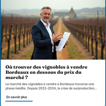
Où trouver des vignobles à vendre
Bordeaux en dessous du prix du
marché ?
Le marché des vignobles à vendre à Bordeaux traverse une
phase inédite. Depuis 2023-2024, la crise de surproduction
…
En savoir plus