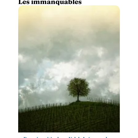
Les immanquables