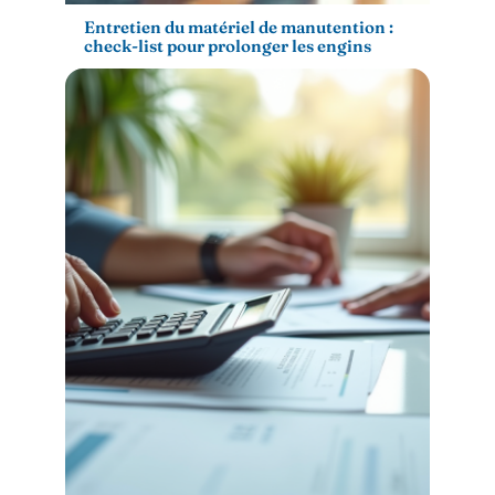
Entretien du matériel de manutention :
check-list pour prolonger les engins