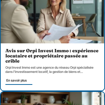
Avis sur Orpi Invest Immo : expérience
locataire et propriétaire passée au
crible
Orpi Invest Immo est une agence du réseau Orpi spécialisée
dans l'investissement locatif, la gestion de biens et
…
En savoir plus