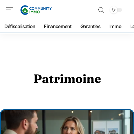
Défiscalisation
Financement
Garanties
Immo
L
Patrimoine