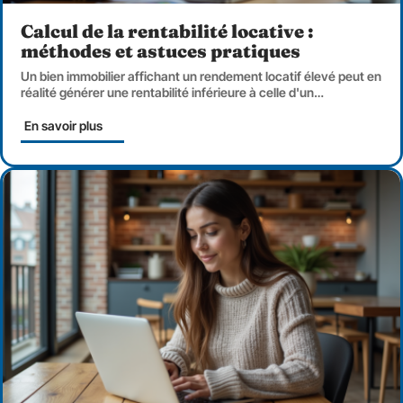
Calcul de la rentabilité locative :
méthodes et astuces pratiques
Un bien immobilier affichant un rendement locatif élevé peut en
réalité générer une rentabilité inférieure à celle d'un
…
En savoir plus