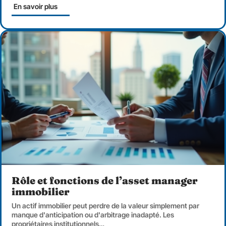
En savoir plus
Rôle et fonctions de l’asset manager
immobilier
Un actif immobilier peut perdre de la valeur simplement par
manque d'anticipation ou d'arbitrage inadapté. Les
propriétaires institutionnels
…