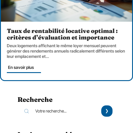
Taux de rentabilité locative optimal :
critères d’évaluation et importance
Deux logements affichant le même loyer mensuel peuvent
générer des rendements annuels radicalement différents selon
leur emplacement et
…
En savoir plus
Recherche