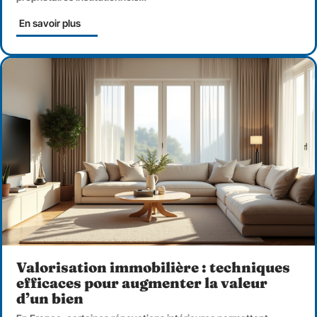
En savoir plus
Valorisation immobilière : techniques
efficaces pour augmenter la valeur
d’un bien