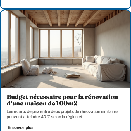
Budget nécessaire pour la rénovation
d’une maison de 100m2
Les écarts de prix entre deux projets de rénovation similaires
peuvent atteindre 40 % selon la région et
…
En savoir plus