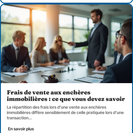
Frais de vente aux enchères
immobilières : ce que vous devez savoir
La répartition des frais lors d'une vente aux enchères
immobilières diffère sensiblement de celle pratiquée lors d'une
transaction
…
En savoir plus