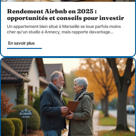
Rendement Airbnb en 2025 :
opportunités et conseils pour investir
Un appartement bien situé à Marseille se loue parfois moins
cher qu'un studio à Annecy, mais rapporte davantage
…
En savoir plus