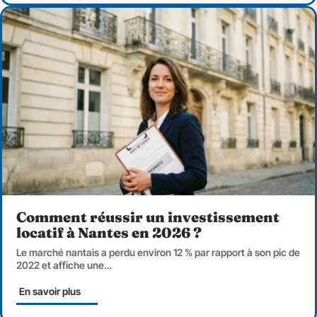
Comment réussir un investissement
locatif à Nantes en 2026 ?
Le marché nantais a perdu environ 12 % par rapport à son pic de
2022 et affiche une
…
En savoir plus