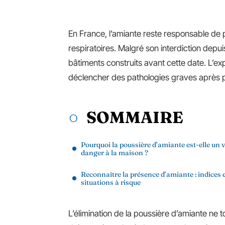
En France, l’amiante reste responsable de
respiratoires. Malgré son interdiction dep
bâtiments construits avant cette date. L’exp
déclencher des pathologies graves après p
SOMMAIRE
Pourquoi la poussière d’amiante est-elle un v
danger à la maison ?
Reconnaître la présence d’amiante : indices 
situations à risque
L’élimination de la poussière d’amiante ne 