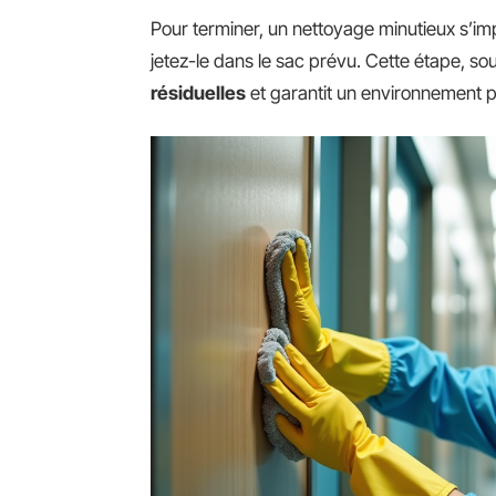
Pour terminer, un nettoyage minutieux s’imp
jetez-le dans le sac prévu. Cette étape, so
résiduelles
et garantit un environnement p