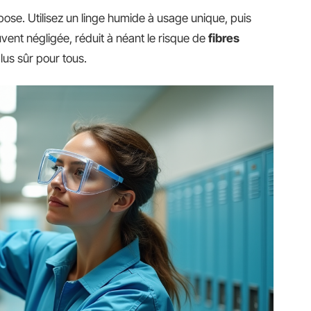
ose. Utilisez un linge humide à usage unique, puis
uvent négligée, réduit à néant le risque de
fibres
lus sûr pour tous.