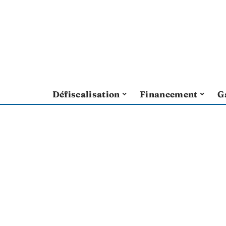
Défiscalisation
Financement
G