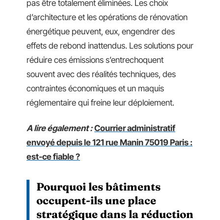
pas être totalement éliminées. Les choix
d’architecture et les opérations de rénovation
énergétique peuvent, eux, engendrer des
effets de rebond inattendus. Les solutions pour
réduire ces émissions s’entrechoquent
souvent avec des réalités techniques, des
contraintes économiques et un maquis
réglementaire qui freine leur déploiement.
A lire également :
Courrier administratif
envoyé depuis le 121 rue Manin 75019 Paris :
est-ce fiable ?
Pourquoi les bâtiments
occupent-ils une place
stratégique dans la réduction