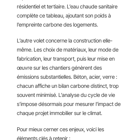
résidentiel et tertiaire. L’eau chaude sanitaire
complète ce tableau, ajoutant son poids à
l’empreinte carbone des logements.
L’autre volet concerne la construction elle-
même. Les choix de matériaux, leur mode de
fabrication, leur transport, puis leur mise en
œuvre sur les chantiers génèrent des
émissions substantielles. Béton, acier, verre :
chacun affiche un bilan carbone distinct, trop
souvent minimisé. L’analyse du cycle de vie
s’impose désormais pour mesurer l’impact de
chaque projet immobilier sur le climat.
Pour mieux cerner ces enjeux, voici les
éléments clés à retenir :