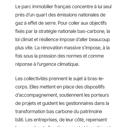
Le parc immobilier français concentre à lui seul
près d’un quart des émissions nationales de
gaz à effet de serre. Pour coller aux objectifs
fixés par la stratégie nationale bas-carbone, la
loi climat et résilience impose d’aller beaucoup
plus vite. La rénovation massive s’impose, à la
fois sous la pression des normes et comme
réponse à l’urgence climatique.
Les collectivités prennent le sujet à bras-le-
corps. Elles mettent en place des dispositifs
d’accompagnement, soutiennent les porteurs
de projets et guident les gestionnaires dans la
transformation bas carbone du patrimoine
bâti. Les entreprises, de leur côté, repensent