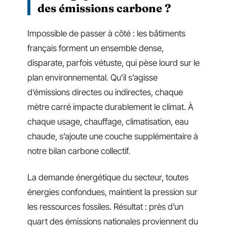
des émissions carbone ?
Impossible de passer à côté : les bâtiments
français forment un ensemble dense,
disparate, parfois vétuste, qui pèse lourd sur le
plan environnemental. Qu’il s’agisse
d’émissions directes ou indirectes, chaque
mètre carré impacte durablement le climat. À
chaque usage, chauffage, climatisation, eau
chaude, s’ajoute une couche supplémentaire à
notre bilan carbone collectif.
La demande énergétique du secteur, toutes
énergies confondues, maintient la pression sur
les ressources fossiles. Résultat : près d’un
quart des émissions nationales proviennent du