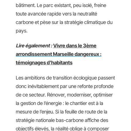
bâtiment. Le parc existant, peu isolé, freine
toute avancée rapide vers la neutralité
carbone et pèse sur la stratégie climatique du
pays.
Lire également :
Vivre dans le 3ème
arrondissement Marseille dangereux :
témoignages d'habitants
Les ambitions de transition écologique passent
donc inévitablement par une refonte profonde
de ce secteur. Rénover, moderniser, optimiser
la gestion de l’énergie : le chantier est à la
mesure de l’enjeu. Si la feuille de route de la
stratégie nationale bas-carbone affiche des
objectifs élevés, la réalité oblige à composer