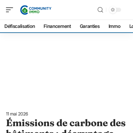
Défiscalisation
Financement
Garanties
Immo
L
11 mai 2026
Émissions de carbone des