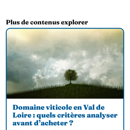
Plus de contenus explorer
Domaine viticole en Val de
Loire : quels critères analyser
avant d’acheter ?