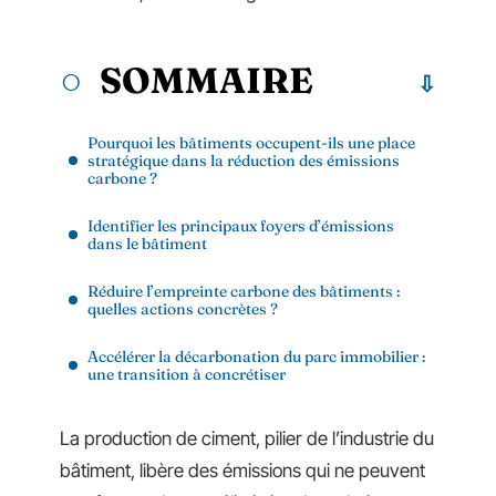
SOMMAIRE
Pourquoi les bâtiments occupent-ils une place
stratégique dans la réduction des émissions
carbone ?
Identifier les principaux foyers d’émissions
dans le bâtiment
Réduire l’empreinte carbone des bâtiments :
quelles actions concrètes ?
Accélérer la décarbonation du parc immobilier :
une transition à concrétiser
La production de ciment, pilier de l’industrie du
bâtiment, libère des émissions qui ne peuvent