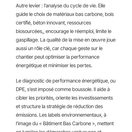
Autre levier : l’analyse du cycle de vie. Elle
guide le choix de matériaux bas carbone, bois
certifié, béton innovant, ressources
biosourcées,, encourage le réemploi, limite le
gaspillage. La qualité de la mise en œuvre joue
aussi un rôle clé, car chaque geste sur le
chantier peut optimiser la performance
énergétique et minimiser les pertes.
Le diagnostic de performance énergétique, ou
DPE, s’est imposé comme boussole. Il aide à
cibler les priorités, oriente les investissements
et structure la stratégie de réduction des
émissions. Les labels environnementaux, à
l’image du « Bâtiment Bas Carbone », mettent
en lumière les démarches vertueuses et