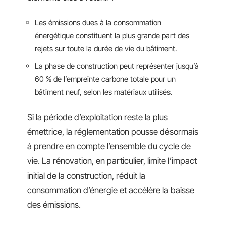
Les émissions dues à la consommation
énergétique constituent la plus grande part des
rejets sur toute la durée de vie du bâtiment.
La phase de construction peut représenter jusqu’à
60 % de l’empreinte carbone totale pour un
bâtiment neuf, selon les matériaux utilisés.
Si la période d’exploitation reste la plus
émettrice, la réglementation pousse désormais
à prendre en compte l’ensemble du cycle de
vie. La rénovation, en particulier, limite l’impact
initial de la construction, réduit la
consommation d’énergie et accélère la baisse
des émissions.