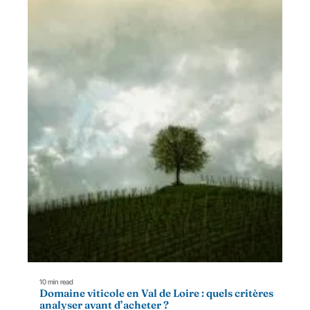
10 min read
Domaine viticole en Val de Loire : quels critères
analyser avant d’acheter ?