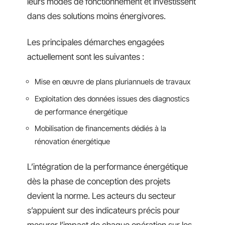
leurs modes de fonctionnement et investissent
dans des solutions moins énergivores.
Les principales démarches engagées
actuellement sont les suivantes :
Mise en œuvre de plans pluriannuels de travaux
Exploitation des données issues des diagnostics
de performance énergétique
Mobilisation de financements dédiés à la
rénovation énergétique
L’intégration de la performance énergétique
dès la phase de conception des projets
devient la norme. Les acteurs du secteur
s’appuient sur des indicateurs précis pour
mesurer l’impact de chaque opération sur les