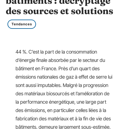
bâtiments : décryptage
des sources et solutions
Tendances
44 %. C’est la part de la consommation
d’énergie finale absorbée par le secteur du
bâtiment en France. Près d’un quart des
émissions nationales de gaz à effet de serre lui
sont aussi imputables. Malgré la progression
des matériaux biosourcés et l’amélioration de
la performance énergétique, une large part
des émissions, en particulier celles liées à la
fabrication des matériaux et à la fin de vie des
bâtiments, demeure largement sous-estimée.