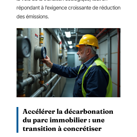
répondant à l’exigence croissante de réduction
des émissions.
Accélérer la décarbonation
du parc immobilier : une
transition à concrétiser