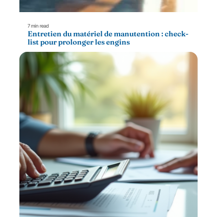
7 min read
Entretien du matériel de manutention : check-
list pour prolonger les engins