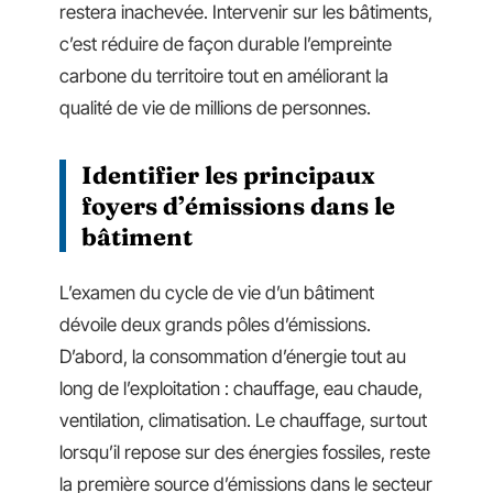
restera inachevée. Intervenir sur les bâtiments,
c’est réduire de façon durable l’empreinte
carbone du territoire tout en améliorant la
qualité de vie de millions de personnes.
Identifier les principaux
foyers d’émissions dans le
bâtiment
L’examen du cycle de vie d’un bâtiment
dévoile deux grands pôles d’émissions.
D’abord, la consommation d’énergie tout au
long de l’exploitation : chauffage, eau chaude,
ventilation, climatisation. Le chauffage, surtout
lorsqu’il repose sur des énergies fossiles, reste
la première source d’émissions dans le secteur