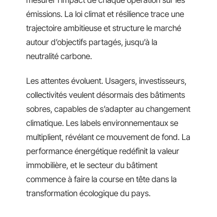
émissions. La loi climat et résilience trace une
trajectoire ambitieuse et structure le marché
autour d’objectifs partagés, jusqu’à la
neutralité carbone.
Les attentes évoluent. Usagers, investisseurs,
collectivités veulent désormais des bâtiments
sobres, capables de s’adapter au changement
climatique. Les labels environnementaux se
multiplient, révélant ce mouvement de fond. La
performance énergétique redéfinit la valeur
immobilière, et le secteur du bâtiment
commence à faire la course en tête dans la
transformation écologique du pays.