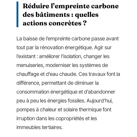
Réduire l’empreinte carbone
des bâtiments : quelles
actions concrètes ?
La baisse de l’empreinte carbone passe avant
tout par la rénovation énergétique. Agir sur
l’existant : améliorer l’isolation, changer les
menuiseries, moderniser les systèmes de
chauffage et d’eau chaude. Ces travaux font la
différence, permettant de diminuer la
consommation énergétique et d’abandonner
peu à peu les énergies fossiles. Aujourd’hui,
pompes à chaleur et solaire thermique font
irruption dans les copropriétés et les
immeubles tertiaires.