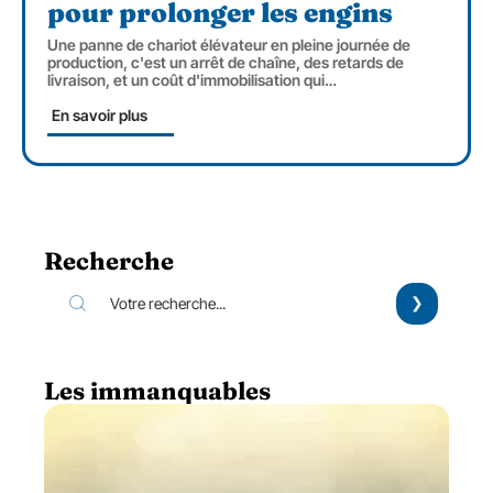
pour prolonger les engins
Une panne de chariot élévateur en pleine journée de
production, c'est un arrêt de chaîne, des retards de
livraison, et un coût d'immobilisation qui
…
En savoir plus
Recherche
Les immanquables