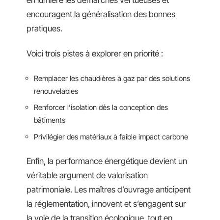
encouragent la généralisation des bonnes
pratiques.
Voici trois pistes à explorer en priorité :
Remplacer les chaudières à gaz par des solutions
renouvelables
Renforcer l’isolation dès la conception des
bâtiments
Privilégier des matériaux à faible impact carbone
Enfin, la performance énergétique devient un
véritable argument de valorisation
patrimoniale. Les maîtres d’ouvrage anticipent
la réglementation, innovent et s’engagent sur
la voie de la transition écologique, tout en