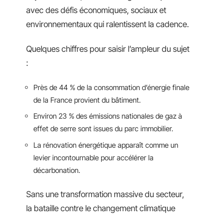
avec des défis économiques, sociaux et
environnementaux qui ralentissent la cadence.
Quelques chiffres pour saisir l’ampleur du sujet
:
Près de 44 % de la consommation d’énergie finale
de la France provient du bâtiment.
Environ 23 % des émissions nationales de gaz à
effet de serre sont issues du parc immobilier.
La rénovation énergétique apparaît comme un
levier incontournable pour accélérer la
décarbonation.
Sans une transformation massive du secteur,
la bataille contre le changement climatique