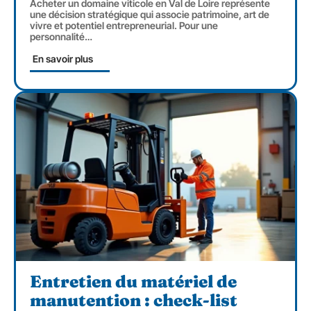
Acheter un domaine viticole en Val de Loire représente
une décision stratégique qui associe patrimoine, art de
vivre et potentiel entrepreneurial. Pour une
personnalité
…
En savoir plus
Entretien du matériel de
manutention : check-list