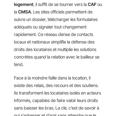
logement
, il suffit de se tourner vers la
CAF
ou
la
CMSA
. Les sites officiels permettent de
suivre un dossier, télécharger les formulaires
adéquats ou signaler tout changement
rapidement. Ce réseau dense de contacts
locaux et nationaux simplifie la défense des
droits des locataires et multiplie les solutions
concrètes quand la relation avec le bailleur se
tend.
Face à la moindre faille dans la location, il
existe des relais, des recours et des soutiens.
Ils transforment les locataires isolés en acteurs
informés, capables de faire valoir leurs droits
sans baisser les bras. La clé, c’est de savoir à
qui s’adresser et d’agir sans attendre que le