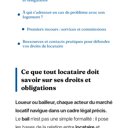
À qui s’adresser en cas de problème avec son
logement ?
Premiers recours : services et commissions
Ressources et contacts pratiques pour défendre
vos droits de locataire
Ce que tout locataire doit
savoir sur ses droits et
obligations
Loueur ou bailleur, chaque acteur du marché
locatif navigue dans un cadre légal précis.
Le
bail
n’est pas une simple formalité : il pose
les bases de la relation entre
locataire
et