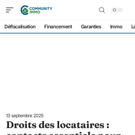
Défiscalisation
Financement
Garanties
Immo
L
13 septembre 2025
Droits des locataires :