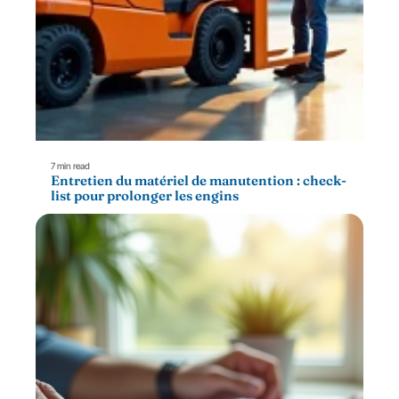
7 min read
Entretien du matériel de manutention : check-
list pour prolonger les engins