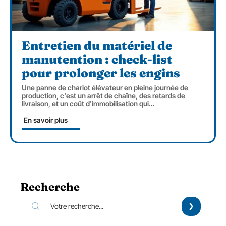
Entretien du matériel de
manutention : check-list
pour prolonger les engins
Une panne de chariot élévateur en pleine journée de
production, c'est un arrêt de chaîne, des retards de
livraison, et un coût d'immobilisation qui
…
En savoir plus
Recherche