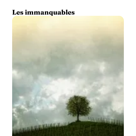
Les immanquables