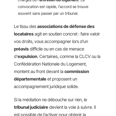
convocation est rapide, l’accord se trouve
souvent sans passer par un tribunal.
Le tissu des
associations de défense des
locataires
agit en soutien concret : faire valoir
vos droits, vous accompagner lors d’un
préavis
difficile ou en cas de menace
d’
expulsion
. Certaines, comme la CLCV ou la
Confédération Nationale du Logement,
montent au front devant la
commission
départementale
et proposent un
accompagnement juridique solide.
Si la médiation ne débouche sur rien, le
tribunal judiciaire
devient la voie à suivre. Il
est possible de l’activer pour obtenir la