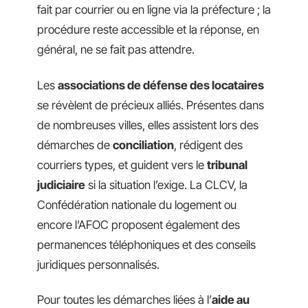
fait par courrier ou en ligne via la préfecture ; la
procédure reste accessible et la réponse, en
général, ne se fait pas attendre.
Les
associations de défense des locataires
se révèlent de précieux alliés. Présentes dans
de nombreuses villes, elles assistent lors des
démarches de
conciliation
, rédigent des
courriers types, et guident vers le
tribunal
judiciaire
si la situation l’exige. La CLCV, la
Confédération nationale du logement ou
encore l’AFOC proposent également des
permanences téléphoniques et des conseils
juridiques personnalisés.
Pour toutes les démarches liées à l’
aide au