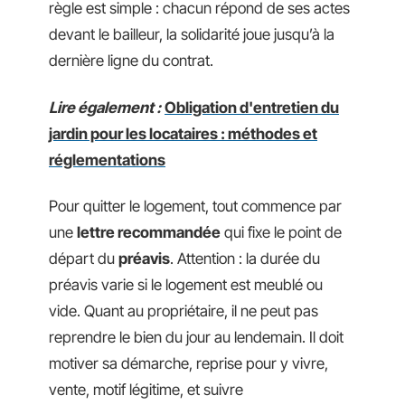
règle est simple : chacun répond de ses actes
devant le bailleur, la solidarité joue jusqu’à la
dernière ligne du contrat.
Lire également :
Obligation d'entretien du
jardin pour les locataires : méthodes et
réglementations
Pour quitter le logement, tout commence par
une
lettre recommandée
qui fixe le point de
départ du
préavis
. Attention : la durée du
préavis varie si le logement est meublé ou
vide. Quant au propriétaire, il ne peut pas
reprendre le bien du jour au lendemain. Il doit
motiver sa démarche, reprise pour y vivre,
vente, motif légitime, et suivre