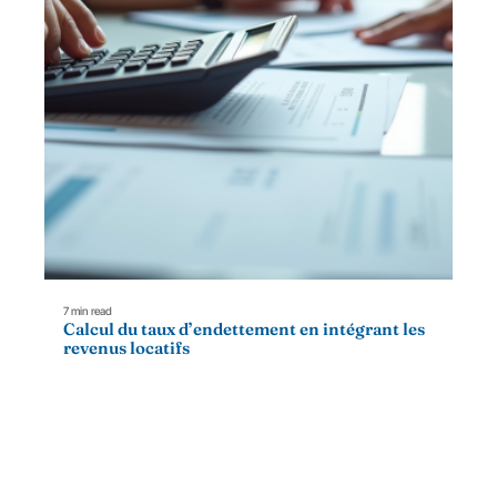
7 min read
Calcul du taux d’endettement en intégrant les
revenus locatifs