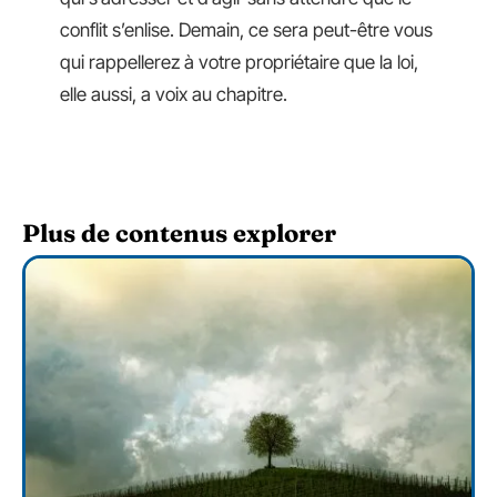
conflit s’enlise. Demain, ce sera peut-être vous
qui rappellerez à votre propriétaire que la loi,
elle aussi, a voix au chapitre.
Plus de contenus explorer