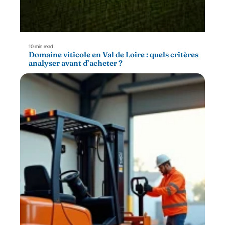
10 min read
Domaine viticole en Val de Loire : quels critères
analyser avant d’acheter ?