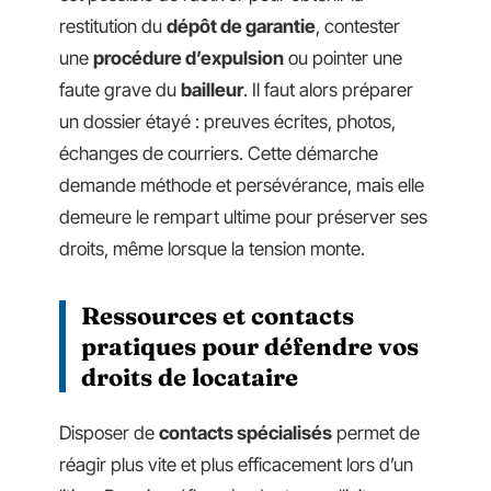
restitution du
dépôt de garantie
, contester
une
procédure d’expulsion
ou pointer une
faute grave du
bailleur
. Il faut alors préparer
un dossier étayé : preuves écrites, photos,
échanges de courriers. Cette démarche
demande méthode et persévérance, mais elle
demeure le rempart ultime pour préserver ses
droits, même lorsque la tension monte.
Ressources et contacts
pratiques pour défendre vos
droits de locataire
Disposer de
contacts spécialisés
permet de
réagir plus vite et plus efficacement lors d’un