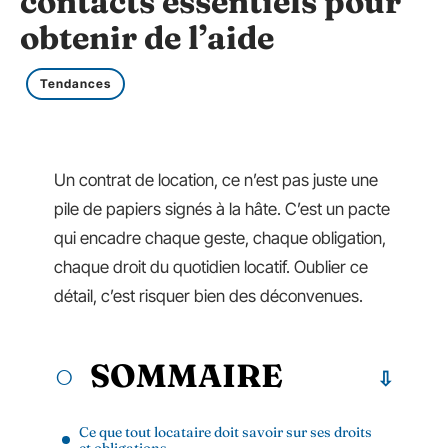
contacts essentiels pour
obtenir de l’aide
Tendances
Un contrat de location, ce n’est pas juste une
pile de papiers signés à la hâte. C’est un pacte
qui encadre chaque geste, chaque obligation,
chaque droit du quotidien locatif. Oublier ce
détail, c’est risquer bien des déconvenues.
SOMMAIRE
Ce que tout locataire doit savoir sur ses droits
et obligations