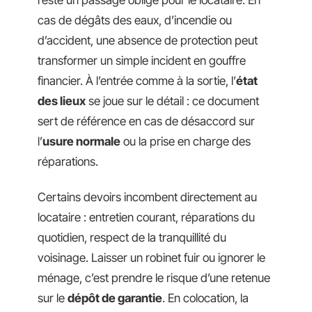
cas de dégâts des eaux, d’incendie ou
d’accident, une absence de protection peut
transformer un simple incident en gouffre
financier. À l’entrée comme à la sortie, l’
état
des lieux
se joue sur le détail : ce document
sert de référence en cas de désaccord sur
l’
usure normale
ou la prise en charge des
réparations.
Certains devoirs incombent directement au
locataire : entretien courant, réparations du
quotidien, respect de la tranquillité du
voisinage. Laisser un robinet fuir ou ignorer le
ménage, c’est prendre le risque d’une retenue
sur le
dépôt de garantie
. En colocation, la