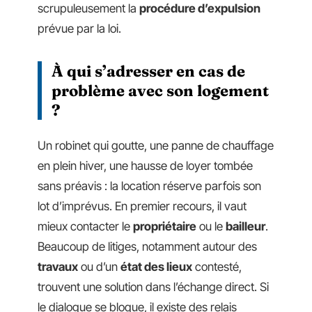
scrupuleusement la
procédure d’expulsion
prévue par la loi.
À qui s’adresser en cas de
problème avec son logement
?
Un robinet qui goutte, une panne de chauffage
en plein hiver, une hausse de loyer tombée
sans préavis : la location réserve parfois son
lot d’imprévus. En premier recours, il vaut
mieux contacter le
propriétaire
ou le
bailleur
.
Beaucoup de litiges, notamment autour des
travaux
ou d’un
état des lieux
contesté,
trouvent une solution dans l’échange direct. Si
le dialogue se bloque, il existe des relais