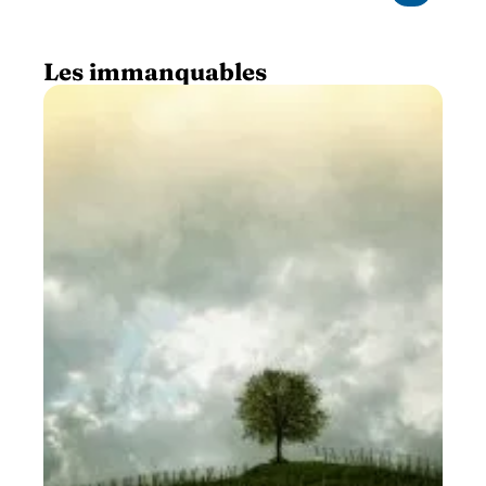
Les immanquables