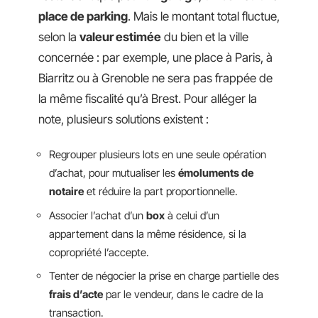
place de parking
. Mais le montant total fluctue,
selon la
valeur estimée
du bien et la ville
concernée : par exemple, une place à Paris, à
Biarritz ou à Grenoble ne sera pas frappée de
la même fiscalité qu’à Brest. Pour alléger la
note, plusieurs solutions existent :
Regrouper plusieurs lots en une seule opération
d’achat, pour mutualiser les
émoluments de
notaire
et réduire la part proportionnelle.
Associer l’achat d’un
box
à celui d’un
appartement dans la même résidence, si la
copropriété l’accepte.
Tenter de négocier la prise en charge partielle des
frais d’acte
par le vendeur, dans le cadre de la
transaction.