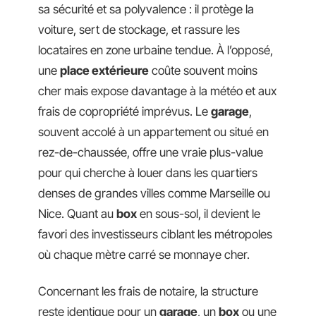
sa sécurité et sa polyvalence : il protège la
voiture, sert de stockage, et rassure les
locataires en zone urbaine tendue. À l’opposé,
une
place extérieure
coûte souvent moins
cher mais expose davantage à la météo et aux
frais de copropriété imprévus. Le
garage
,
souvent accolé à un appartement ou situé en
rez-de-chaussée, offre une vraie plus-value
pour qui cherche à louer dans les quartiers
denses de grandes villes comme Marseille ou
Nice. Quant au
box
en sous-sol, il devient le
favori des investisseurs ciblant les métropoles
où chaque mètre carré se monnaye cher.
Concernant les frais de notaire, la structure
reste identique pour un
garage
, un
box
ou une