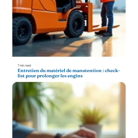
7 min read
Entretien du matériel de manutention : check-
list pour prolonger les engins