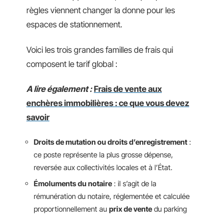
règles viennent changer la donne pour les
espaces de stationnement.
Voici les trois grandes familles de frais qui
composent le tarif global :
A lire également :
Frais de vente aux
enchères immobilières : ce que vous devez
savoir
Droits de mutation ou droits d’enregistrement
:
ce poste représente la plus grosse dépense,
reversée aux collectivités locales et à l’État.
Émoluments du notaire
: il s’agit de la
rémunération du notaire, réglementée et calculée
proportionnellement au
prix de vente
du parking