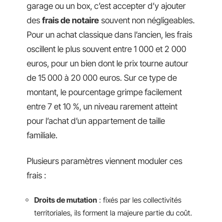
garage ou un box, c’est accepter d’y ajouter
des
frais de notaire
souvent non négligeables.
Pour un achat classique dans l’ancien, les frais
oscillent le plus souvent entre 1 000 et 2 000
euros, pour un bien dont le prix tourne autour
de 15 000 à 20 000 euros. Sur ce type de
montant, le pourcentage grimpe facilement
entre 7 et 10 %, un niveau rarement atteint
pour l’achat d’un appartement de taille
familiale.
Plusieurs paramètres viennent moduler ces
frais :
Droits de mutation
: fixés par les collectivités
territoriales, ils forment la majeure partie du coût.