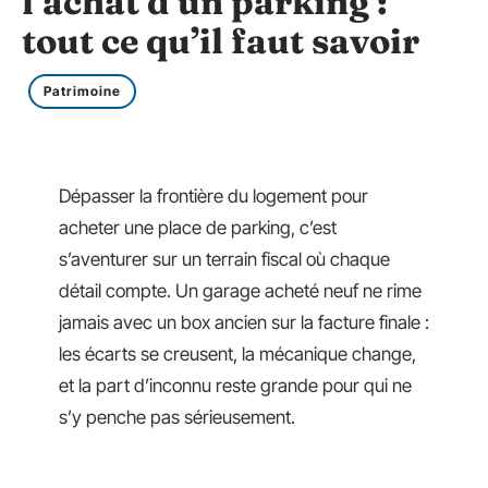
l’achat d’un parking :
tout ce qu’il faut savoir
Patrimoine
Dépasser la frontière du logement pour
acheter une place de parking, c’est
s’aventurer sur un terrain fiscal où chaque
détail compte. Un garage acheté neuf ne rime
jamais avec un box ancien sur la facture finale :
les écarts se creusent, la mécanique change,
et la part d’inconnu reste grande pour qui ne
s’y penche pas sérieusement.