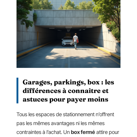
Garages, parkings, box : les
différences à connaître et
astuces pour payer moins
Tous les espaces de stationnement n’offrent
pas les mêmes avantages ni les mêmes
contraintes à l’achat. Un
box fermé
attire pour