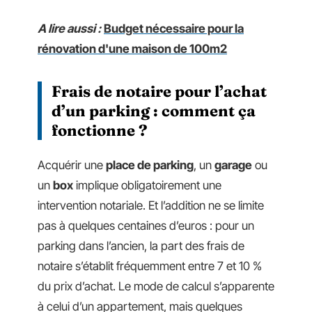
A lire aussi :
Budget nécessaire pour la
rénovation d'une maison de 100m2
Frais de notaire pour l’achat
d’un parking : comment ça
fonctionne ?
Acquérir une
place de parking
, un
garage
ou
un
box
implique obligatoirement une
intervention notariale. Et l’addition ne se limite
pas à quelques centaines d’euros : pour un
parking dans l’ancien, la part des frais de
notaire s’établit fréquemment entre 7 et 10 %
du prix d’achat. Le mode de calcul s’apparente
à celui d’un appartement, mais quelques