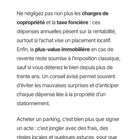
Ne négligez pas non plus les
charges de
copropriété
et la
taxe foncière
: ces
dépenses annuelles pèsent sur la rentabilité,
surtout si l’achat vise un placement locatif.
Enfin, la
plus-value immobilière
en cas de
revente reste soumise à l’imposition classique,
sauf si vous détenez le bien depuis plus de
trente ans. Un conseil avisé permet souvent
d’éviter les mauvaises surprises et d’anticiper
chaque dépense liée à la propriété d’un
stationnement.
Acheter un parking, c’est bien plus que signer
un acte : c’est jongler avec des frais, des
règles locales et quelques astuces, pour que