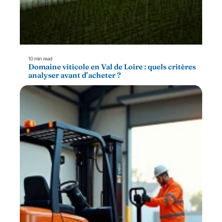
10 min read
Domaine viticole en Val de Loire : quels critères
analyser avant d’acheter ?