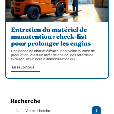
Entretien du matériel de
manutention : check-list
pour prolonger les engins
Une panne de chariot élévateur en pleine journée de
production, c'est un arrêt de chaîne, des retards de
livraison, et un coût d'immobilisation qui
…
En savoir plus
Recherche