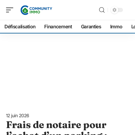
Défiscalisation
Financement
Garanties
Immo
L
12 juin 2026
Frais de notaire pour