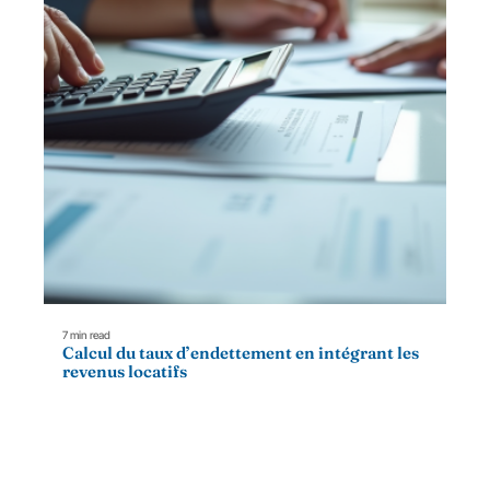
7 min read
Calcul du taux d’endettement en intégrant les
revenus locatifs