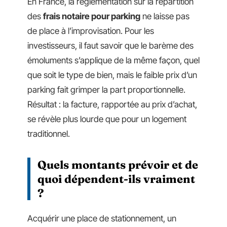
En France, la réglementation sur la répartition
des
frais notaire pour parking
ne laisse pas
de place à l’improvisation. Pour les
investisseurs, il faut savoir que le barème des
émoluments s’applique de la même façon, quel
que soit le type de bien, mais le faible prix d’un
parking fait grimper la part proportionnelle.
Résultat : la facture, rapportée au prix d’achat,
se révèle plus lourde que pour un logement
traditionnel.
Quels montants prévoir et de
quoi dépendent-ils vraiment
?
Acquérir une place de stationnement, un