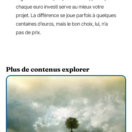
chaque euro investi serve au mieux votre
projet. La différence se joue parfois à quelques
centaines d’euros, mais le bon choix, lui, n’a
pas de prix.
Plus de contenus explorer