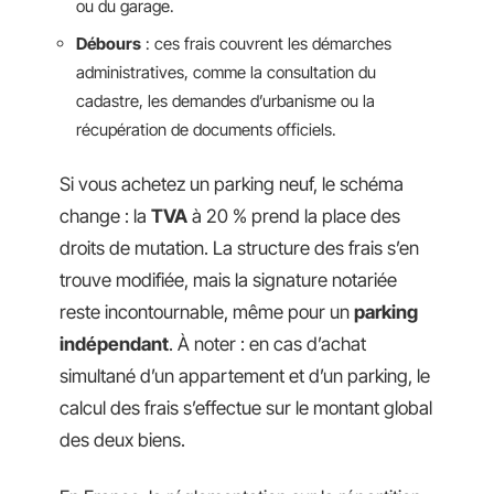
ou du garage.
Débours
: ces frais couvrent les démarches
administratives, comme la consultation du
cadastre, les demandes d’urbanisme ou la
récupération de documents officiels.
Si vous achetez un parking neuf, le schéma
change : la
TVA
à 20 % prend la place des
droits de mutation. La structure des frais s’en
trouve modifiée, mais la signature notariée
reste incontournable, même pour un
parking
indépendant
. À noter : en cas d’achat
simultané d’un appartement et d’un parking, le
calcul des frais s’effectue sur le montant global
des deux biens.