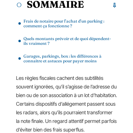
SOMMAIRE
Frais de notaire pour l’achat d’un parking :
comment ça fonctionne ?
Quels montants prévoir et de quoi dépendent-
ils vraiment ?
Garages, parkings, box : les différences à
connaître et astuces pour payer moins
Les règles fiscales cachent des subtilités
souvent ignorées, qu’il s’agisse de l’adresse du
bien ou de son association à un lot d’habitation.
Certains dispositifs d’allégement passent sous
les radars, alors qu’ils pourraient transformer
la note finale. Un regard attentif permet parfois
d’éviter bien des frais superflus.