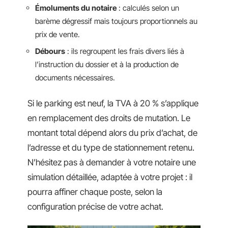
Émoluments du notaire
: calculés selon un
barème dégressif mais toujours proportionnels au
prix de vente.
Débours
: ils regroupent les frais divers liés à
l’instruction du dossier et à la production de
documents nécessaires.
Si le parking est neuf, la TVA à 20 % s’applique
en remplacement des droits de mutation. Le
montant total dépend alors du prix d’achat, de
l’adresse et du type de stationnement retenu.
N’hésitez pas à demander à votre notaire une
simulation détaillée, adaptée à votre projet : il
pourra affiner chaque poste, selon la
configuration précise de votre achat.