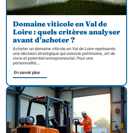
Domaine viticole en Val de
Loire : quels critères analyser
avant d’acheter ?
Acheter un domaine viticole en Val de Loire représente
une décision stratégique qui associe patrimoine, art de
vivre et potentiel entrepreneurial. Pour une
personnalité
…
En savoir plus