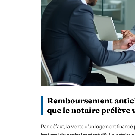
Remboursement anticipé
que le notaire prélève
Par défaut, la vente d’un logement financé