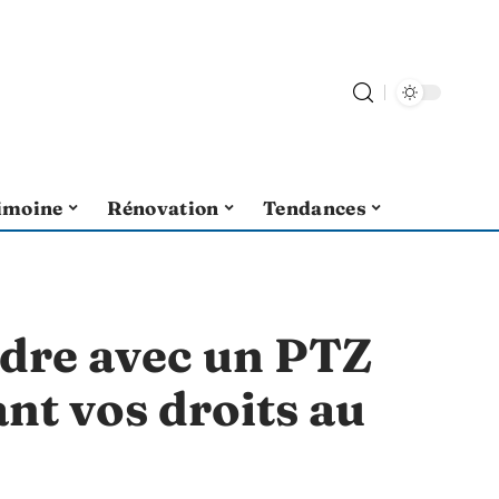
imoine
Rénovation
Tendances
dre avec un PTZ
nt vos droits au