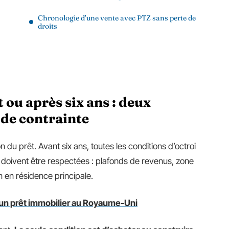
Chronologie d’une vente avec PTZ sans perte de
droits
 ou après six ans : deux
 de contrainte
n du prêt. Avant six ans, toutes les conditions d’octroi
doivent être respectées : plafonds de revenus, zone
en résidence principale.
un prêt immobilier au Royaume-Uni