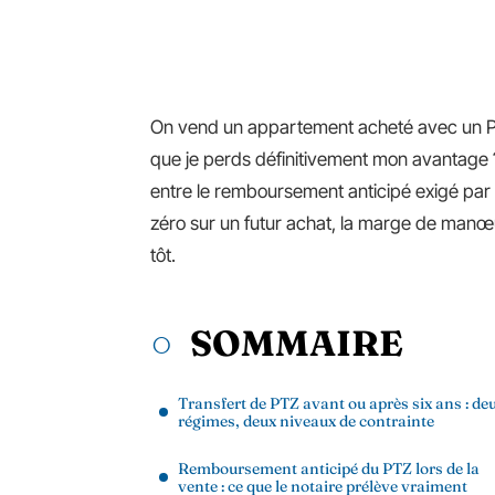
On vend un appartement acheté avec un PTZ
que je perds définitivement mon avantage ?
entre le remboursement anticipé exigé par la
zéro sur un futur achat, la marge de manœ
tôt.
SOMMAIRE
Transfert de PTZ avant ou après six ans : de
régimes, deux niveaux de contrainte
Remboursement anticipé du PTZ lors de la
vente : ce que le notaire prélève vraiment