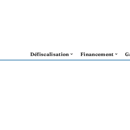
Défiscalisation
Financement
G