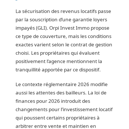
La sécurisation des revenus locatifs passe
par la souscription d’une garantie loyers
impayés (GLI). Orpi Invest Immo propose
ce type de couverture, mais les conditions
exactes varient selon le contrat de gestion
choisi. Les propriétaires qui évaluent
positivement l’agence mentionnent la
tranquillité apportée par ce dispositif.
Le contexte réglementaire 2026 modifie
aussi les attentes des bailleurs. La loi de
finances pour 2026 introduit des
changements pour l’investissement locatif
qui poussent certains propriétaires à
arbitrer entre vente et maintien en