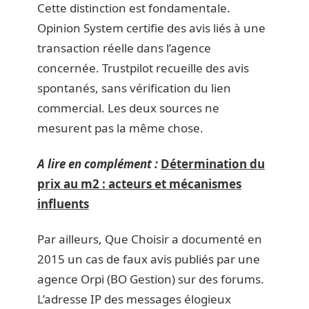
Cette distinction est fondamentale.
Opinion System certifie des avis liés à une
transaction réelle dans l’agence
concernée. Trustpilot recueille des avis
spontanés, sans vérification du lien
commercial. Les deux sources ne
mesurent pas la même chose.
A lire en complément :
Détermination du
prix au m2 : acteurs et mécanismes
influents
Par ailleurs, Que Choisir a documenté en
2015 un cas de faux avis publiés par une
agence Orpi (BO Gestion) sur des forums.
L’adresse IP des messages élogieux