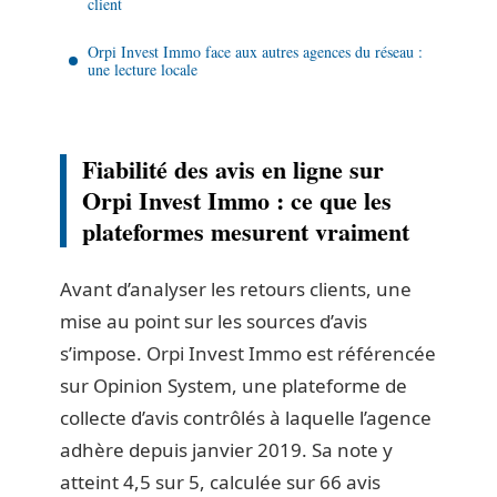
client
Orpi Invest Immo face aux autres agences du réseau :
une lecture locale
Fiabilité des avis en ligne sur
Orpi Invest Immo : ce que les
plateformes mesurent vraiment
Avant d’analyser les retours clients, une
mise au point sur les sources d’avis
s’impose. Orpi Invest Immo est référencée
sur Opinion System, une plateforme de
collecte d’avis contrôlés à laquelle l’agence
adhère depuis janvier 2019. Sa note y
atteint 4,5 sur 5, calculée sur 66 avis