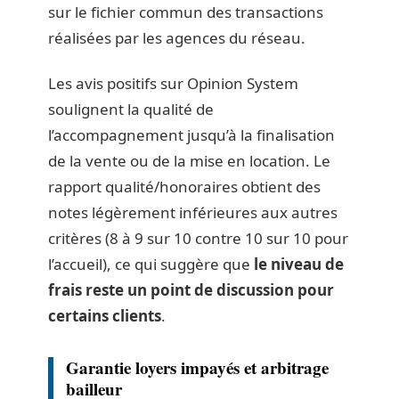
sur le fichier commun des transactions
réalisées par les agences du réseau.
Les avis positifs sur Opinion System
soulignent la qualité de
l’accompagnement jusqu’à la finalisation
de la vente ou de la mise en location. Le
rapport qualité/honoraires obtient des
notes légèrement inférieures aux autres
critères (8 à 9 sur 10 contre 10 sur 10 pour
l’accueil), ce qui suggère que
le niveau de
frais reste un point de discussion pour
certains clients
.
Garantie loyers impayés et arbitrage
bailleur