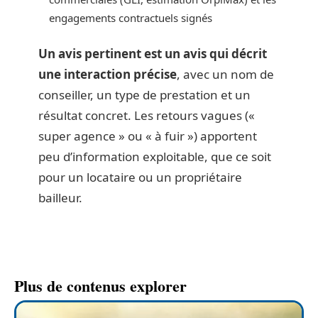
engagements contractuels signés
Un avis pertinent est un avis qui décrit
une interaction précise
, avec un nom de
conseiller, un type de prestation et un
résultat concret. Les retours vagues («
super agence » ou « à fuir ») apportent
peu d’information exploitable, que ce soit
pour un locataire ou un propriétaire
bailleur.
Plus de contenus explorer