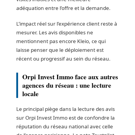
adéquation entre l’offre et la demande.
L’impact réel sur l’expérience client reste à
mesurer. Les avis disponibles ne
mentionnent pas encore Kleio, ce qui
laisse penser que le déploiement est
récent ou progressif au sein du réseau.
Orpi Invest Immo face aux autres
agences du réseau : une lecture
locale
Le principal piège dans la lecture des avis
sur Orpi Invest Immo est de confondre la
réputation du réseau national avec celle