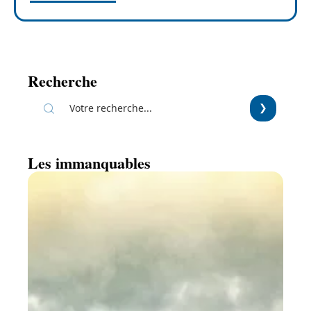
Recherche
Les immanquables