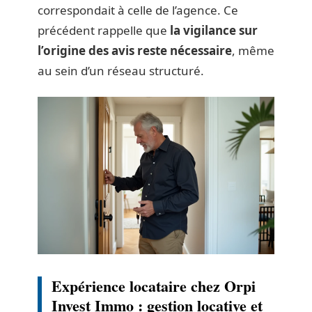
correspondait à celle de l’agence. Ce
précédent rappelle que
la vigilance sur
l’origine des avis reste nécessaire
, même
au sein d’un réseau structuré.
Expérience locataire chez Orpi
Invest Immo : gestion locative et