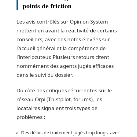
points de friction
Les avis contrôlés sur Opinion System
mettent en avant la réactivité de certains
conseillers, avec des notes élevées sur
l’accueil général et la compétence de
l’interlocuteur. Plusieurs retours citent
nommément des agents jugés efficaces
dans le suivi du dossier.
Du côté des critiques récurrentes sur le
réseau Orpi (Trustpilot, forums), les
locataires signalent trois types de
problèmes :
Des délais de traitement jugés trop longs, avec