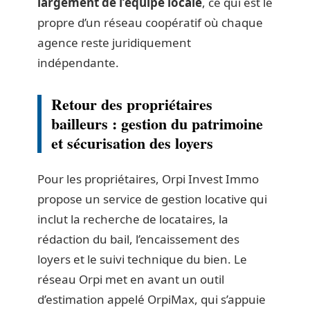
largement de l’équipe locale
, ce qui est le
propre d’un réseau coopératif où chaque
agence reste juridiquement
indépendante.
Retour des propriétaires
bailleurs : gestion du patrimoine
et sécurisation des loyers
Pour les propriétaires, Orpi Invest Immo
propose un service de gestion locative qui
inclut la recherche de locataires, la
rédaction du bail, l’encaissement des
loyers et le suivi technique du bien. Le
réseau Orpi met en avant un outil
d’estimation appelé OrpiMax, qui s’appuie