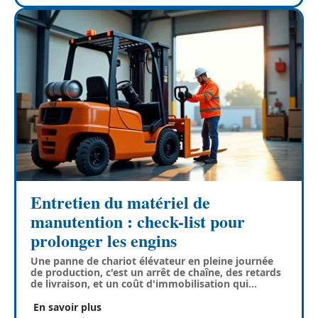
Entretien du matériel de
manutention : check-list pour
prolonger les engins
Une panne de chariot élévateur en pleine journée
de production, c'est un arrêt de chaîne, des retards
de livraison, et un coût d'immobilisation qui
…
En savoir plus