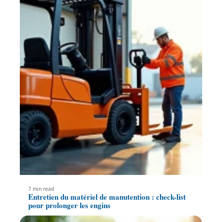
7 min read
Entretien du matériel de manutention : check-list
pour prolonger les engins