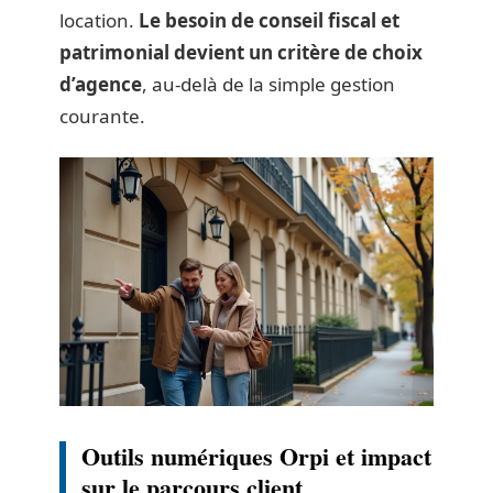
location.
Le besoin de conseil fiscal et
patrimonial devient un critère de choix
d’agence
, au-delà de la simple gestion
courante.
Outils numériques Orpi et impact
sur le parcours client