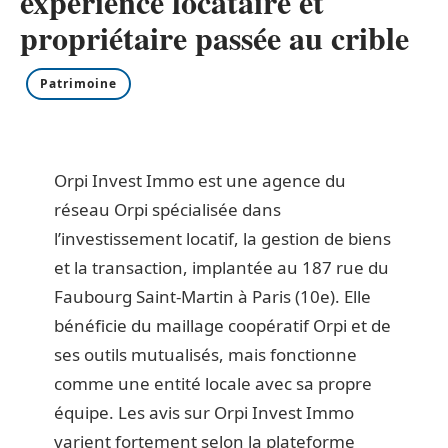
expérience locataire et
propriétaire passée au crible
Patrimoine
Orpi Invest Immo est une agence du
réseau Orpi spécialisée dans
l’investissement locatif, la gestion de biens
et la transaction, implantée au 187 rue du
Faubourg Saint-Martin à Paris (10e). Elle
bénéficie du maillage coopératif Orpi et de
ses outils mutualisés, mais fonctionne
comme une entité locale avec sa propre
équipe. Les avis sur Orpi Invest Immo
varient fortement selon la plateforme