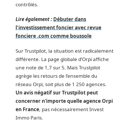
contrôlés.
Lire également :
Débuter dans
l'investissement foncier avec revue
fonciere .com comme boussole
Sur Trustpilot, la situation est radicalement
différente. La page globale d’Orpi affiche
une note de 1,7 sur 5. Mais Trustpilot
agrège les retours de l’ensemble du
réseau Orpi, soit plus de 1 250 agences.
Un avis négatif sur Trustpilot peut
concerner n’importe quelle agence Orpi
en France
, pas nécessairement Invest
Immo Paris.