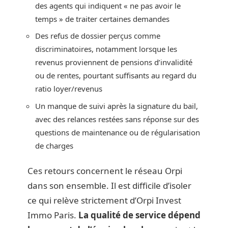
des agents qui indiquent « ne pas avoir le
temps » de traiter certaines demandes
Des refus de dossier perçus comme
discriminatoires, notamment lorsque les
revenus proviennent de pensions d’invalidité
ou de rentes, pourtant suffisants au regard du
ratio loyer/revenus
Un manque de suivi après la signature du bail,
avec des relances restées sans réponse sur des
questions de maintenance ou de régularisation
de charges
Ces retours concernent le réseau Orpi
dans son ensemble. Il est difficile d’isoler
ce qui relève strictement d’Orpi Invest
Immo Paris.
La qualité de service dépend