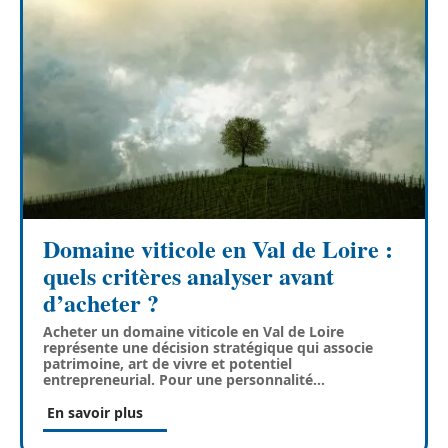
Domaine viticole en Val de Loire :
quels critères analyser avant
d’acheter ?
Acheter un domaine viticole en Val de Loire
représente une décision stratégique qui associe
patrimoine, art de vivre et potentiel
entrepreneurial. Pour une personnalité
…
En savoir plus