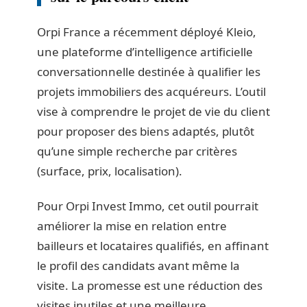
Orpi France a récemment déployé Kleio,
une plateforme d’intelligence artificielle
conversationnelle destinée à qualifier les
projets immobiliers des acquéreurs. L’outil
vise à comprendre le projet de vie du client
pour proposer des biens adaptés, plutôt
qu’une simple recherche par critères
(surface, prix, localisation).
Pour Orpi Invest Immo, cet outil pourrait
améliorer la mise en relation entre
bailleurs et locataires qualifiés, en affinant
le profil des candidats avant même la
visite. La promesse est une réduction des
visites inutiles et une meilleure