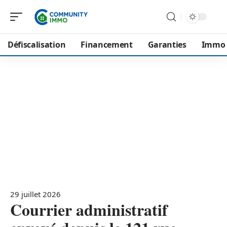
Défiscalisation
Financement
Garanties
Immo
29 juillet 2026
Courrier administratif