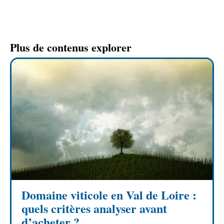
Plus de contenus explorer
Domaine viticole en Val de Loire :
quels critères analyser avant
d’acheter ?