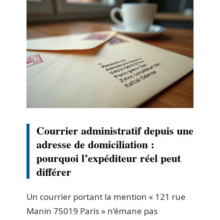
Courrier administratif depuis une
adresse de domiciliation :
pourquoi l’expéditeur réel peut
différer
Un courrier portant la mention « 121 rue
Manin 75019 Paris » n’émane pas