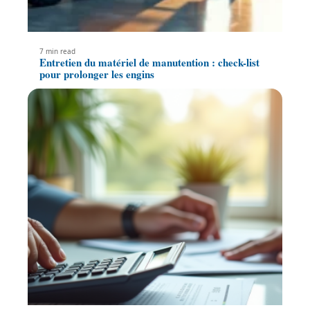
7 min read
Entretien du matériel de manutention : check-list
pour prolonger les engins