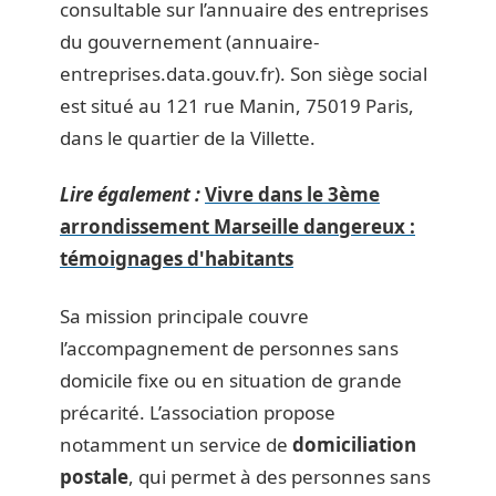
consultable sur l’annuaire des entreprises
du gouvernement (annuaire-
entreprises.data.gouv.fr). Son siège social
est situé au 121 rue Manin, 75019 Paris,
dans le quartier de la Villette.
Lire également :
Vivre dans le 3ème
arrondissement Marseille dangereux :
témoignages d'habitants
Sa mission principale couvre
l’accompagnement de personnes sans
domicile fixe ou en situation de grande
précarité. L’association propose
notamment un service de
domiciliation
postale
, qui permet à des personnes sans