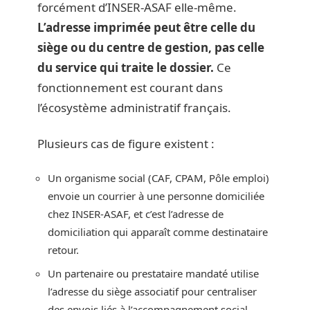
forcément d’INSER-ASAF elle-même.
L’adresse imprimée peut être celle du
siège ou du centre de gestion, pas celle
du service qui traite le dossier.
Ce
fonctionnement est courant dans
l’écosystème administratif français.
Plusieurs cas de figure existent :
Un organisme social (CAF, CPAM, Pôle emploi)
envoie un courrier à une personne domiciliée
chez INSER-ASAF, et c’est l’adresse de
domiciliation qui apparaît comme destinataire
retour.
Un partenaire ou prestataire mandaté utilise
l’adresse du siège associatif pour centraliser
des envois liés à l’accompagnement social.