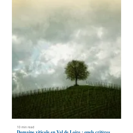
10 min read
Domaine viticole en Val de Loire : quels critères