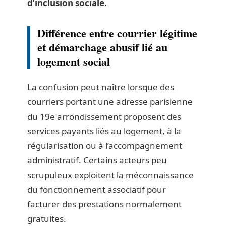
d’inclusion sociale.
Différence entre courrier légitime
et démarchage abusif lié au
logement social
La confusion peut naître lorsque des
courriers portant une adresse parisienne
du 19e arrondissement proposent des
services payants liés au logement, à la
régularisation ou à l’accompagnement
administratif. Certains acteurs peu
scrupuleux exploitent la méconnaissance
du fonctionnement associatif pour
facturer des prestations normalement
gratuites.