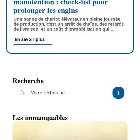
manutention : check-list pour
prolonger les engins
Une panne de chariot élévateur en pleine journée
de production, c'est un arrêt de chaîne, des retards
de livraison, et un coût d'immobilisation qui
…
En savoir plus
Recherche
Les immanquables