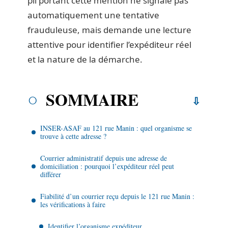
pli portant cette mention ne signale pas
automatiquement une tentative
frauduleuse, mais demande une lecture
attentive pour identifier l’expéditeur réel
et la nature de la démarche.
SOMMAIRE
INSER-ASAF au 121 rue Manin : quel organisme se
trouve à cette adresse ?
Courrier administratif depuis une adresse de
domiciliation : pourquoi l’expéditeur réel peut
différer
Fiabilité d’un courrier reçu depuis le 121 rue Manin :
les vérifications à faire
Identifier l’organisme expéditeur