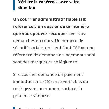
Vérifier la cohérence avec votre
situation
Un courrier administratif fiable fait
référence à un dossier ou un numéro
que vous pouvez recouper
avec vos
démarches en cours. Un numéro de
sécurité sociale, un identifiant CAF ou une
référence de demande de logement social
sont des marqueurs de légitimité.
Si le courrier demande un paiement
immédiat sans référence vérifiable, ou
redirige vers un numéro surtaxé, la
prudence s’impose.