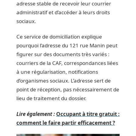
adresse stable de recevoir leur courrier
administratif et d’accéder à leurs droits
sociaux.
Ce service de domiciliation explique
pourquoi l’adresse du 121 rue Manin peut
figurer sur des documents très variés :
courriers de la CAF, correspondances liées
à une régularisation, notifications
d’organismes sociaux. L’adresse sert de
point de réception, pas nécessairement de
lieu de traitement du dossier.
Lire également :
Occupant à titre gratuit :
comment le faire partir efficacement ?