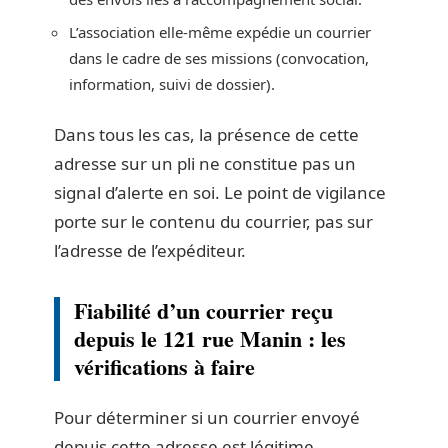
L’association elle-même expédie un courrier
dans le cadre de ses missions (convocation,
information, suivi de dossier).
Dans tous les cas, la présence de cette
adresse sur un pli ne constitue pas un
signal d’alerte en soi. Le point de vigilance
porte sur le contenu du courrier, pas sur
l’adresse de l’expéditeur.
Fiabilité d’un courrier reçu
depuis le 121 rue Manin : les
vérifications à faire
Pour déterminer si un courrier envoyé
depuis cette adresse est légitime,