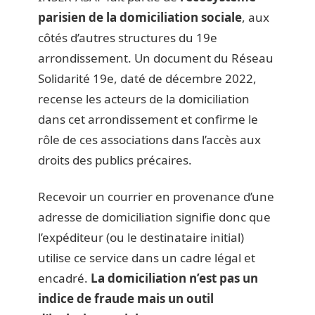
parisien de la domiciliation sociale
, aux
côtés d’autres structures du 19e
arrondissement. Un document du Réseau
Solidarité 19e, daté de décembre 2022,
recense les acteurs de la domiciliation
dans cet arrondissement et confirme le
rôle de ces associations dans l’accès aux
droits des publics précaires.
Recevoir un courrier en provenance d’une
adresse de domiciliation signifie donc que
l’expéditeur (ou le destinataire initial)
utilise ce service dans un cadre légal et
encadré.
La domiciliation n’est pas un
indice de fraude mais un outil