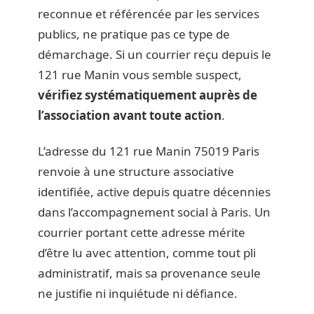
reconnue et référencée par les services
publics, ne pratique pas ce type de
démarchage. Si un courrier reçu depuis le
121 rue Manin vous semble suspect,
vérifiez systématiquement auprès de
l’association avant toute action
.
L’adresse du 121 rue Manin 75019 Paris
renvoie à une structure associative
identifiée, active depuis quatre décennies
dans l’accompagnement social à Paris. Un
courrier portant cette adresse mérite
d’être lu avec attention, comme tout pli
administratif, mais sa provenance seule
ne justifie ni inquiétude ni défiance.