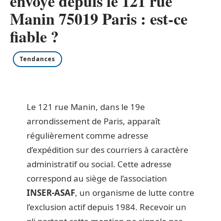
envoyé depuis le 121 rue
Manin 75019 Paris : est-ce
fiable ?
Tendances
Le 121 rue Manin, dans le 19e
arrondissement de Paris, apparaît
régulièrement comme adresse
d’expédition sur des courriers à caractère
administratif ou social. Cette adresse
correspond au siège de l’association
INSER-ASAF
, un organisme de lutte contre
l’exclusion actif depuis 1984. Recevoir un