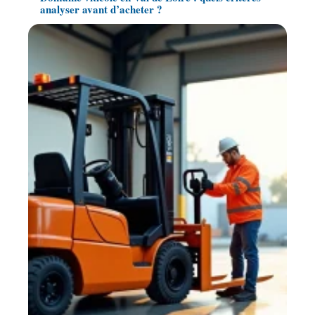
analyser avant d’acheter ?