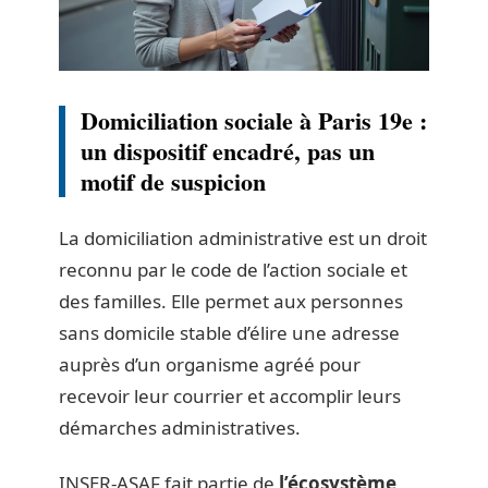
Domiciliation sociale à Paris 19e :
un dispositif encadré, pas un
motif de suspicion
La domiciliation administrative est un droit
reconnu par le code de l’action sociale et
des familles. Elle permet aux personnes
sans domicile stable d’élire une adresse
auprès d’un organisme agréé pour
recevoir leur courrier et accomplir leurs
démarches administratives.
INSER-ASAF fait partie de
l’écosystème