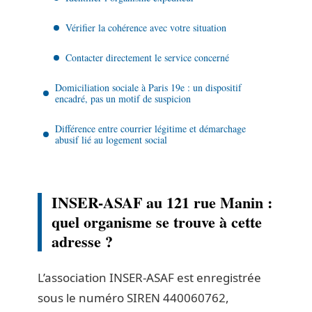
Vérifier la cohérence avec votre situation
Contacter directement le service concerné
Domiciliation sociale à Paris 19e : un dispositif
encadré, pas un motif de suspicion
Différence entre courrier légitime et démarchage
abusif lié au logement social
INSER-ASAF au 121 rue Manin :
quel organisme se trouve à cette
adresse ?
L’association INSER-ASAF est enregistrée
sous le numéro SIREN 440060762,