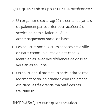
Quelques repères pour faire la différence :
Un organisme social agréé ne demande jamais
de paiement par courrier pour accéder à un
service de domiciliation ou à un
accompagnement social de base.
Les bailleurs sociaux et les services de la ville
de Paris communiquent via des canaux
identifiables, avec des références de dossier
vérifiables en ligne.
Un courrier qui promet un accès prioritaire au
logement social en échange d’un règlement
est, dans la très grande majorité des cas,
frauduleux.
INSER-ASAF, en tant qu’association