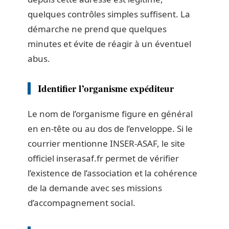
quelques contrôles simples suffisent. La
démarche ne prend que quelques
minutes et évite de réagir à un éventuel
abus.
Identifier l’organisme expéditeur
Le nom de l’organisme figure en général
en en-tête ou au dos de l’enveloppe. Si le
courrier mentionne INSER-ASAF, le site
officiel inserasaf.fr permet de vérifier
l’existence de l’association et la cohérence
de la demande avec ses missions
d’accompagnement social.