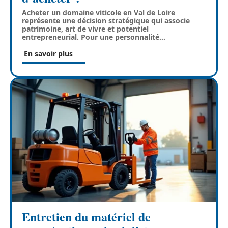
Acheter un domaine viticole en Val de Loire
représente une décision stratégique qui associe
patrimoine, art de vivre et potentiel
entrepreneurial. Pour une personnalité
…
En savoir plus
Entretien du matériel de