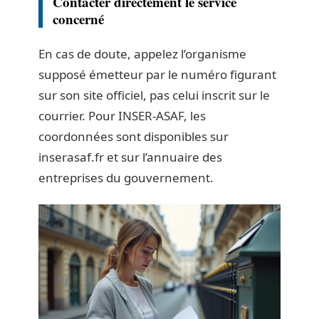
Contacter directement le service
concerné
En cas de doute, appelez l’organisme
supposé émetteur par le numéro figurant
sur son site officiel, pas celui inscrit sur le
courrier. Pour INSER-ASAF, les
coordonnées sont disponibles sur
inserasaf.fr et sur l’annuaire des
entreprises du gouvernement.