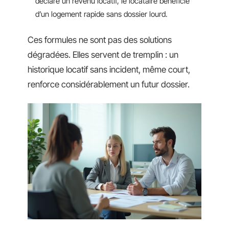
déclare un revenu locatif, le locataire bénéficie
d’un logement rapide sans dossier lourd.
Ces formules ne sont pas des solutions
dégradées. Elles servent de tremplin : un
historique locatif sans incident, même court,
renforce considérablement un futur dossier.