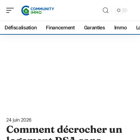
Défiscalisation
Financement
Garanties
Immo
L
24 juin 2026
Comment décrocher un