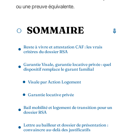
ou une preuve équivalente.
SOMMAIRE
Reste à vivre et attestation CAF : les vrais
critères du dossier RSA
Garantie Visale, garantie locative privée : quel
dispositif remplace le garant familial
Visale par Action Logement
Garantie locative privée
Bail mobilité et logement de transition pour un
dossier RSA
Lettre au bailleur et dossier de présentation :
convaincre au-delà des justificatifs