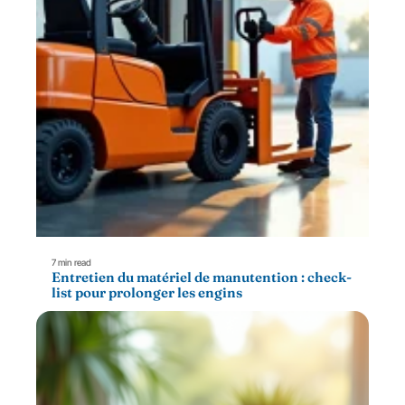
7 min read
Entretien du matériel de manutention : check-
list pour prolonger les engins