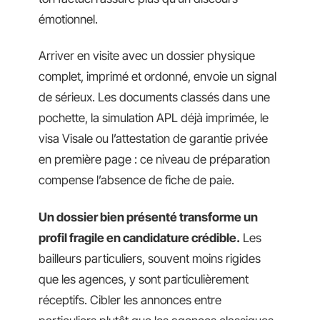
émotionnel.
Arriver en visite avec un dossier physique
complet, imprimé et ordonné, envoie un signal
de sérieux. Les documents classés dans une
pochette, la simulation APL déjà imprimée, le
visa Visale ou l’attestation de garantie privée
en première page : ce niveau de préparation
compense l’absence de fiche de paie.
Un dossier bien présenté transforme un
profil fragile en candidature crédible.
Les
bailleurs particuliers, souvent moins rigides
que les agences, y sont particulièrement
réceptifs. Cibler les annonces entre