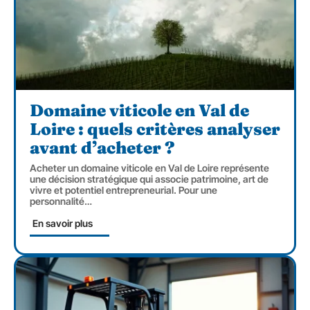
Domaine viticole en Val de
Loire : quels critères analyser
avant d’acheter ?
Acheter un domaine viticole en Val de Loire représente
une décision stratégique qui associe patrimoine, art de
vivre et potentiel entrepreneurial. Pour une
personnalité
…
En savoir plus