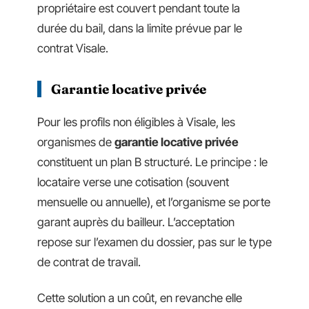
propriétaire est couvert pendant toute la
durée du bail, dans la limite prévue par le
contrat Visale.
Garantie locative privée
Pour les profils non éligibles à Visale, les
organismes de
garantie locative privée
constituent un plan B structuré. Le principe : le
locataire verse une cotisation (souvent
mensuelle ou annuelle), et l’organisme se porte
garant auprès du bailleur. L’acceptation
repose sur l’examen du dossier, pas sur le type
de contrat de travail.
Cette solution a un coût, en revanche elle