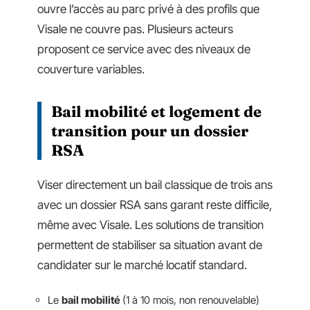
ouvre l’accès au parc privé à des profils que
Visale ne couvre pas. Plusieurs acteurs
proposent ce service avec des niveaux de
couverture variables.
Bail mobilité et logement de
transition pour un dossier
RSA
Viser directement un bail classique de trois ans
avec un dossier RSA sans garant reste difficile,
même avec Visale. Les solutions de transition
permettent de stabiliser sa situation avant de
candidater sur le marché locatif standard.
Le
bail mobilité
(1 à 10 mois, non renouvelable)