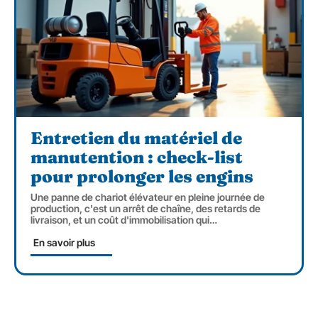
Entretien du matériel de
manutention : check-list
pour prolonger les engins
Une panne de chariot élévateur en pleine journée de
production, c'est un arrêt de chaîne, des retards de
livraison, et un coût d'immobilisation qui
…
En savoir plus