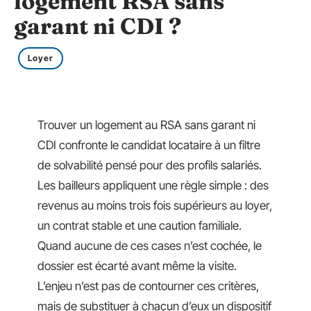
logement RSA sans
garant ni CDI ?
Loyer
Trouver un logement au RSA sans garant ni
CDI confronte le candidat locataire à un filtre
de solvabilité pensé pour des profils salariés.
Les bailleurs appliquent une règle simple : des
revenus au moins trois fois supérieurs au loyer,
un contrat stable et une caution familiale.
Quand aucune de ces cases n’est cochée, le
dossier est écarté avant même la visite.
L’enjeu n’est pas de contourner ces critères,
mais de substituer à chacun d’eux un dispositif