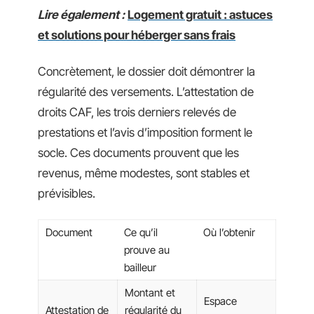
Lire également :
Logement gratuit : astuces
et solutions pour héberger sans frais
Concrètement, le dossier doit démontrer la
régularité des versements. L’attestation de
droits CAF, les trois derniers relevés de
prestations et l’avis d’imposition forment le
socle. Ces documents prouvent que les
revenus, même modestes, sont stables et
prévisibles.
Document
Ce qu’il
Où l’obtenir
prouve au
bailleur
Montant et
Espace
Attestation de
régularité du