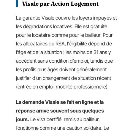
Visale par Action Logement
La garantie Visale couvre les loyers impayés et
les dégradations locatives. Elle est gratuite
pour le locataire comme pour le bailleur. Pour
les allocataires du RSA, l’éligibilité dépend de
l’âge et de la situation : les moins de 31 ans y
accèdent sans condition d’emploi, tandis que
les profils plus âgés doivent généralement
justifier d’un changement de situation récent
(entrée en emploi, mobilité professionnelle).
La demande Visale se fait en ligne et la
réponse arrive souvent sous quelques
jours.
Le visa certifié, remis au bailleur,
fonctionne comme une caution solidaire. Le