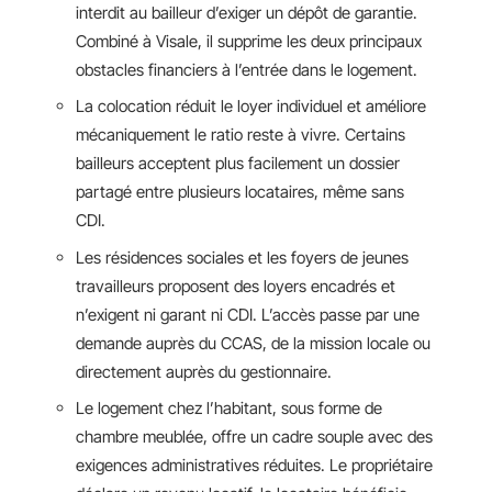
interdit au bailleur d’exiger un dépôt de garantie.
Combiné à Visale, il supprime les deux principaux
obstacles financiers à l’entrée dans le logement.
La colocation réduit le loyer individuel et améliore
mécaniquement le ratio reste à vivre. Certains
bailleurs acceptent plus facilement un dossier
partagé entre plusieurs locataires, même sans
CDI.
Les résidences sociales et les foyers de jeunes
travailleurs proposent des loyers encadrés et
n’exigent ni garant ni CDI. L’accès passe par une
demande auprès du CCAS, de la mission locale ou
directement auprès du gestionnaire.
Le logement chez l’habitant, sous forme de
chambre meublée, offre un cadre souple avec des
exigences administratives réduites. Le propriétaire