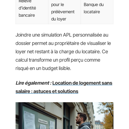
Relevé
pour le
Banque du
d’identité
prélèvement
locataire
bancaire
du loyer
Joindre une simulation APL personnalisée au
dossier permet au propriétaire de visualiser le
loyer net restant à la charge du locataire. Ce
calcul transforme un profil perçu comme
risqué en un budget lisible.
Lire également :
Location de logement sans
salaire : astuces et solutions