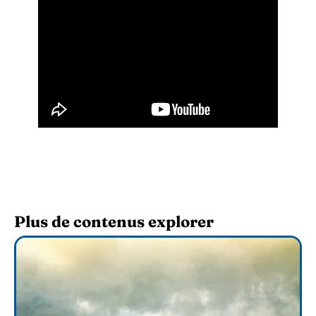
Plus de contenus explorer