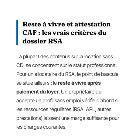
Reste à vivre et attestation
CAF : les vrais critères du
dossier RSA
La plupart des contenus sur la location sans
CDI se concentrent sur le statut professionnel.
Pour un allocataire du RSA, le point de bascule
se situe ailleurs : le
reste à vivre après
paiement du loyer
. Un propriétaire qui
accepte un profil sans emploi vérifie d’abord si
les ressources régulières (RSA, APL, autres
prestations) laissent une marge suffisante pour
les charges courantes.