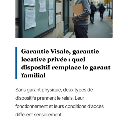
Garantie Visale, garantie
locative privée : quel
dispositif remplace le garant
familial
Sans garant physique, deux types de
dispositifs prennent le relais. Leur
fonctionnement et leurs conditions d’accès
diffèrent sensiblement.