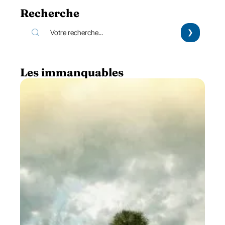
Recherche
Les immanquables