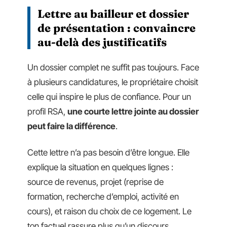
Lettre au bailleur et dossier
de présentation : convaincre
au-delà des justificatifs
Un dossier complet ne suffit pas toujours. Face
à plusieurs candidatures, le propriétaire choisit
celle qui inspire le plus de confiance. Pour un
profil RSA,
une courte lettre jointe au dossier
peut faire la différence
.
Cette lettre n’a pas besoin d’être longue. Elle
explique la situation en quelques lignes :
source de revenus, projet (reprise de
formation, recherche d’emploi, activité en
cours), et raison du choix de ce logement. Le
ton factuel rassure plus qu’un discours