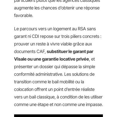
particuliers plutôt que les agences classiques
augmente les chances d’obtenir une réponse
favorable.
Le parcours vers un logement au RSA sans
garant ni CDI repose sur trois piliers concrets :
prouver un reste à vivre viable grâce aux
documents CAF,
substituer le garant par
Visale ou une garantie locative privée
, et
présenter un dossier qui dépasse la simple
conformité administrative. Les solutions de
transition comme le bail mobilité ou la
colocation offrent un point d’entrée réaliste
vers un bail classique, à condition de les utiliser
comme une étape et non comme une impasse.