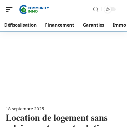
Défiscalisation
Financement
Garanties
Immo
18 septembre 2025
Location de logement sans