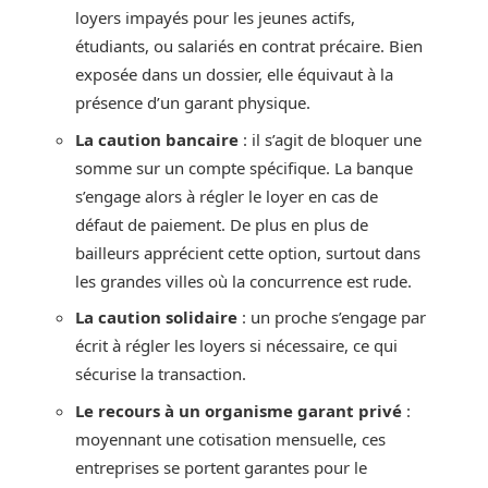
loyers impayés pour les jeunes actifs,
étudiants, ou salariés en contrat précaire. Bien
exposée dans un dossier, elle équivaut à la
présence d’un garant physique.
La caution bancaire
: il s’agit de bloquer une
somme sur un compte spécifique. La banque
s’engage alors à régler le loyer en cas de
défaut de paiement. De plus en plus de
bailleurs apprécient cette option, surtout dans
les grandes villes où la concurrence est rude.
La caution solidaire
: un proche s’engage par
écrit à régler les loyers si nécessaire, ce qui
sécurise la transaction.
Le recours à un organisme garant privé
:
moyennant une cotisation mensuelle, ces
entreprises se portent garantes pour le