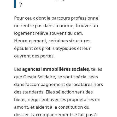
?
Pour ceux dont le parcours professionnel
ne rentre pas dans la norme, trouver un
logement relève souvent du défi.
Heureusement, certaines structures
épaulent ces profils atypiques et leur
ouvrent des portes.
Les
agences immobilières sociales
, telles
que Gestia Solidaire, se sont spécialisées
dans l’accompagnement de locataires hors
des standards. Elles sélectionnent des
biens, négocient avec les propriétaires en
amont, et aident à la constitution du
dossier. L’accompagnement se fait pas à