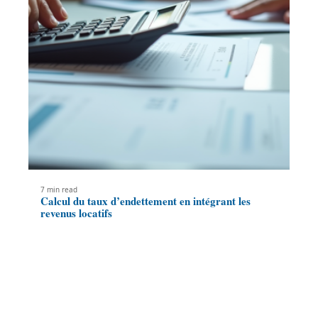
7 min read
Calcul du taux d’endettement en intégrant les
revenus locatifs