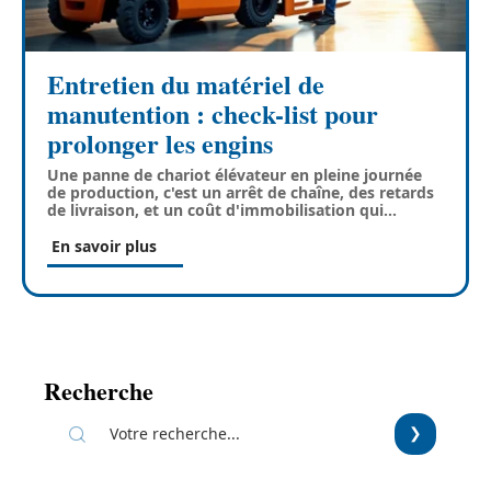
Entretien du matériel de
manutention : check-list pour
prolonger les engins
Une panne de chariot élévateur en pleine journée
de production, c'est un arrêt de chaîne, des retards
de livraison, et un coût d'immobilisation qui
…
En savoir plus
Recherche