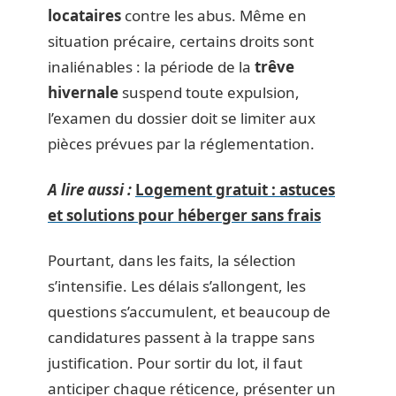
locataires
contre les abus. Même en
situation précaire, certains droits sont
inaliénables : la période de la
trêve
hivernale
suspend toute expulsion,
l’examen du dossier doit se limiter aux
pièces prévues par la réglementation.
A lire aussi :
Logement gratuit : astuces
et solutions pour héberger sans frais
Pourtant, dans les faits, la sélection
s’intensifie. Les délais s’allongent, les
questions s’accumulent, et beaucoup de
candidatures passent à la trappe sans
justification. Pour sortir du lot, il faut
anticiper chaque réticence, présenter un