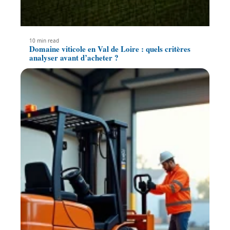
10 min read
Domaine viticole en Val de Loire : quels critères
analyser avant d’acheter ?