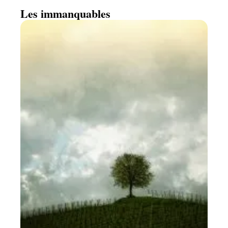
Les immanquables