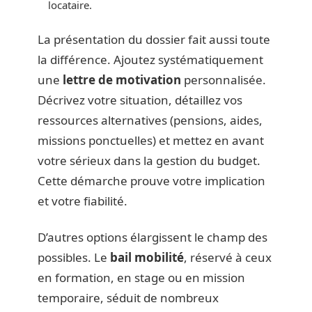
locataire.
La présentation du dossier fait aussi toute
la différence. Ajoutez systématiquement
une
lettre de motivation
personnalisée.
Décrivez votre situation, détaillez vos
ressources alternatives (pensions, aides,
missions ponctuelles) et mettez en avant
votre sérieux dans la gestion du budget.
Cette démarche prouve votre implication
et votre fiabilité.
D’autres options élargissent le champ des
possibles. Le
bail mobilité
, réservé à ceux
en formation, en stage ou en mission
temporaire, séduit de nombreux