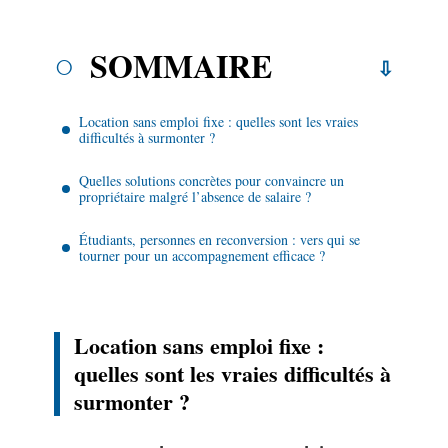
SOMMAIRE
Location sans emploi fixe : quelles sont les vraies
difficultés à surmonter ?
Quelles solutions concrètes pour convaincre un
propriétaire malgré l’absence de salaire ?
Étudiants, personnes en reconversion : vers qui se
tourner pour un accompagnement efficace ?
Location sans emploi fixe :
quelles sont les vraies difficultés à
surmonter ?