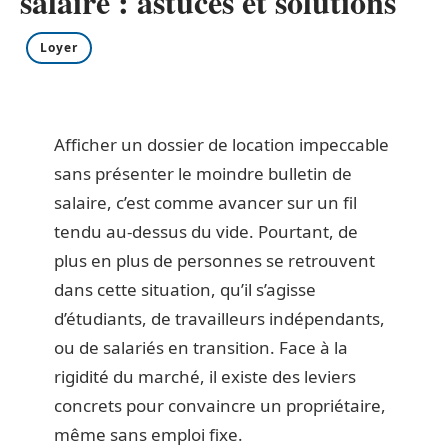
salaire : astuces et solutions
Loyer
Afficher un dossier de location impeccable
sans présenter le moindre bulletin de
salaire, c’est comme avancer sur un fil
tendu au-dessus du vide. Pourtant, de
plus en plus de personnes se retrouvent
dans cette situation, qu’il s’agisse
d’étudiants, de travailleurs indépendants,
ou de salariés en transition. Face à la
rigidité du marché, il existe des leviers
concrets pour convaincre un propriétaire,
même sans emploi fixe.