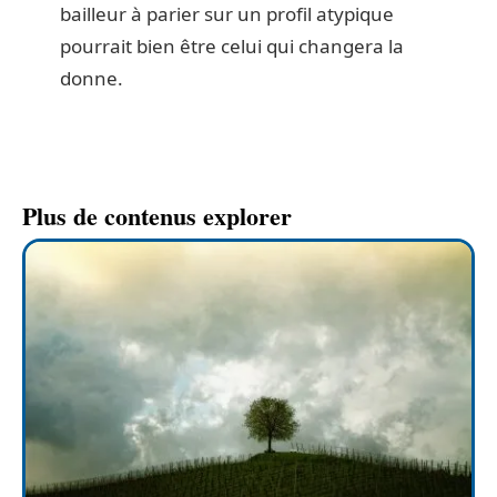
bailleur à parier sur un profil atypique
pourrait bien être celui qui changera la
donne.
Plus de contenus explorer