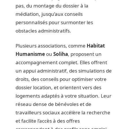
pas, du montage du dossier à la
médiation, jusqu’aux conseils
personnalisés pour surmonter les
obstacles administratifs.
Plusieurs associations, comme
Habitat
Humanisme
ou
Soliha
, proposent un
accompagnement complet. Elles offrent
un appui administratif, des simulations de
droits, des conseils pour optimiser votre
dossier location, et orientent vers des
logements adaptés à votre situation. Leur
réseau dense de bénévoles et de
travailleurs sociaux accélère la recherche
et facilite l’accès à des offres