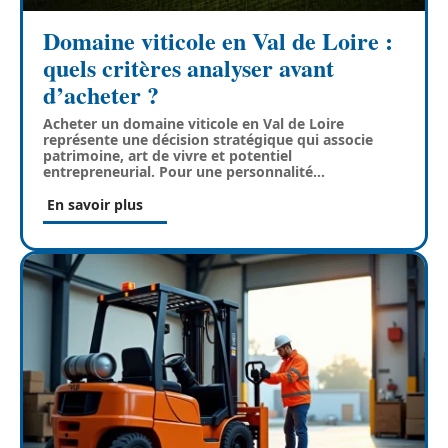
Domaine viticole en Val de Loire :
quels critères analyser avant
d’acheter ?
Acheter un domaine viticole en Val de Loire
représente une décision stratégique qui associe
patrimoine, art de vivre et potentiel
entrepreneurial. Pour une personnalité
…
En savoir plus