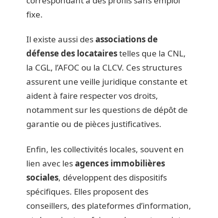
correspondant à des profils sans emploi
fixe.
Il existe aussi des
associations de
défense des locataires
telles que la CNL,
la CGL, l’AFOC ou la CLCV. Ces structures
assurent une veille juridique constante et
aident à faire respecter vos droits,
notamment sur les questions de dépôt de
garantie ou de pièces justificatives.
Enfin, les collectivités locales, souvent en
lien avec les
agences immobilières
sociales
, développent des dispositifs
spécifiques. Elles proposent des
conseillers, des plateformes d’information,