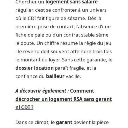
Chercher un
logement sans salaire
régulier, c’est se confronter à un univers
où le CDI fait figure de sésame. Dès la
première prise de contact, l’absence d’une
fiche de paie ou d’un contrat stable sème
le doute. Un chiffre résume la règle du jeu
: le revenu doit souvent atteindre trois fois
le montant du loyer. Sans cette garantie, le
dossier location
paraît fragile, et la
confiance du
bailleur
vacille.
A découvrir également :
Comment
décrocher un logement RSA sans garant
ni CDI ?
Dans ce climat, le
garant
devient la pièce