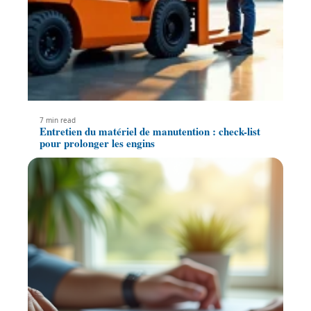
7 min read
Entretien du matériel de manutention : check-list
pour prolonger les engins