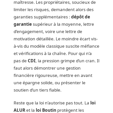
maîtresse. Les propriétaires, soucieux de
limiter les risques, demandent alors des
garanties supplémentaires :
dépôt de
garantie
supérieur à la moyenne, lettre
d’engagement, voire une lettre de
motivation détaillée. Le moindre écart vis-
à-vis du modèle classique suscite méfiance
et vérifications à la chaîne. Pour qui n’a
pas de
CDI
, la pression grimpe d’un cran. Il
faut alors démontrer une gestion
financière rigoureuse, mettre en avant
une épargne solide, ou présenter le
soutien d’un tiers fiable.
Reste que la loi n’autorise pas tout. La
loi
ALUR
et la
loi Boutin
protègent les