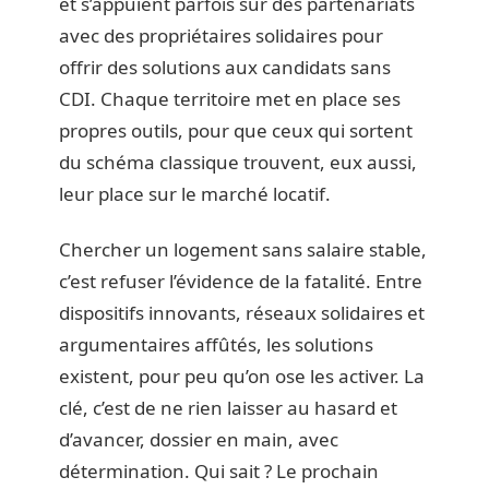
et s’appuient parfois sur des partenariats
avec des propriétaires solidaires pour
offrir des solutions aux candidats sans
CDI. Chaque territoire met en place ses
propres outils, pour que ceux qui sortent
du schéma classique trouvent, eux aussi,
leur place sur le marché locatif.
Chercher un logement sans salaire stable,
c’est refuser l’évidence de la fatalité. Entre
dispositifs innovants, réseaux solidaires et
argumentaires affûtés, les solutions
existent, pour peu qu’on ose les activer. La
clé, c’est de ne rien laisser au hasard et
d’avancer, dossier en main, avec
détermination. Qui sait ? Le prochain