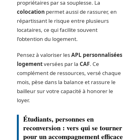
propriétaires par sa souplesse. La
colocation
permet aussi de rassurer, en
répartissant le risque entre plusieurs
locataires, ce qui facilite souvent
l’obtention du logement.
Pensez à valoriser les
APL personnalisées
logement
versées par la
CAF
. Ce
complément de ressources, versé chaque
mois, pèse dans la balance et rassure le
bailleur sur votre capacité à honorer le
loyer.
Étudiants, personnes en
reconversion : vers qui se tourner
pour un accompagnement efficace