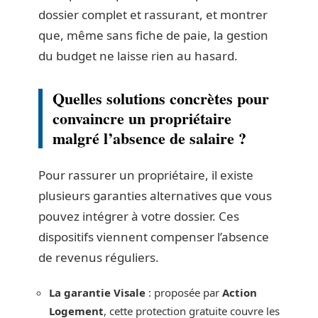
dossier complet et rassurant, et montrer
que, même sans fiche de paie, la gestion
du budget ne laisse rien au hasard.
Quelles solutions concrètes pour
convaincre un propriétaire
malgré l’absence de salaire ?
Pour rassurer un propriétaire, il existe
plusieurs garanties alternatives que vous
pouvez intégrer à votre dossier. Ces
dispositifs viennent compenser l’absence
de revenus réguliers.
La garantie Visale
: proposée par
Action
Logement
, cette protection gratuite couvre les