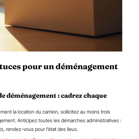
astuces pour un déménagement
 de déménagement : cadrez chaque
ement la location du camion, sollicitez au moins trois
ement. Anticipez toutes les démarches administratives :
, rendez-vous pour l’état des lieux.