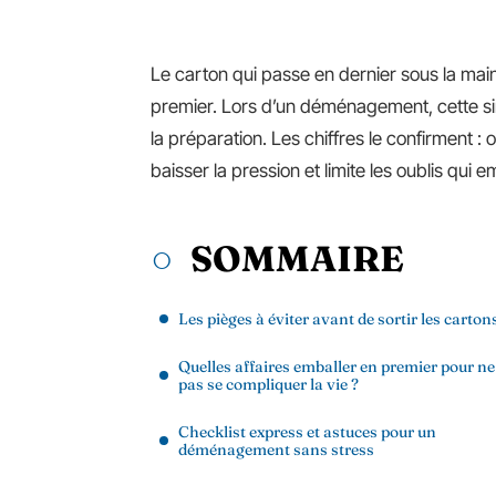
Le carton qui passe en dernier sous la main
premier. Lors d’un déménagement, cette simp
la préparation. Les chiffres le confirment :
baisser la pression et limite les oublis qui e
SOMMAIRE
Les pièges à éviter avant de sortir les carton
Quelles affaires emballer en premier pour ne
pas se compliquer la vie ?
Checklist express et astuces pour un
déménagement sans stress