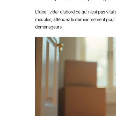
L’idée : vider d’abord ce qui n’est pas vital
meubles, attendez le dernier moment pour l
déménageurs.