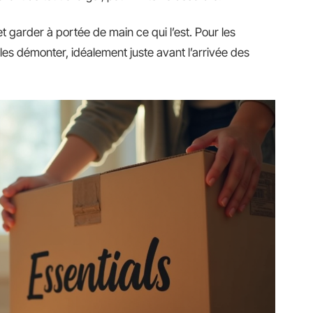
 et garder à portée de main ce qui l’est. Pour les
es démonter, idéalement juste avant l’arrivée des