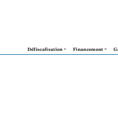
Défiscalisation
Financement
G