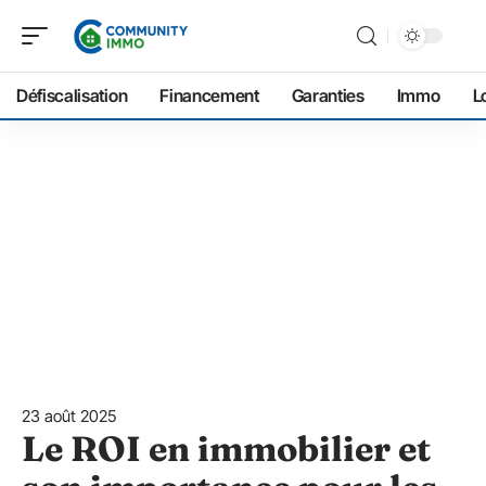
Défiscalisation
Financement
Garanties
Immo
L
23 août 2025
Le ROI en immobilier et