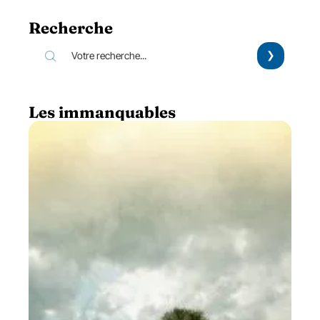
Recherche
Les immanquables