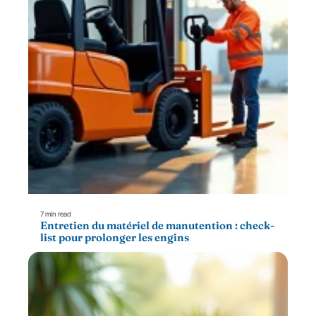
7 min read
Entretien du matériel de manutention : check-
list pour prolonger les engins