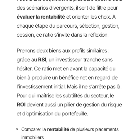
des scénarios divergents, il sert de filtre pour
évaluer la rentabilité
et orienter les choix. À
chaque étape du parcours, sélection, gestion,
cession, ce ratio s’invite dans la réflexion.
Prenons deux biens aux profils similaires :
grâce au
RSI
, un investisseur tranche sans
hésiter. Ce ratio met en avant la capacité du
bien à produire un bénéfice net en regard de
l’investissement initial. Mais il ne s’arrête pas là.
Pour qui maîtrise les subtilités du secteur, le
ROI
devient aussi un pilier de gestion du risque
et d’optimisation du portefeuille.
Comparer la
rentabilité
de plusieurs placements
immobiliers