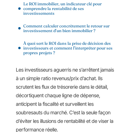
Le ROI immobilier, un indicateur clé pour
comprendre la rentabilité de ses
investissements
Comment calculer concrètement le retour sur
investissement d’un bien immobilier ?
À quoi sert le ROI dans la prise de décision des
investisseurs et comment l’interpréter pour ses
propres projets ?
Les investisseurs aguerris ne s’arrêtent jamais
à un simple ratio revenus/prix d’achat. Ils
scrutent les flux de trésorerie dans le détail,
décortiquent chaque ligne de dépense,
anticipent la fiscalité et surveillent les
soubresauts du marché. C’est la seule façon
d’éviter les illusions de rentabilité et de viser la
performance réelle.