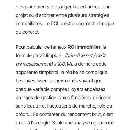
des placements, de jauger la pertinence d’un
projet ou d’arbitrer entre plusieurs stratégies
immobilières. Le ROI, c’est du concret, rien que
du concret.
Pour calculer ce fameux
ROI immobilier
, la
formule paraît limpide :
(bénéfice net / coût
d’investissement) x 100
. Mais derrière cette
apparente simplicité, la réalité se complique.
Les investisseurs chevronnés savent que
chaque variable compte : loyers encaissés,
charges de gestion, taxes foncières, périodes
sans locataire, fluctuations du marché, rôle du
crédit… Se contenter du rendement brut, c’est
jouer à l’aveugle. Seule une analyse rigoureuse