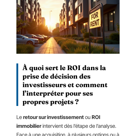
À quoi sert le ROI dans la
prise de décision des
investisseurs et comment
l’interpréter pour ses
propres projets ?
Le
retour sur investissement
ou
ROI
immobilier
intervient dès l’étape de l’analyse.
Face à une acquisition, à plusieurs options ou à