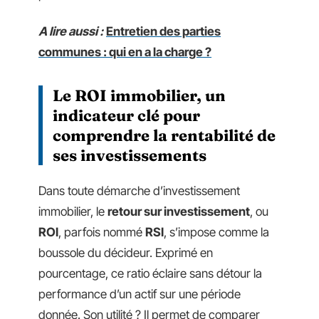
A lire aussi :
Entretien des parties
communes : qui en a la charge ?
Le ROI immobilier, un
indicateur clé pour
comprendre la rentabilité de
ses investissements
Dans toute démarche d’investissement
immobilier, le
retour sur investissement
, ou
ROI
, parfois nommé
RSI
, s’impose comme la
boussole du décideur. Exprimé en
pourcentage, ce ratio éclaire sans détour la
performance d’un actif sur une période
donnée. Son utilité ? Il permet de comparer