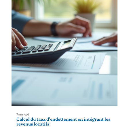
7 min read
Calcul du taux d’endettement en intégrant les
revenus locatifs