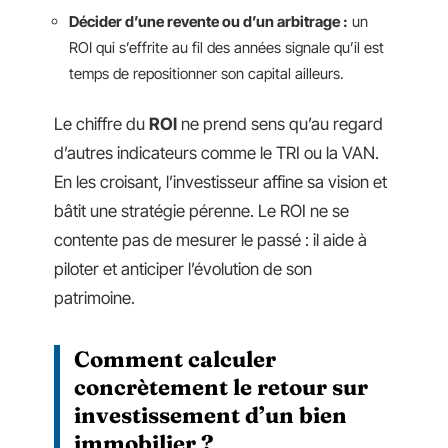
Décider d’une revente ou d’un arbitrage :
un
ROI qui s’effrite au fil des années signale qu’il est
temps de repositionner son capital ailleurs.
Le chiffre du
ROI
ne prend sens qu’au regard
d’autres indicateurs comme le TRI ou la VAN.
En les croisant, l’investisseur affine sa vision et
bâtit une stratégie pérenne. Le ROI ne se
contente pas de mesurer le passé : il aide à
piloter et anticiper l’évolution de son
patrimoine.
Comment calculer
concrètement le retour sur
investissement d’un bien
immobilier ?