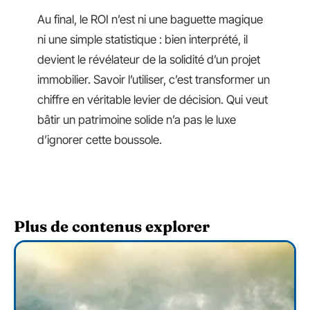
Au final, le ROI n’est ni une baguette magique
ni une simple statistique : bien interprété, il
devient le révélateur de la solidité d’un projet
immobilier. Savoir l’utiliser, c’est transformer un
chiffre en véritable levier de décision. Qui veut
bâtir un patrimoine solide n’a pas le luxe
d’ignorer cette boussole.
Plus de contenus explorer