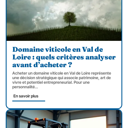
Domaine viticole en Val de
Loire : quels critères analyser
avant d’acheter ?
Acheter un domaine viticole en Val de Loire représente
une décision stratégique qui associe patrimoine, art de
vivre et potentiel entrepreneurial. Pour une
personnalité
…
En savoir plus