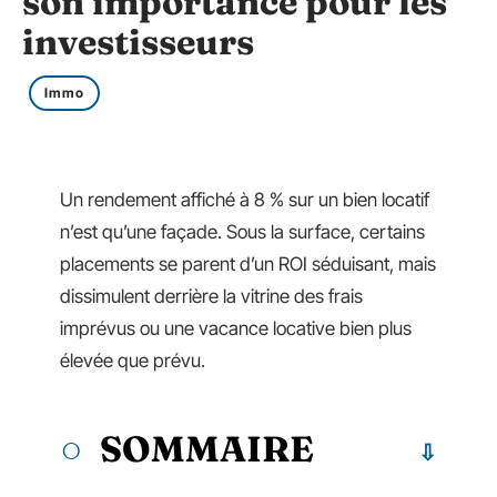
son importance pour les
investisseurs
Immo
Un rendement affiché à 8 % sur un bien locatif
n’est qu’une façade. Sous la surface, certains
placements se parent d’un ROI séduisant, mais
dissimulent derrière la vitrine des frais
imprévus ou une vacance locative bien plus
élevée que prévu.
SOMMAIRE