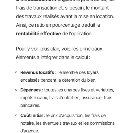
frais de transaction et, si besoin, le montant
des travaux réalisés avant la mise en location.
Ainsi, ce ratio en pourcentage traduit la
rentabilité effective
de l’opération.
Pour y voir plus clair, voici les principaux
éléments à intégrer dans le calcul :
Revenus locatifs
: l’ensemble des loyers
encaissés pendant la détention du bien.
Dépenses
: toutes les charges fixes et variables,
impôts locaux, frais d’entretien, assurance, frais
bancaires.
Coût initial
: le prix d’acquisition, les frais de
notaire, les éventuels travaux et les commissions
d’agence.