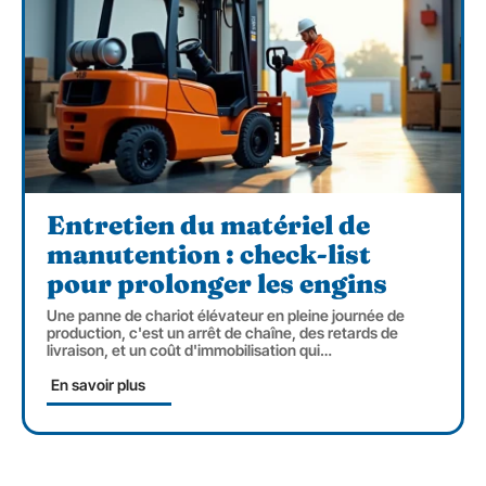
Entretien du matériel de
manutention : check-list
pour prolonger les engins
Une panne de chariot élévateur en pleine journée de
production, c'est un arrêt de chaîne, des retards de
livraison, et un coût d'immobilisation qui
…
En savoir plus