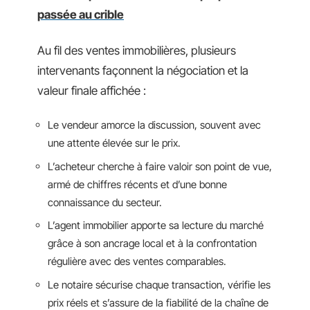
passée au crible
Au fil des ventes immobilières, plusieurs
intervenants façonnent la négociation et la
valeur finale affichée :
Le vendeur amorce la discussion, souvent avec
une attente élevée sur le prix.
L’acheteur cherche à faire valoir son point de vue,
armé de chiffres récents et d’une bonne
connaissance du secteur.
L’agent immobilier apporte sa lecture du marché
grâce à son ancrage local et à la confrontation
régulière avec des ventes comparables.
Le notaire sécurise chaque transaction, vérifie les
prix réels et s’assure de la fiabilité de la chaîne de