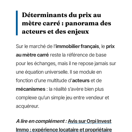
Déterminants du prix au
mètre carré : panorama des
acteurs et des enjeux
Sur le marché de l’
immobilier français
, le
prix
au mètre carré
reste la référence de base
pour les échanges, mais il ne repose jamais sur
une équation universelle. Il se module en
fonction d’une multitude d’
acteurs
et de
mécanismes
: la réalité s’avère bien plus
complexe qu’un simple jeu entre vendeur et
acquéreur.
A lire en complément :
Avis sur Orpi Invest
Immo : expérience locataire et propriétaire