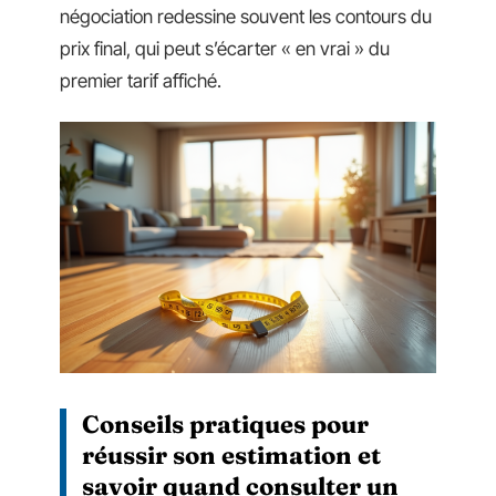
négociation redessine souvent les contours du
prix final, qui peut s’écarter « en vrai » du
premier tarif affiché.
Conseils pratiques pour
réussir son estimation et
savoir quand consulter un