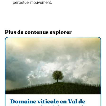
perpétuel mouvement.
Plus de contenus explorer
Domaine viticole en Val de