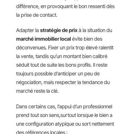
différence, en provoquant le bon ressenti dès
la prise de contact.
Adapter la
stratégie de prix
à la situation du
marché immobilier local
évite bien des
déconvenues. Fixer un prix trop élevé ralentit
la vente, tandis qu’un montant bien calibré
séduit tout de suite les bons profils. Il reste
toujours possible d’anticiper un peu de
négociation, mais respecter la tendance du
marché reste la clé.
Dans certains cas, l’appui d’un professionnel
prend tout son sens,surtout lorsque le bien a
une configuration atypique ou sort nettement
des références locales :