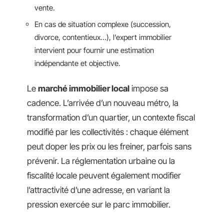
vente.
En cas de situation complexe (succession,
divorce, contentieux…), l’expert immobilier
intervient pour fournir une estimation
indépendante et objective.
Le
marché immobilier local
impose sa
cadence. L’arrivée d’un nouveau métro, la
transformation d’un quartier, un contexte fiscal
modifié par les collectivités : chaque élément
peut doper les prix ou les freiner, parfois sans
prévenir. La réglementation urbaine ou la
fiscalité locale peuvent également modifier
l’attractivité d’une adresse, en variant la
pression exercée sur le parc immobilier.