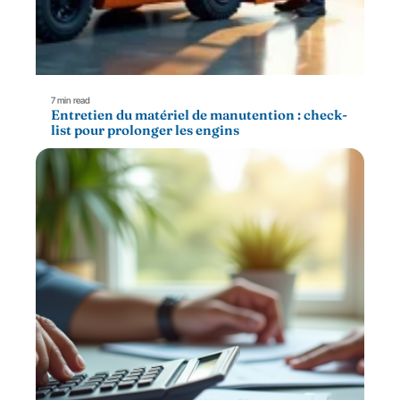
7 min read
Entretien du matériel de manutention : check-
list pour prolonger les engins