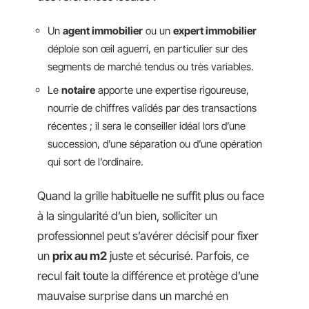
Un
agent immobilier
ou un
expert immobilier
déploie son œil aguerri, en particulier sur des
segments de marché tendus ou très variables.
Le
notaire
apporte une expertise rigoureuse,
nourrie de chiffres validés par des transactions
récentes ; il sera le conseiller idéal lors d’une
succession, d’une séparation ou d’une opération
qui sort de l’ordinaire.
Quand la grille habituelle ne suffit plus ou face
à la singularité d’un bien, solliciter un
professionnel peut s’avérer décisif pour fixer
un
prix au m2
juste et sécurisé. Parfois, ce
recul fait toute la différence et protège d’une
mauvaise surprise dans un marché en