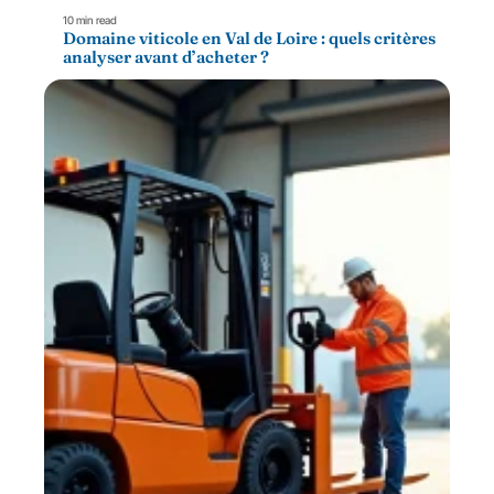
10 min read
Domaine viticole en Val de Loire : quels critères
analyser avant d’acheter ?