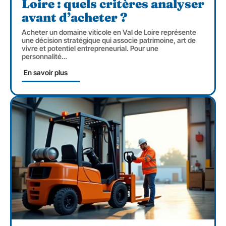
Loire : quels critères analyser
avant d’acheter ?
Acheter un domaine viticole en Val de Loire représente
une décision stratégique qui associe patrimoine, art de
vivre et potentiel entrepreneurial. Pour une
personnalité
…
En savoir plus