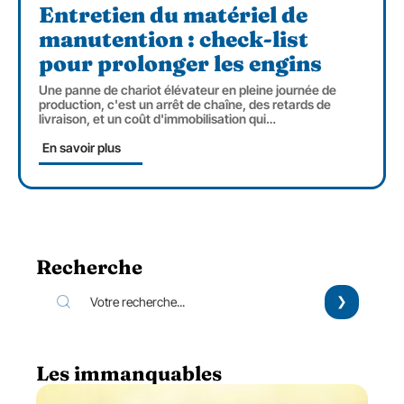
Entretien du matériel de
manutention : check-list
pour prolonger les engins
Une panne de chariot élévateur en pleine journée de
production, c'est un arrêt de chaîne, des retards de
livraison, et un coût d'immobilisation qui
…
En savoir plus
Recherche
Les immanquables