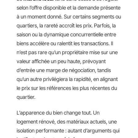
selon l’offre disponible et la demande présente
à un moment donné. Sur certains segments ou
quartiers, la rareté accroît les prix. Parfois, la
saison ou la dynamique concurrentielle entre
biens accélère ou ralentit les transactions. Il
n’est pas rare qu’un propriétaire mise sur une
valeur affichée un peu haute, prévoyant
d’entrée une marge de négociation, tandis
qu’un autre privilégiera la rapidité, en alignant
le prix sur les références les plus récentes du
quartier.
L’apparence du bien change tout. Un
logement rénové, des matériaux actuels, une
isolation performante : autant d’arguments qui