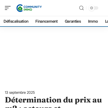
Défiscalisation
Financement
Garanties
Immo
L
13 septembre 2025
Détermination du prix au