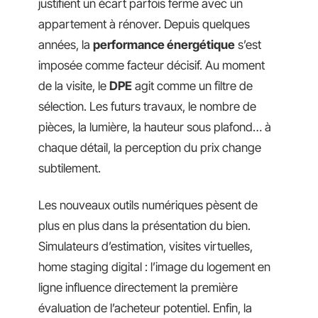
justifient un écart parfois ferme avec un
appartement à rénover. Depuis quelques
années, la
performance énergétique
s’est
imposée comme facteur décisif. Au moment
de la visite, le
DPE
agit comme un filtre de
sélection. Les futurs travaux, le nombre de
pièces, la lumière, la hauteur sous plafond… à
chaque détail, la perception du prix change
subtilement.
Les nouveaux outils numériques pèsent de
plus en plus dans la présentation du bien.
Simulateurs d’estimation, visites virtuelles,
home staging digital : l’image du logement en
ligne influence directement la première
évaluation de l’acheteur potentiel. Enfin, la