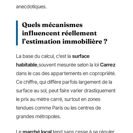
anecdotiques.
Quels mécanismes
influencent réellement
l’estimation immobilière ?
La base du calcul, c’est la
surface
habitable
,souvent mesurée selon la loi
Carrez
dans le cas des appartements en copropriété.
Ce chiffre, qui diffère parfois largement de la
surface au sol, peut faire varier drastiquement
le prix au mètre carré, surtout en zones
tendues comme Paris ou les centres de
grandes métropoles.
Le
marché local
tend sans cesse à se réguler