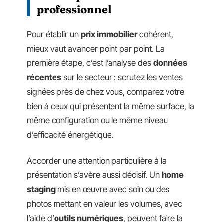
professionnel
Pour établir un
prix immobilier
cohérent,
mieux vaut avancer point par point. La
première étape, c’est l’analyse des
données
récentes
sur le secteur : scrutez les ventes
signées près de chez vous, comparez votre
bien à ceux qui présentent la même surface, la
même configuration ou le même niveau
d’efficacité énergétique.
Accorder une attention particulière à la
présentation s’avère aussi décisif. Un
home
staging
mis en œuvre avec soin ou des
photos mettant en valeur les volumes, avec
l’aide d’
outils numériques
, peuvent faire la