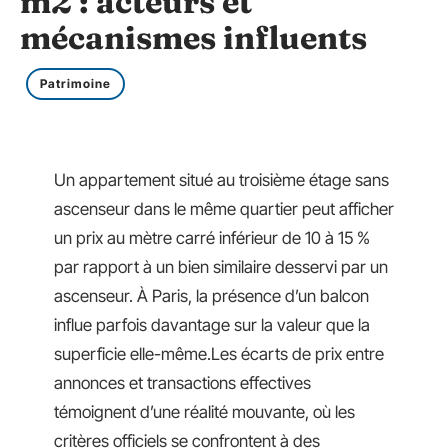
m2 : acteurs et
mécanismes influents
Patrimoine
Un appartement situé au troisième étage sans
ascenseur dans le même quartier peut afficher
un prix au mètre carré inférieur de 10 à 15 %
par rapport à un bien similaire desservi par un
ascenseur. À Paris, la présence d’un balcon
influe parfois davantage sur la valeur que la
superficie elle-même.Les écarts de prix entre
annonces et transactions effectives
témoignent d’une réalité mouvante, où les
critères officiels se confrontent à des