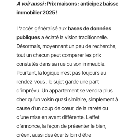
A voir aussi :
Prix maisons : anticipez baisse
immobilier 2025 !
L’accès généralisé aux
bases de données
publiques
a éclaté la vision traditionnelle.
Désormais, moyennant un peu de recherche,
tout un chacun peut comparer les prix
constatés dans sa rue ou son immeuble.
Pourtant, la logique n’est pas toujours au
rendez-vous : le sujet garde une part
d’imprévu. Un appartement se vendra plus
cher qu’un voisin quasi similaire, simplement à
cause d’un coup de cœur, de la rareté ou
d’une mise en avant différente. L’effet
d’annonce, la façon de présenter le bien,
créent aussi des écarts loin d’être