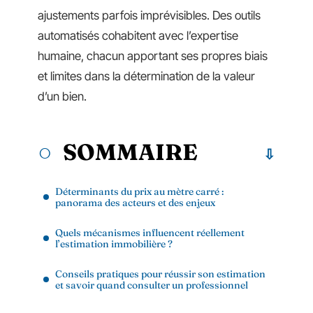
ajustements parfois imprévisibles. Des outils
automatisés cohabitent avec l’expertise
humaine, chacun apportant ses propres biais
et limites dans la détermination de la valeur
d’un bien.
SOMMAIRE
Déterminants du prix au mètre carré :
panorama des acteurs et des enjeux
Quels mécanismes influencent réellement
l’estimation immobilière ?
Conseils pratiques pour réussir son estimation
et savoir quand consulter un professionnel