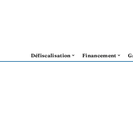
Défiscalisation
Financement
G