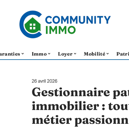
aranties
Immo
Loyer
Mobilité
Patr
26 avril 2026
Gestionnaire pa
immobilier : tou
métier passionn