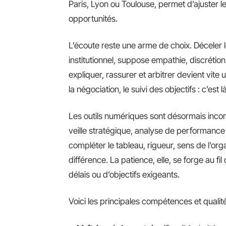
Paris, Lyon ou Toulouse, permet d’ajuster le
opportunités.
L’écoute reste une arme de choix. Déceler 
institutionnel, suppose empathie, discrétion
expliquer, rassurer et arbitrer devient vite
la négociation, le suivi des objectifs : c’es
Les outils numériques sont désormais incon
veille stratégique, analyse de performance 
compléter le tableau, rigueur, sens de l’org
différence. La patience, elle, se forge au fi
délais ou d’objectifs exigeants.
Voici les principales compétences et qualit