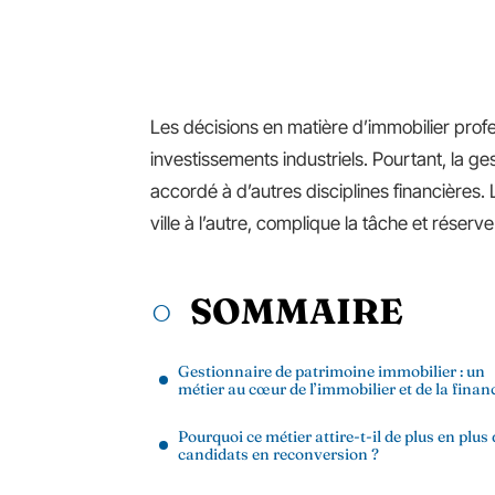
Les décisions en matière d’immobilier prof
investissements industriels. Pourtant, la ge
accordé à d’autres disciplines financières.
ville à l’autre, complique la tâche et réserve
SOMMAIRE
Gestionnaire de patrimoine immobilier : un
métier au cœur de l’immobilier et de la finan
Pourquoi ce métier attire-t-il de plus en plus 
candidats en reconversion ?