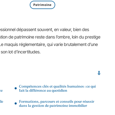
Patrimoine
essionnel dépassent souvent, en valeur, bien des
stion de patrimoine reste dans l’ombre, loin du prestige
 Le maquis réglementaire, qui varie brutalement d’une
 son lot d’incertitudes.
Compétences clés et qualités humaines : ce qui
ce
fait la différence au quotidien
de
Formations, parcours et conseils pour réussir
dans la gestion de patrimoine immobilier