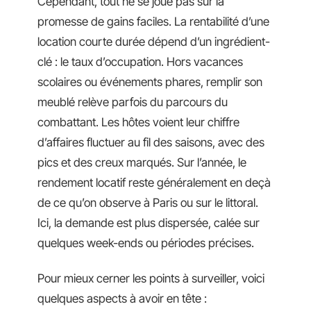
Cependant, tout ne se joue pas sur la
promesse de gains faciles. La rentabilité d’une
location courte durée dépend d’un ingrédient-
clé : le taux d’occupation. Hors vacances
scolaires ou événements phares, remplir son
meublé relève parfois du parcours du
combattant. Les hôtes voient leur chiffre
d’affaires fluctuer au fil des saisons, avec des
pics et des creux marqués. Sur l’année, le
rendement locatif reste généralement en deçà
de ce qu’on observe à Paris ou sur le littoral.
Ici, la demande est plus dispersée, calée sur
quelques week-ends ou périodes précises.
Pour mieux cerner les points à surveiller, voici
quelques aspects à avoir en tête :