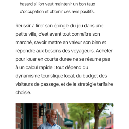
hasard si l’on veut maintenir un bon taux
d’occupation et obtenir des avis positifs.
Réussir à tirer son épingle du jeu dans une
petite ville, c’est avant tout connaître son
marché, savoir mettre en valeur son bien et
répondre aux besoins des voyageurs. Acheter
pour louer en courte durée ne se résume pas
à un calcul rapide : tout dépend du
dynamisme touristique local, du budget des
visiteurs de passage, et de la stratégie tarifaire
choisie.