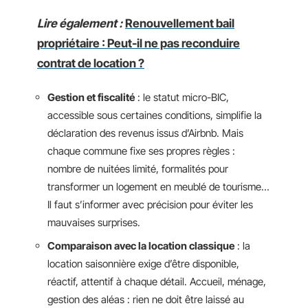
Lire également :
Renouvellement bail
propriétaire : Peut-il ne pas reconduire
contrat de location ?
Gestion et fiscalité
: le statut micro-BIC,
accessible sous certaines conditions, simplifie la
déclaration des revenus issus d’Airbnb. Mais
chaque commune fixe ses propres règles :
nombre de nuitées limité, formalités pour
transformer un logement en meublé de tourisme…
Il faut s’informer avec précision pour éviter les
mauvaises surprises.
Comparaison avec la location classique
: la
location saisonnière exige d’être disponible,
réactif, attentif à chaque détail. Accueil, ménage,
gestion des aléas : rien ne doit être laissé au