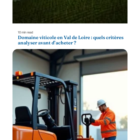
10 min read
Domaine viticole en Val de Loire : quels critères
analyser avant d’acheter ?