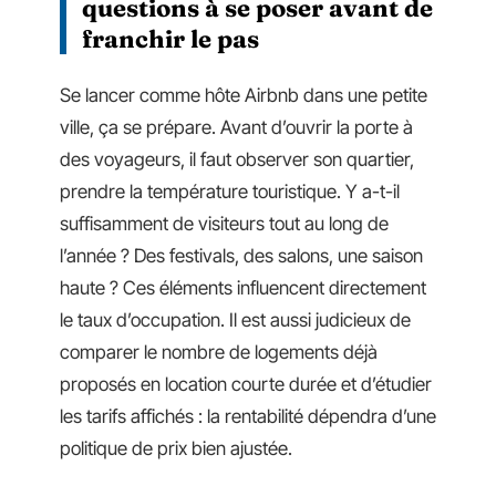
questions à se poser avant de
franchir le pas
Se lancer comme hôte Airbnb dans une petite
ville, ça se prépare. Avant d’ouvrir la porte à
des voyageurs, il faut observer son quartier,
prendre la température touristique. Y a-t-il
suffisamment de visiteurs tout au long de
l’année ? Des festivals, des salons, une saison
haute ? Ces éléments influencent directement
le taux d’occupation. Il est aussi judicieux de
comparer le nombre de logements déjà
proposés en location courte durée et d’étudier
les tarifs affichés : la rentabilité dépendra d’une
politique de prix bien ajustée.