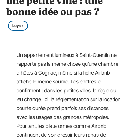
une petite ville : une
bonne idée ou pas ?
Loyer
Un appartement lumineux à Saint-Quentin ne
rapporte pas la même chose qu’une chambre
d’hôtes à Cognac, même si la fiche Airbnb
affiche le même sourire. Les chiffres le
confirment : dans les petites villes, la règle du
jeu change. Ici, la réglementation sur la location
courte durée prend parfois ses distances
avec les usages des grandes métropoles.
Pourtant, les plateformes comme Airbnb
continuent de voir grossir leurs rangs de