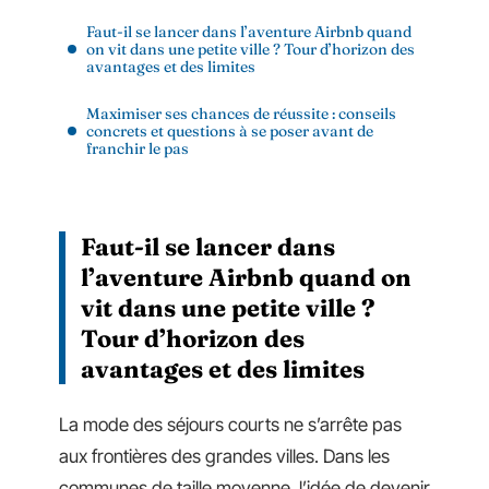
Faut-il se lancer dans l’aventure Airbnb quand
on vit dans une petite ville ? Tour d’horizon des
avantages et des limites
Maximiser ses chances de réussite : conseils
concrets et questions à se poser avant de
franchir le pas
Faut-il se lancer dans
l’aventure Airbnb quand on
vit dans une petite ville ?
Tour d’horizon des
avantages et des limites
La mode des séjours courts ne s’arrête pas
aux frontières des grandes villes. Dans les
communes de taille moyenne, l’idée de devenir