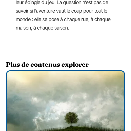
leur épingle du jeu. La question n’est pas de
savoir si l’aventure vaut le coup pour tout le
monde : elle se pose à chaque rue, à chaque
maison, à chaque saison.
Plus de contenus explorer