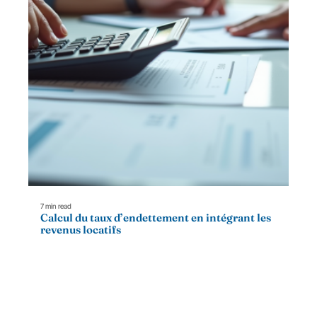
7 min read
Calcul du taux d’endettement en intégrant les
revenus locatifs