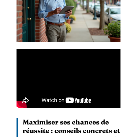
Maximiser ses chances de
réussite : conseils concrets et