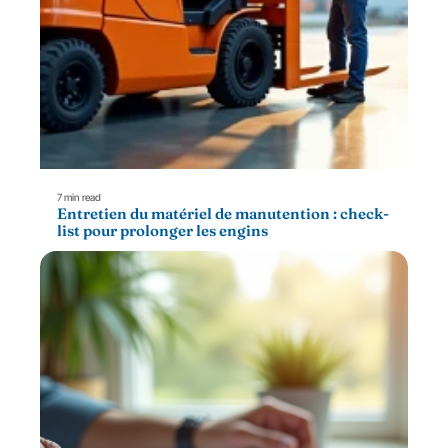
7 min read
Entretien du matériel de manutention : check-
list pour prolonger les engins