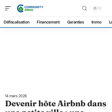
Défiscalisation
Financement
Garanties
Immo
L
14 mars 2026
Devenir hôte Airbnb dans