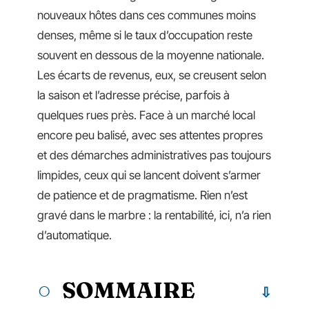
nouveaux hôtes dans ces communes moins
denses, même si le taux d’occupation reste
souvent en dessous de la moyenne nationale.
Les écarts de revenus, eux, se creusent selon
la saison et l’adresse précise, parfois à
quelques rues près. Face à un marché local
encore peu balisé, avec ses attentes propres
et des démarches administratives pas toujours
limpides, ceux qui se lancent doivent s’armer
de patience et de pragmatisme. Rien n’est
gravé dans le marbre : la rentabilité, ici, n’a rien
d’automatique.
SOMMAIRE