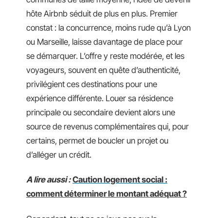
hôte Airbnb séduit de plus en plus. Premier
constat : la concurrence, moins rude qu’à Lyon
ou Marseille, laisse davantage de place pour
se démarquer. L’offre y reste modérée, et les
voyageurs, souvent en quête d’authenticité,
privilégient ces destinations pour une
expérience différente. Louer sa résidence
principale ou secondaire devient alors une
source de revenus complémentaires qui, pour
certains, permet de boucler un projet ou
d’alléger un crédit.
A lire aussi :
Caution logement social :
comment déterminer le montant adéquat ?