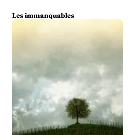
Les immanquables