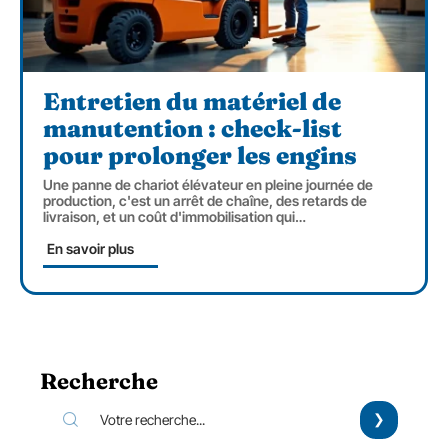
Entretien du matériel de
manutention : check-list
pour prolonger les engins
Une panne de chariot élévateur en pleine journée de
production, c'est un arrêt de chaîne, des retards de
livraison, et un coût d'immobilisation qui
…
En savoir plus
Recherche