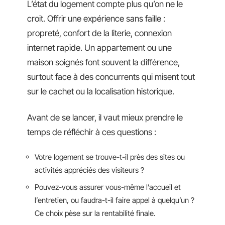
L’état du logement compte plus qu’on ne le
croit. Offrir une expérience sans faille :
propreté, confort de la literie, connexion
internet rapide. Un appartement ou une
maison soignés font souvent la différence,
surtout face à des concurrents qui misent tout
sur le cachet ou la localisation historique.
Avant de se lancer, il vaut mieux prendre le
temps de réfléchir à ces questions :
Votre logement se trouve-t-il près des sites ou
activités appréciés des visiteurs ?
Pouvez-vous assurer vous-même l’accueil et
l’entretien, ou faudra-t-il faire appel à quelqu’un ?
Ce choix pèse sur la rentabilité finale.