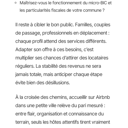
Maîtrisez-vous le fonctionnement du micro-BIC et
les particularités fiscales de votre commune ?
Il reste à cibler le bon public. Familles, couples
de passage, professionnels en déplacement :
chaque profil attend des services différents.
Adapter son offre à ces besoins, c’est
multiplier ses chances d’attirer des locataires
réguliers. La stabilité des revenus ne sera
jamais totale, mais anticiper chaque étape
évite bien des désillusions.
À la croisée des chemins, accueillir sur Airbnb
dans une petite ville relève du pari mesuré :
entre flair, organisation et connaissance du
terrain, seuls les hôtes attentifs tirent vraiment