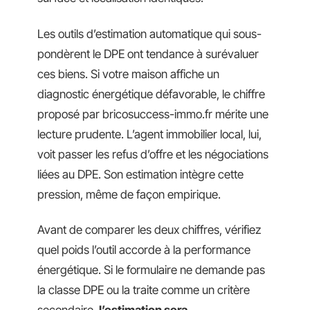
Les outils d’estimation automatique qui sous-
pondèrent le DPE ont tendance à surévaluer
ces biens. Si votre maison affiche un
diagnostic énergétique défavorable, le chiffre
proposé par bricosuccess-immo.fr mérite une
lecture prudente. L’agent immobilier local, lui,
voit passer les refus d’offre et les négociations
liées au DPE. Son estimation intègre cette
pression, même de façon empirique.
Avant de comparer les deux chiffres, vérifiez
quel poids l’outil accorde à la performance
énergétique. Si le formulaire ne demande pas
la classe DPE ou la traite comme un critère