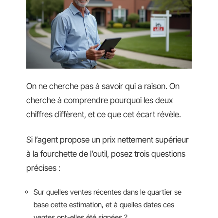
On ne cherche pas à savoir qui a raison. On
cherche à comprendre pourquoi les deux
chiffres diffèrent, et ce que cet écart révèle.
Si l’agent propose un prix nettement supérieur
à la fourchette de l’outil, posez trois questions
précises :
Sur quelles ventes récentes dans le quartier se
base cette estimation, et à quelles dates ces
ventes ont-elles été signées ?