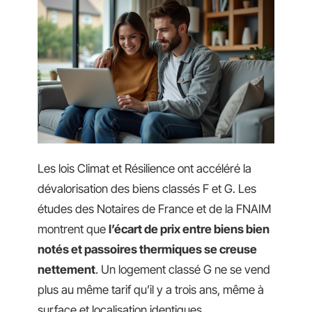
Les lois Climat et Résilience ont accéléré la
dévalorisation des biens classés F et G. Les
études des Notaires de France et de la FNAIM
montrent que
l’écart de prix entre biens bien
notés et passoires thermiques se creuse
nettement
. Un logement classé G ne se vend
plus au même tarif qu’il y a trois ans, même à
surface et localisation identiques.