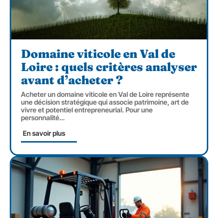
Domaine viticole en Val de
Loire : quels critères analyser
avant d’acheter ?
Acheter un domaine viticole en Val de Loire représente
une décision stratégique qui associe patrimoine, art de
vivre et potentiel entrepreneurial. Pour une
personnalité
…
En savoir plus