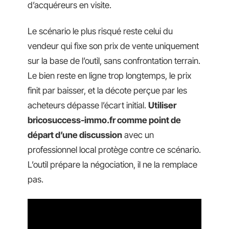
d’acquéreurs en visite.
Le scénario le plus risqué reste celui du
vendeur qui fixe son prix de vente uniquement
sur la base de l’outil, sans confrontation terrain.
Le bien reste en ligne trop longtemps, le prix
finit par baisser, et la décote perçue par les
acheteurs dépasse l’écart initial.
Utiliser
bricosuccess-immo.fr comme point de
départ d’une discussion
avec un
professionnel local protège contre ce scénario.
L’outil prépare la négociation, il ne la remplace
pas.