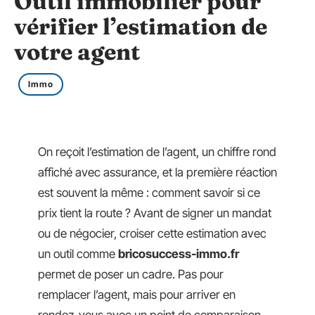
Outil immobilier pour
vérifier l’estimation de
votre agent
Immo
On reçoit l’estimation de l’agent, un chiffre rond
affiché avec assurance, et la première réaction
est souvent la même : comment savoir si ce
prix tient la route ? Avant de signer un mandat
ou de négocier, croiser cette estimation avec
un outil comme
bricosuccess-immo.fr
permet de poser un cadre. Pas pour
remplacer l’agent, mais pour arriver en