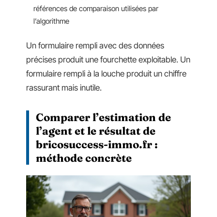
références de comparaison utilisées par
l’algorithme
Un formulaire rempli avec des données
précises produit une fourchette exploitable. Un
formulaire rempli à la louche produit un chiffre
rassurant mais inutile.
Comparer l’estimation de
l’agent et le résultat de
bricosuccess-immo.fr :
méthode concrète