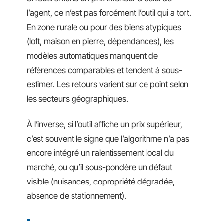
l’agent, ce n’est pas forcément l’outil qui a tort.
En zone rurale ou pour des biens atypiques
(loft, maison en pierre, dépendances), les
modèles automatiques manquent de
références comparables et tendent à sous-
estimer. Les retours varient sur ce point selon
les secteurs géographiques.
À l’inverse, si l’outil affiche un prix supérieur,
c’est souvent le signe que l’algorithme n’a pas
encore intégré un ralentissement local du
marché, ou qu’il sous-pondère un défaut
visible (nuisances, copropriété dégradée,
absence de stationnement).