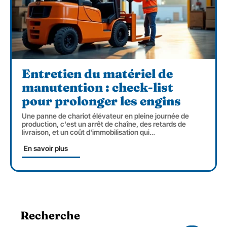
Entretien du matériel de
manutention : check-list
pour prolonger les engins
Une panne de chariot élévateur en pleine journée de
production, c'est un arrêt de chaîne, des retards de
livraison, et un coût d'immobilisation qui
…
En savoir plus
Recherche