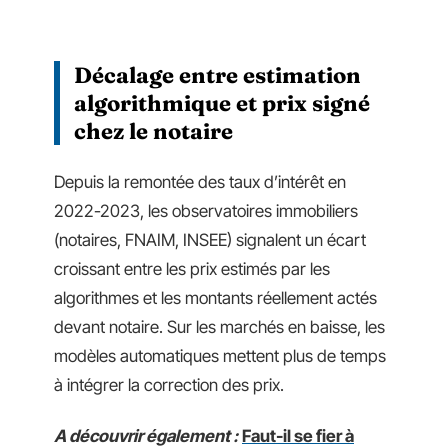
Décalage entre estimation
algorithmique et prix signé
chez le notaire
Depuis la remontée des taux d’intérêt en
2022-2023, les observatoires immobiliers
(notaires, FNAIM, INSEE) signalent un écart
croissant entre les prix estimés par les
algorithmes et les montants réellement actés
devant notaire. Sur les marchés en baisse, les
modèles automatiques mettent plus de temps
à intégrer la correction des prix.
A découvrir également :
Faut-il se fier à