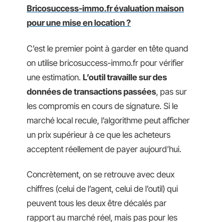
Bricosuccess-immo.fr évaluation maison
pour une mise en location ?
C’est le premier point à garder en tête quand
on utilise bricosuccess-immo.fr pour vérifier
une estimation.
L’outil travaille sur des
données de transactions passées
, pas sur
les compromis en cours de signature. Si le
marché local recule, l’algorithme peut afficher
un prix supérieur à ce que les acheteurs
acceptent réellement de payer aujourd’hui.
Concrètement, on se retrouve avec deux
chiffres (celui de l’agent, celui de l’outil) qui
peuvent tous les deux être décalés par
rapport au marché réel, mais pas pour les