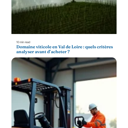
10 min read
Domaine viticole en Val de Loire : quels critères
analyser avant d’acheter ?