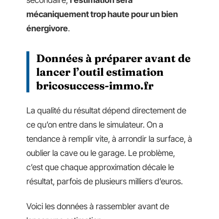
secondaire,
l’estimation sera
mécaniquement trop haute pour un bien
énergivore
.
Données à préparer avant de
lancer l’outil estimation
bricosuccess-immo.fr
La qualité du résultat dépend directement de
ce qu’on entre dans le simulateur. On a
tendance à remplir vite, à arrondir la surface, à
oublier la cave ou le garage. Le problème,
c’est que chaque approximation décale le
résultat, parfois de plusieurs milliers d’euros.
Voici les données à rassembler avant de