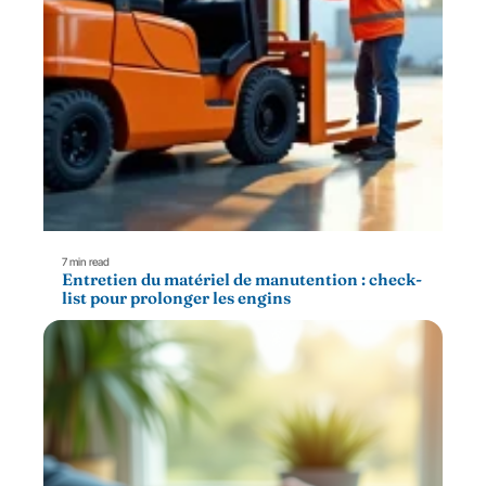
7 min read
Entretien du matériel de manutention : check-
list pour prolonger les engins