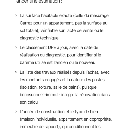
lancer une estimation :
La surface habitable exacte (celle du mesurage
Carrez pour un appartement, pas la surface au
sol totale), vérifiable sur l’acte de vente ou le
diagnostic technique
Le classement DPE à jour, avec la date de
réalisation du diagnostic, pour identifier si le
barème utilisé est l’ancien ou le nouveau
La liste des travaux réalisés depuis l’achat, avec
les montants engagés et la nature des postes
(isolation, toiture, salle de bains), puisque
bricosuccess-immo.fr intègre la rénovation dans
son calcul
L’année de construction et le type de bien
(maison individuelle, appartement en copropriété,
immeuble de rapport), qui conditionnent les