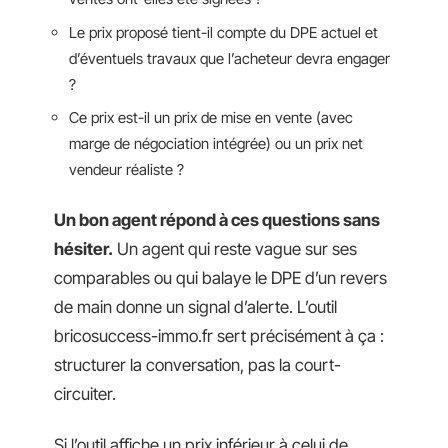
Le prix proposé tient-il compte du DPE actuel et
d’éventuels travaux que l’acheteur devra engager
?
Ce prix est-il un prix de mise en vente (avec
marge de négociation intégrée) ou un prix net
vendeur réaliste ?
Un bon agent répond à ces questions sans
hésiter.
Un agent qui reste vague sur ses
comparables ou qui balaye le DPE d’un revers
de main donne un signal d’alerte. L’outil
bricosuccess-immo.fr sert précisément à ça :
structurer la conversation, pas la court-
circuiter.
Si l’outil affiche un prix inférieur à celui de