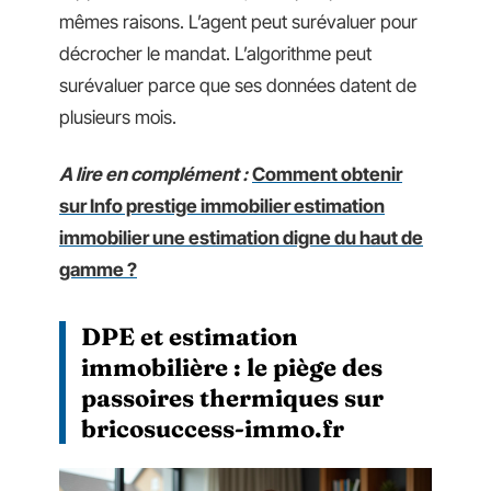
mêmes raisons. L’agent peut surévaluer pour
décrocher le mandat. L’algorithme peut
surévaluer parce que ses données datent de
plusieurs mois.
A lire en complément :
Comment obtenir
sur Info prestige immobilier estimation
immobilier une estimation digne du haut de
gamme ?
DPE et estimation
immobilière : le piège des
passoires thermiques sur
bricosuccess-immo.fr