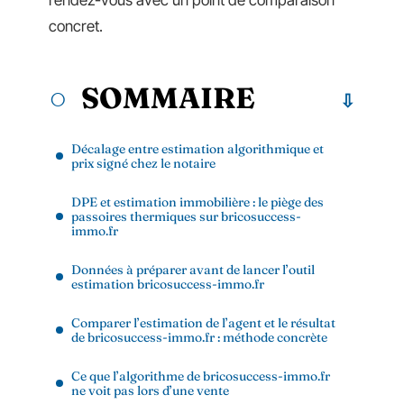
rendez-vous avec un point de comparaison
concret.
SOMMAIRE
Décalage entre estimation algorithmique et
prix signé chez le notaire
DPE et estimation immobilière : le piège des
passoires thermiques sur bricosuccess-
immo.fr
Données à préparer avant de lancer l’outil
estimation bricosuccess-immo.fr
Comparer l’estimation de l’agent et le résultat
de bricosuccess-immo.fr : méthode concrète
Ce que l’algorithme de bricosuccess-immo.fr
ne voit pas lors d’une vente