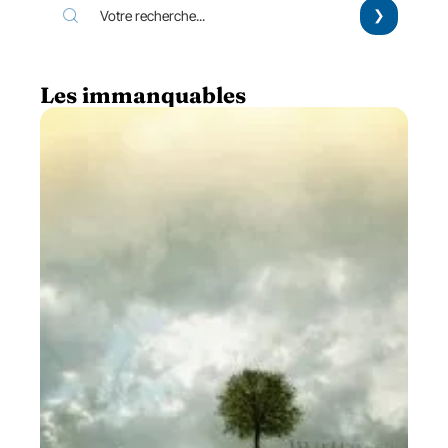
Les immanquables