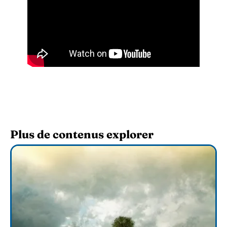
Plus de contenus explorer