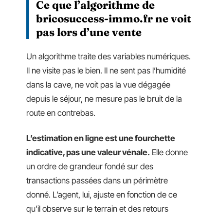
Ce que l’algorithme de
bricosuccess-immo.fr ne voit
pas lors d’une vente
Un algorithme traite des variables numériques.
Il ne visite pas le bien. Il ne sent pas l’humidité
dans la cave, ne voit pas la vue dégagée
depuis le séjour, ne mesure pas le bruit de la
route en contrebas.
L’estimation en ligne est une fourchette
indicative, pas une valeur vénale.
Elle donne
un ordre de grandeur fondé sur des
transactions passées dans un périmètre
donné. L’agent, lui, ajuste en fonction de ce
qu’il observe sur le terrain et des retours