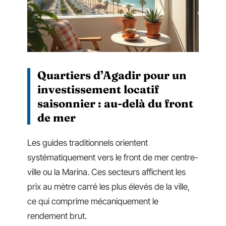
Quartiers d’Agadir pour un
investissement locatif
saisonnier : au-delà du front
de mer
Les guides traditionnels orientent
systématiquement vers le front de mer centre-
ville ou la Marina. Ces secteurs affichent les
prix au mètre carré les plus élevés de la ville,
ce qui comprime mécaniquement le
rendement brut.