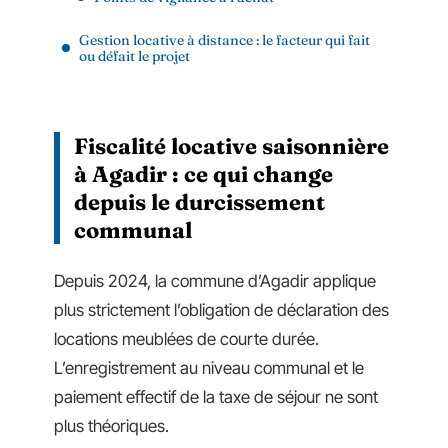
Gestion locative à distance : le facteur qui fait
ou défait le projet
Fiscalité locative saisonnière
à Agadir : ce qui change
depuis le durcissement
communal
Depuis 2024, la commune d’Agadir applique
plus strictement l’obligation de déclaration des
locations meublées de courte durée.
L’enregistrement au niveau communal et le
paiement effectif de la taxe de séjour ne sont
plus théoriques.