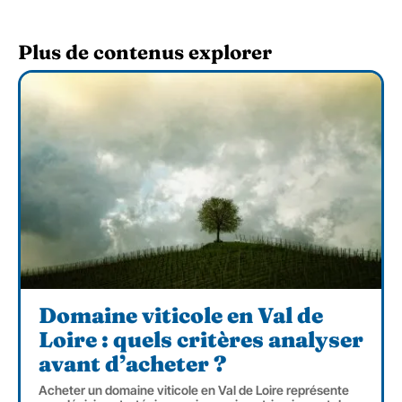
Plus de contenus explorer
Domaine viticole en Val de
Loire : quels critères analyser
avant d’acheter ?
Acheter un domaine viticole en Val de Loire représente