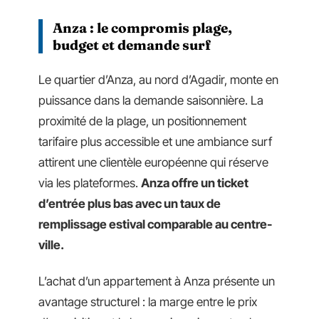
Anza : le compromis plage,
budget et demande surf
Le quartier d’Anza, au nord d’Agadir, monte en
puissance dans la demande saisonnière. La
proximité de la plage, un positionnement
tarifaire plus accessible et une ambiance surf
attirent une clientèle européenne qui réserve
via les plateformes.
Anza offre un ticket
d’entrée plus bas avec un taux de
remplissage estival comparable au centre-
ville.
L’achat d’un appartement à Anza présente un
avantage structurel : la marge entre le prix