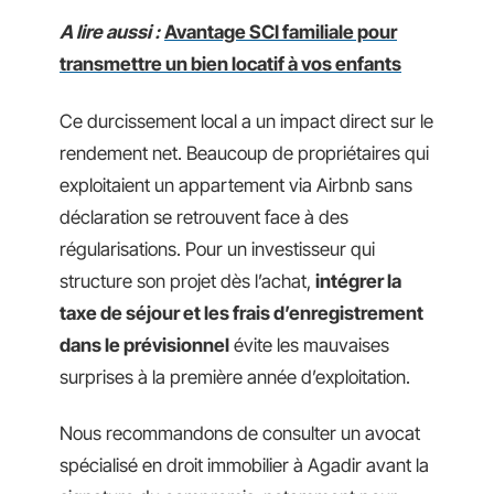
A lire aussi :
Avantage SCI familiale pour
transmettre un bien locatif à vos enfants
Ce durcissement local a un impact direct sur le
rendement net. Beaucoup de propriétaires qui
exploitaient un appartement via Airbnb sans
déclaration se retrouvent face à des
régularisations. Pour un investisseur qui
structure son projet dès l’achat,
intégrer la
taxe de séjour et les frais d’enregistrement
dans le prévisionnel
évite les mauvaises
surprises à la première année d’exploitation.
Nous recommandons de consulter un avocat
spécialisé en droit immobilier à Agadir avant la