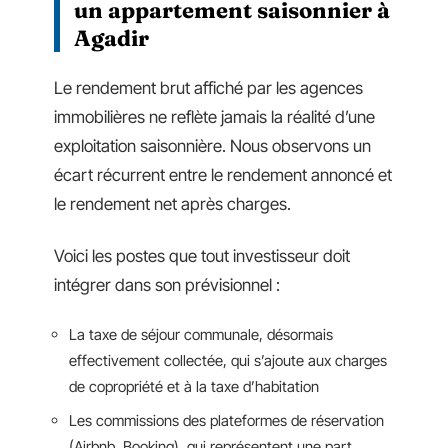
un appartement saisonnier à
Agadir
Le rendement brut affiché par les agences
immobilières ne reflète jamais la réalité d’une
exploitation saisonnière. Nous observons un
écart récurrent entre le rendement annoncé et
le rendement net après charges.
Voici les postes que tout investisseur doit
intégrer dans son prévisionnel :
La taxe de séjour communale, désormais
effectivement collectée, qui s’ajoute aux charges
de copropriété et à la taxe d’habitation
Les commissions des plateformes de réservation
(Airbnb, Booking), qui représentent une part