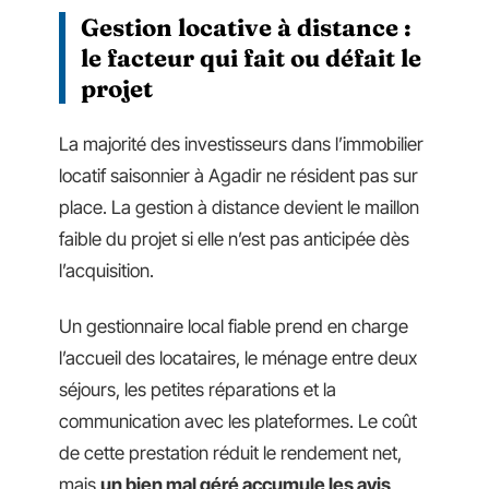
Gestion locative à distance :
le facteur qui fait ou défait le
projet
La majorité des investisseurs dans l’immobilier
locatif saisonnier à Agadir ne résident pas sur
place. La gestion à distance devient le maillon
faible du projet si elle n’est pas anticipée dès
l’acquisition.
Un gestionnaire local fiable prend en charge
l’accueil des locataires, le ménage entre deux
séjours, les petites réparations et la
communication avec les plateformes. Le coût
de cette prestation réduit le rendement net,
mais
un bien mal géré accumule les avis