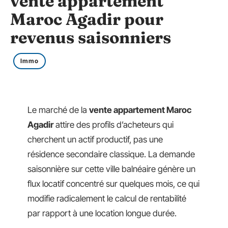
vente appartement
Maroc Agadir pour
revenus saisonniers
Immo
Le marché de la
vente appartement Maroc
Agadir
attire des profils d’acheteurs qui
cherchent un actif productif, pas une
résidence secondaire classique. La demande
saisonnière sur cette ville balnéaire génère un
flux locatif concentré sur quelques mois, ce qui
modifie radicalement le calcul de rentabilité
par rapport à une location longue durée.