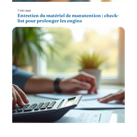
7 min read
Entretien du matériel de manutention : check-
list pour prolonger les engins