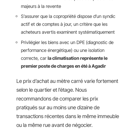
majeurs à la revente
S’assurer que la copropriété dispose d’un syndic
actif et de comptes à jour, un critère que les
acheteurs avertis examinent systématiquement
Privilégier les biens avec un DPE (diagnostic de
performance énergétique) ou une isolation
correcte, car
la climatisation représente le
premier poste de charges en été à Agadir
Le prix d’achat au mètre carré varie fortement
selon le quartier et l’étage. Nous
recommandons de comparer les prix
pratiqués sur au moins une dizaine de
transactions récentes dans le même immeuble
ou la même rue avant de négocier.