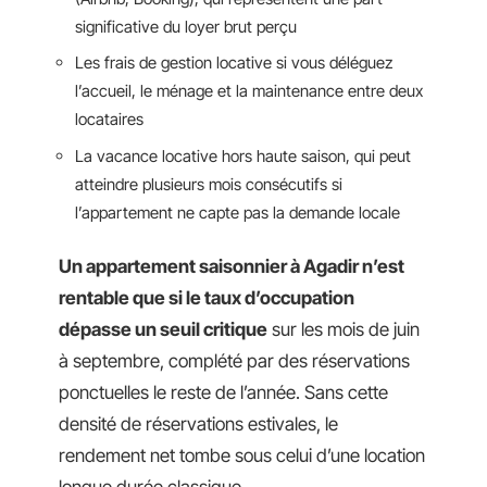
significative du loyer brut perçu
Les frais de gestion locative si vous déléguez
l’accueil, le ménage et la maintenance entre deux
locataires
La vacance locative hors haute saison, qui peut
atteindre plusieurs mois consécutifs si
l’appartement ne capte pas la demande locale
Un appartement saisonnier à Agadir n’est
rentable que si le taux d’occupation
dépasse un seuil critique
sur les mois de juin
à septembre, complété par des réservations
ponctuelles le reste de l’année. Sans cette
densité de réservations estivales, le
rendement net tombe sous celui d’une location