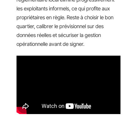
les exploitants informels, ce qui profite aux
propriétaires en règle. Reste à choisir le bon
quartier, calibrer le prévisionnel sur des
données réelles et sécuriser la gestion
opérationnelle avant de signer.