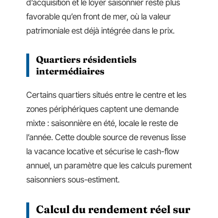
d’acquisition et le loyer saisonnier reste plus
favorable qu’en front de mer, où la valeur
patrimoniale est déjà intégrée dans le prix.
Quartiers résidentiels
intermédiaires
Certains quartiers situés entre le centre et les
zones périphériques captent une demande
mixte : saisonnière en été, locale le reste de
l’année. Cette double source de revenus lisse
la vacance locative et sécurise le cash-flow
annuel, un paramètre que les calculs purement
saisonniers sous-estiment.
Calcul du rendement réel sur