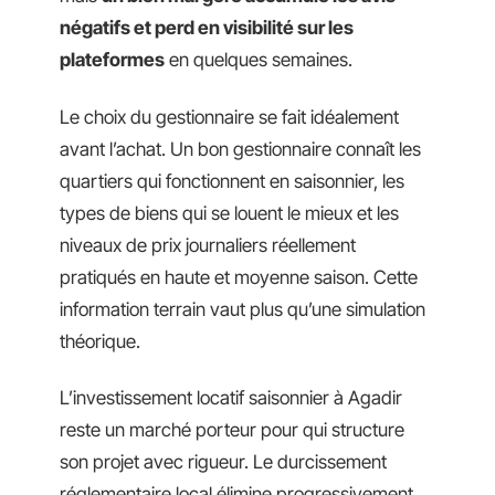
négatifs et perd en visibilité sur les
plateformes
en quelques semaines.
Le choix du gestionnaire se fait idéalement
avant l’achat. Un bon gestionnaire connaît les
quartiers qui fonctionnent en saisonnier, les
types de biens qui se louent le mieux et les
niveaux de prix journaliers réellement
pratiqués en haute et moyenne saison. Cette
information terrain vaut plus qu’une simulation
théorique.
L’investissement locatif saisonnier à Agadir
reste un marché porteur pour qui structure
son projet avec rigueur. Le durcissement
réglementaire local élimine progressivement