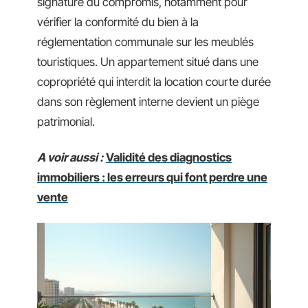
signature du compromis, notamment pour
vérifier la conformité du bien à la
réglementation communale sur les meublés
touristiques. Un appartement situé dans une
copropriété qui interdit la location courte durée
dans son règlement interne devient un piège
patrimonial.
A voir aussi :
Validité des diagnostics
immobiliers : les erreurs qui font perdre une
vente