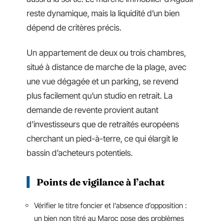
reste dynamique, mais la liquidité d’un bien
dépend de critères précis.
Un appartement de deux ou trois chambres,
situé à distance de marche de la plage, avec
une vue dégagée et un parking, se revend
plus facilement qu’un studio en retrait. La
demande de revente provient autant
d’investisseurs que de retraités européens
cherchant un pied-à-terre, ce qui élargit le
bassin d’acheteurs potentiels.
Points de vigilance à l’achat
Vérifier le titre foncier et l’absence d’opposition :
un bien non titré au Maroc pose des problèmes