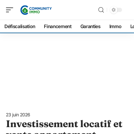
Défiscalisation
Financement
Garanties
Immo
L
23 juin 2026
Investissement locatif et