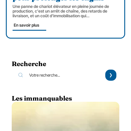
Une panne de chariot élévateur en pleine journée de
production, c'est un arrêt de chaîne, des retards de
livraison, et un coût d'immobilisation qui
…
En savoir plus
Recherche
Les immanquables