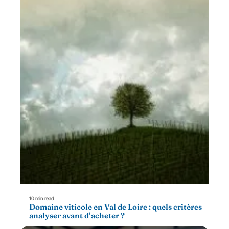
10 min read
Domaine viticole en Val de Loire : quels critères
analyser avant d’acheter ?