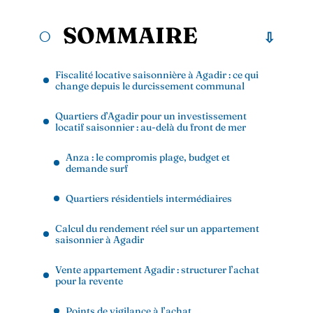
SOMMAIRE
Fiscalité locative saisonnière à Agadir : ce qui
change depuis le durcissement communal
Quartiers d’Agadir pour un investissement
locatif saisonnier : au-delà du front de mer
Anza : le compromis plage, budget et
demande surf
Quartiers résidentiels intermédiaires
Calcul du rendement réel sur un appartement
saisonnier à Agadir
Vente appartement Agadir : structurer l’achat
pour la revente
Points de vigilance à l’achat