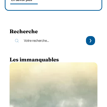
Recherche
Les immanquables