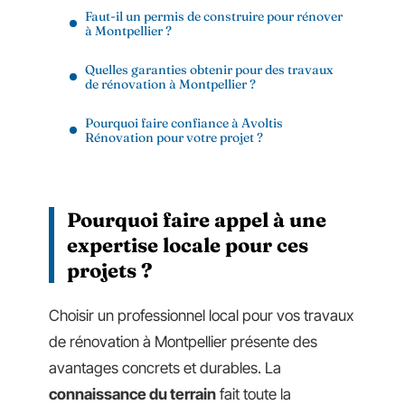
Faut-il un permis de construire pour rénover
à Montpellier ?
Quelles garanties obtenir pour des travaux
de rénovation à Montpellier ?
Pourquoi faire confiance à Avoltis
Rénovation pour votre projet ?
Pourquoi faire appel à une
expertise locale pour ces
projets ?
Choisir un professionnel local pour vos travaux
de rénovation à Montpellier présente des
avantages concrets et durables. La
connaissance du terrain
fait toute la