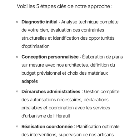
Voici les 5 étapes clés de notre approche :
Diagnostic initial
: Analyse technique complète
de votre bien, évaluation des contraintes
structurelles et identification des opportunités
d’optimisation
Conception personnalisée
: Élaboration de plans
sur mesure avec nos architectes, définition du
budget prévisionnel et choix des matériaux
adaptés
Démarches administratives
: Gestion complète
des autorisations nécessaires, déclarations
préalables et coordination avec les services
d’urbanisme de l’Hérault
Réalisation coordonnée
: Planification optimale
des interventions, supervision de nos artisans