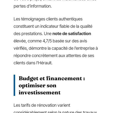
pertes d’information.
Les témoignages clients authentiques
constituent un indicateur fiable de la qualité
des prestations. Une
note de satisfaction
élevée, comme 4,7/5 basée sur des avis
vérifiés, démontre la capacité de l’entreprise à
répondre concrètement aux attentes de ses
clients dans l’Hérault.
Budget et financement :
optimiser son
investissement
Les tarifs de rénovation varient
considérablement selon la nature des travaux.