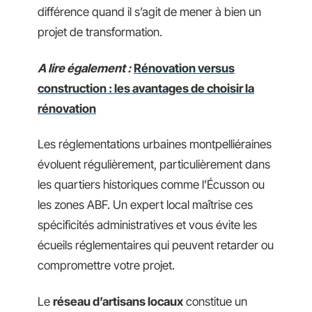
différence quand il s’agit de mener à bien un
projet de transformation.
A lire également :
Rénovation versus
construction : les avantages de choisir la
rénovation
Les réglementations urbaines montpelliéraines
évoluent régulièrement, particulièrement dans
les quartiers historiques comme l’Écusson ou
les zones ABF. Un expert local maîtrise ces
spécificités administratives et vous évite les
écueils réglementaires qui peuvent retarder ou
compromettre votre projet.
Le
réseau d’artisans locaux
constitue un