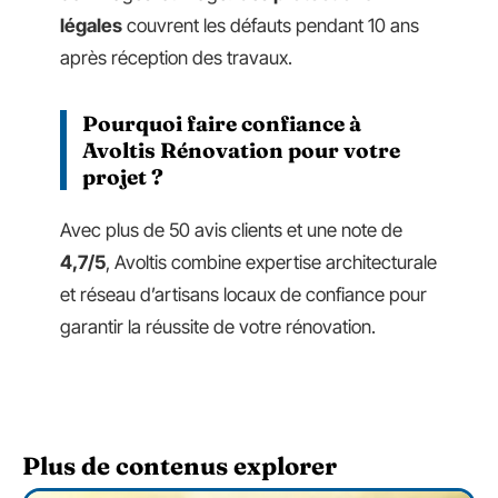
légales
couvrent les défauts pendant 10 ans
après réception des travaux.
Pourquoi faire confiance à
Avoltis Rénovation pour votre
projet ?
Avec plus de 50 avis clients et une note de
4,7/5
, Avoltis combine expertise architecturale
et réseau d’artisans locaux de confiance pour
garantir la réussite de votre rénovation.
Plus de contenus explorer