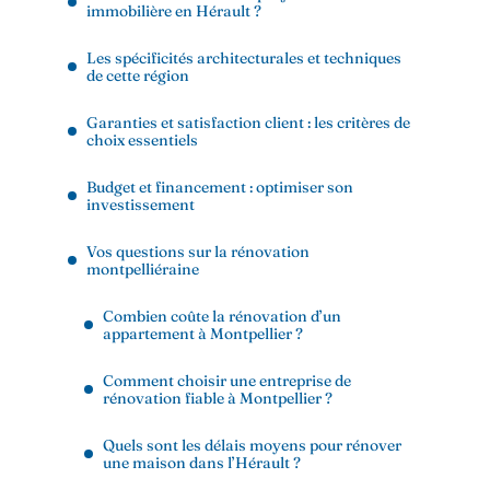
immobilière en Hérault ?
Les spécificités architecturales et techniques
de cette région
Garanties et satisfaction client : les critères de
choix essentiels
Budget et financement : optimiser son
investissement
Vos questions sur la rénovation
montpelliéraine
Combien coûte la rénovation d’un
appartement à Montpellier ?
Comment choisir une entreprise de
rénovation fiable à Montpellier ?
Quels sont les délais moyens pour rénover
une maison dans l’Hérault ?