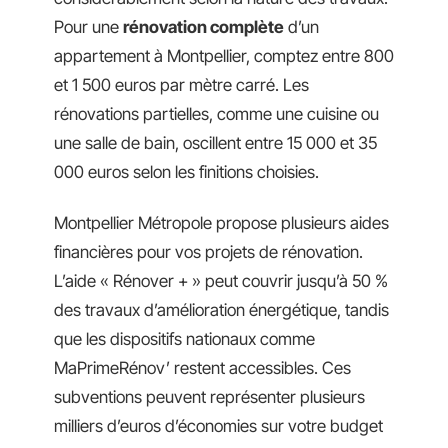
Pour une
rénovation complète
d’un
appartement à Montpellier, comptez entre 800
et 1 500 euros par mètre carré. Les
rénovations partielles, comme une cuisine ou
une salle de bain, oscillent entre 15 000 et 35
000 euros selon les finitions choisies.
Montpellier Métropole propose plusieurs aides
financières pour vos projets de rénovation.
L’aide « Rénover + » peut couvrir jusqu’à 50 %
des travaux d’amélioration énergétique, tandis
que les dispositifs nationaux comme
MaPrimeRénov’ restent accessibles. Ces
subventions peuvent représenter plusieurs
milliers d’euros d’économies sur votre budget