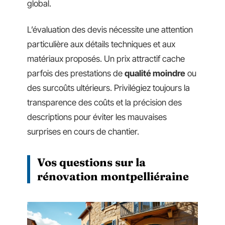
global.
L’évaluation des devis nécessite une attention
particulière aux détails techniques et aux
matériaux proposés. Un prix attractif cache
parfois des prestations de
qualité moindre
ou
des surcoûts ultérieurs. Privilégiez toujours la
transparence des coûts et la précision des
descriptions pour éviter les mauvaises
surprises en cours de chantier.
Vos questions sur la
rénovation montpelliéraine