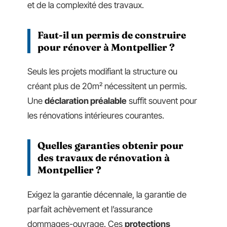
et de la complexité des travaux.
Faut-il un permis de construire
pour rénover à Montpellier ?
Seuls les projets modifiant la structure ou
créant plus de 20m² nécessitent un permis.
Une
déclaration préalable
suffit souvent pour
les rénovations intérieures courantes.
Quelles garanties obtenir pour
des travaux de rénovation à
Montpellier ?
Exigez la garantie décennale, la garantie de
parfait achèvement et l’assurance
dommages-ouvrage. Ces
protections