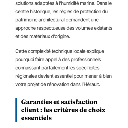
solutions adaptées à l’humidité marine. Dans le
centre historique, les règles de protection du
patrimoine architectural demandent une
approche respectueuse des volumes existants
et des matériaux d’origine.
Cette complexité technique locale explique
pourquoi faire appel à des professionnels
connaissant parfaitement les spécificités
régionales devient essentiel pour mener à bien
votre projet de rénovation dans l’Hérault.
Garanties et satisfaction
client : les critères de choix
essentiels