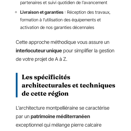
partenaires et suivi quotidien de l’avancement
Livraison et garanties
: Réception des travaux,
formation à l’utilisation des équipements et
activation de nos garanties décennales
Cette approche méthodique vous assure un
interlocuteur unique
pour simplifier la gestion
de votre projet de A à Z.
Les spécificités
architecturales et techniques
de cette région
L’architecture montpelliéraine se caractérise
par un
patrimoine méditerranéen
exceptionnel qui mélange pierre calcaire