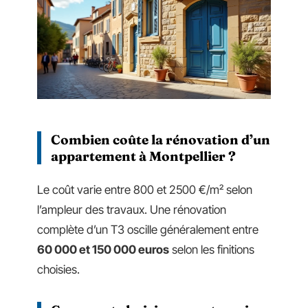
Combien coûte la rénovation d’un
appartement à Montpellier ?
Le coût varie entre 800 et 2500 €/m² selon
l’ampleur des travaux. Une rénovation
complète d’un T3 oscille généralement entre
60 000 et 150 000 euros
selon les finitions
choisies.