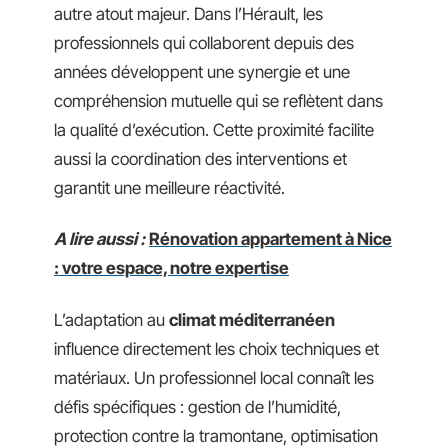
autre atout majeur. Dans l’Hérault, les
professionnels qui collaborent depuis des
années développent une synergie et une
compréhension mutuelle qui se reflètent dans
la qualité d’exécution. Cette proximité facilite
aussi la coordination des interventions et
garantit une meilleure réactivité.
A lire aussi :
Rénovation appartement à Nice
: votre espace, notre expertise
L’adaptation au
climat méditerranéen
influence directement les choix techniques et
matériaux. Un professionnel local connaît les
défis spécifiques : gestion de l’humidité,
protection contre la tramontane, optimisation