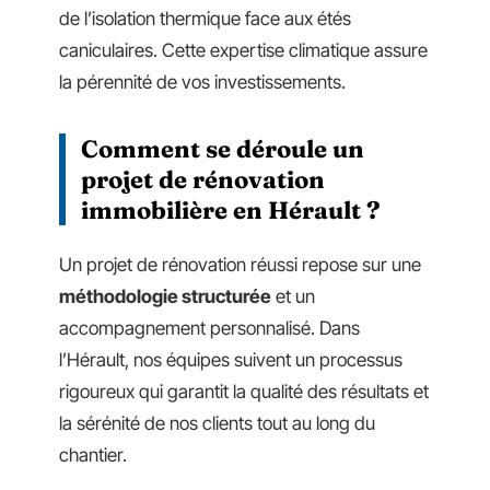
de l’isolation thermique face aux étés
caniculaires. Cette expertise climatique assure
la pérennité de vos investissements.
Comment se déroule un
projet de rénovation
immobilière en Hérault ?
Un projet de rénovation réussi repose sur une
méthodologie structurée
et un
accompagnement personnalisé. Dans
l’Hérault, nos équipes suivent un processus
rigoureux qui garantit la qualité des résultats et
la sérénité de nos clients tout au long du
chantier.