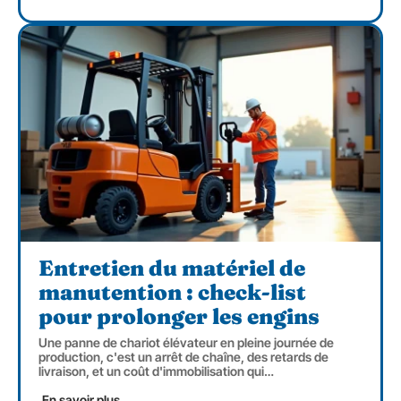
Entretien du matériel de
manutention : check-list
pour prolonger les engins
Une panne de chariot élévateur en pleine journée de
production, c'est un arrêt de chaîne, des retards de
livraison, et un coût d'immobilisation qui
…
En savoir plus