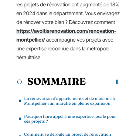
les projets de rénovation ont augmenté de 18%
en 2024 dans le département. Vous envisagez
de rénover votre bien ? Découvrez comment
https://avoltisrenovation.com/renovation-
montpellier/
accompagne vos projets avec
une expertise reconnue dans la métropole
héraultaise.
SOMMAIRE
La rénovation d’appartements et de maisons à
Montpellier : un marché en pleine expansion
Pourquoi faire appel à une expertise locale pour
ces projets ?
Comment se déroule un projet de rénovation