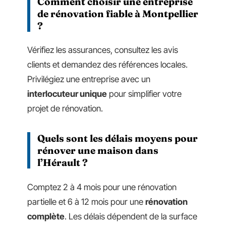
Comment choisir une entreprise
de rénovation fiable à Montpellier
?
Vérifiez les assurances, consultez les avis
clients et demandez des références locales.
Privilégiez une entreprise avec un
interlocuteur unique
pour simplifier votre
projet de rénovation.
Quels sont les délais moyens pour
rénover une maison dans
l’Hérault ?
Comptez 2 à 4 mois pour une rénovation
partielle et 6 à 12 mois pour une
rénovation
complète
. Les délais dépendent de la surface