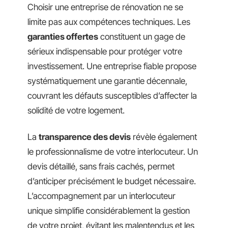
Choisir une entreprise de rénovation ne se
limite pas aux compétences techniques. Les
garanties offertes
constituent un gage de
sérieux indispensable pour protéger votre
investissement. Une entreprise fiable propose
systématiquement une garantie décennale,
couvrant les défauts susceptibles d’affecter la
solidité de votre logement.
La
transparence des devis
révèle également
le professionnalisme de votre interlocuteur. Un
devis détaillé, sans frais cachés, permet
d’anticiper précisément le budget nécessaire.
L’accompagnement par un interlocuteur
unique simplifie considérablement la gestion
de votre projet, évitant les malentendus et les