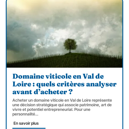
Domaine viticole en Val de
Loire : quels critères analyser
avant d’acheter ?
Acheter un domaine viticole en Val de Loire représente
une décision stratégique qui associe patrimoine, art de
vivre et potentiel entrepreneurial. Pour une
personnalité
…
En savoir plus