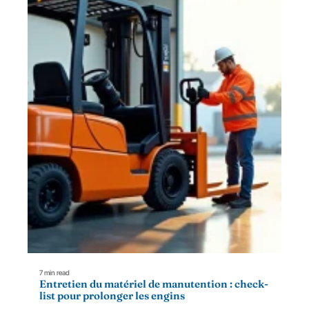
7 min read
Entretien du matériel de manutention : check-
list pour prolonger les engins