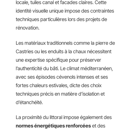
locale, tuiles canal et facades claires. Cette
identité visuelle unique impose des contraintes
techniques particulières lors des projets de
rénovation.
Les matériaux traditionnels comme la pierre de
Castries ou les enduits à la chaux nécessitent
une expertise spécifique pour préserver
l’authenticité du bâti. Le climat méditerranéen,
avec ses épisodes cévenols intenses et ses
fortes chaleurs estivales, dicte des choix
techniques précis en matière d’isolation et
d’étanchéité.
La proximité du littoral impose également des
normes énergétiques renforcées
et des