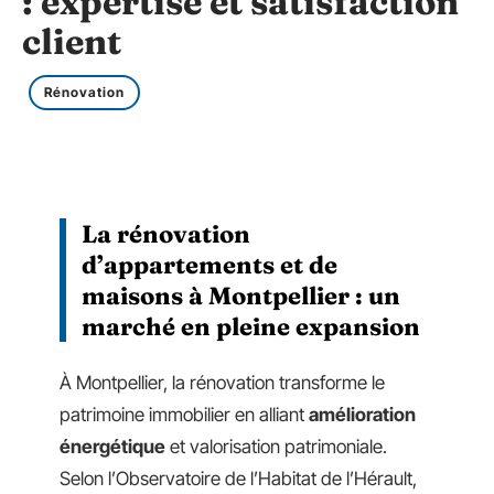
: expertise et satisfaction
client
Rénovation
La rénovation
d’appartements et de
maisons à Montpellier : un
marché en pleine expansion
À Montpellier, la rénovation transforme le
patrimoine immobilier en alliant
amélioration
énergétique
et valorisation patrimoniale.
Selon l’Observatoire de l’Habitat de l’Hérault,