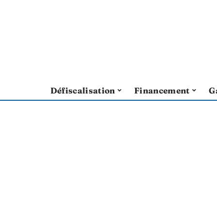
Défiscalisation
Financement
G