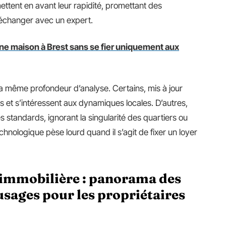
ettent en avant leur rapidité, promettant des
 échanger avec un expert.
 une maison à Brest sans se fier uniquement aux
s la même profondeur d’analyse. Certains, mis à jour
s et s’intéressent aux dynamiques locales. D’autres,
 standards, ignorant la singularité des quartiers ou
chnologique pèse lourd quand il s’agit de fixer un loyer
n immobilière : panorama des
usages pour les propriétaires