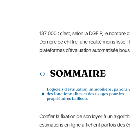
137 000 : c’est, selon la DGFIP, le nombre
Derrière ce chiffre, une réalité moins lisse 
plateformes d’évaluation automatisée bouscul
SOMMAIRE
Logiciels d’évaluation immobilière : panora
des fonctionnalités et des usages pour les
propriétaires bailleurs
Confier la fixation de son loyer à un algori
estimations en ligne affichent parfois des 