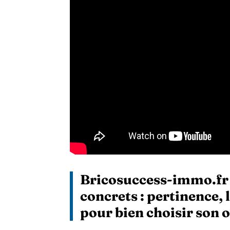
Bricosuccess-immo.fr 
concrets : pertinence, 
pour bien choisir son o