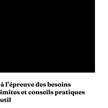
à l’épreuve des besoins
limites et conseils pratiques
util