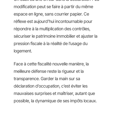
modification peut se faire à partir du même
espace en ligne, sans courrier papier. Ce
réflexe est aujourd’hui incontournable pour
répondre à la multiplication des contrôles,
sécuriser le patrimoine immobilier et ajuster la
pression fiscale à la réalité de l’usage du
logement.
Face à cette fiscalité nouvelle manière, la
meilleure défense reste la rigueur et la
transparence. Garder la main sur sa
déclaration d’occupation, c’est éviter les
mauvaises surprises et maîtriser, autant que
possible, la dynamique de ses impôts locaux.