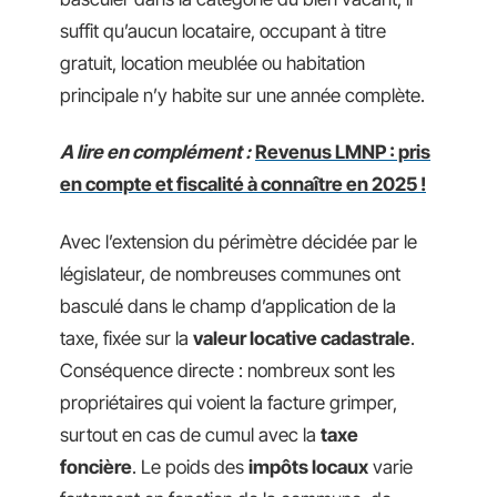
suffit qu’aucun locataire, occupant à titre
gratuit, location meublée ou habitation
principale n’y habite sur une année complète.
A lire en complément :
Revenus LMNP : pris
en compte et fiscalité à connaître en 2025 !
Avec l’extension du périmètre décidée par le
législateur, de nombreuses communes ont
basculé dans le champ d’application de la
taxe, fixée sur la
valeur locative cadastrale
.
Conséquence directe : nombreux sont les
propriétaires qui voient la facture grimper,
surtout en cas de cumul avec la
taxe
foncière
. Le poids des
impôts locaux
varie