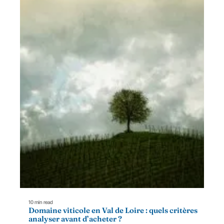
10 min read
Domaine viticole en Val de Loire : quels critères
analyser avant d’acheter ?