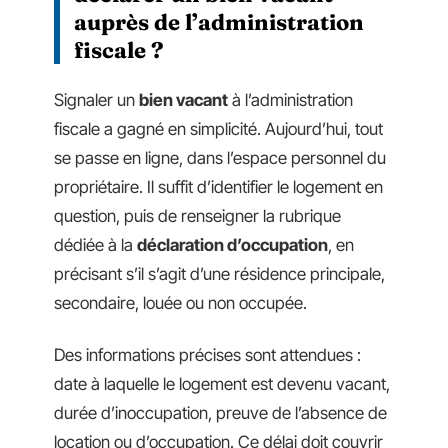
auprès de l’administration
fiscale ?
Signaler un
bien vacant
à l’administration
fiscale a gagné en simplicité. Aujourd’hui, tout
se passe en ligne, dans l’espace personnel du
propriétaire. Il suffit d’identifier le logement en
question, puis de renseigner la rubrique
dédiée à la
déclaration d’occupation
, en
précisant s’il s’agit d’une résidence principale,
secondaire, louée ou non occupée.
Des informations précises sont attendues :
date à laquelle le logement est devenu vacant,
durée d’inoccupation, preuve de l’absence de
location ou d’occupation. Ce délai doit couvrir