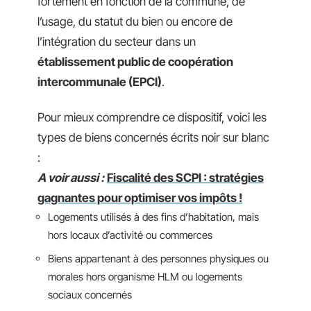
fortement en fonction de la commune, de
l’usage, du statut du bien ou encore de
l’intégration du secteur dans un
établissement public de coopération
intercommunale (EPCI)
.
Pour mieux comprendre ce dispositif, voici les
types de biens concernés écrits noir sur blanc
:
A voir aussi :
Fiscalité des SCPI : stratégies
gagnantes pour optimiser vos impôts !
Logements utilisés à des fins d’habitation, mais
hors locaux d’activité ou commerces
Biens appartenant à des personnes physiques ou
morales hors organisme HLM ou logements
sociaux concernés