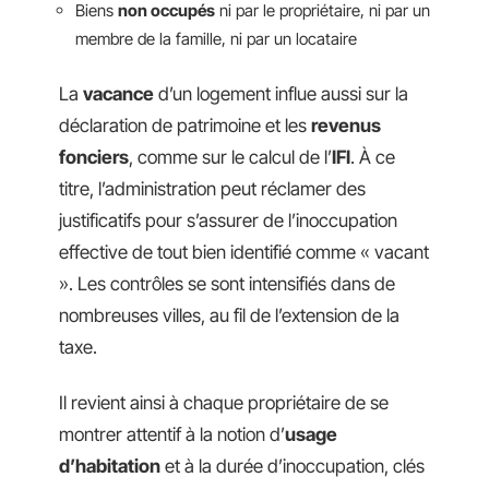
Biens
non occupés
ni par le propriétaire, ni par un
membre de la famille, ni par un locataire
La
vacance
d’un logement influe aussi sur la
déclaration de patrimoine et les
revenus
fonciers
, comme sur le calcul de l’
IFI
. À ce
titre, l’administration peut réclamer des
justificatifs pour s’assurer de l’inoccupation
effective de tout bien identifié comme « vacant
». Les contrôles se sont intensifiés dans de
nombreuses villes, au fil de l’extension de la
taxe.
Il revient ainsi à chaque propriétaire de se
montrer attentif à la notion d’
usage
d’habitation
et à la durée d’inoccupation, clés