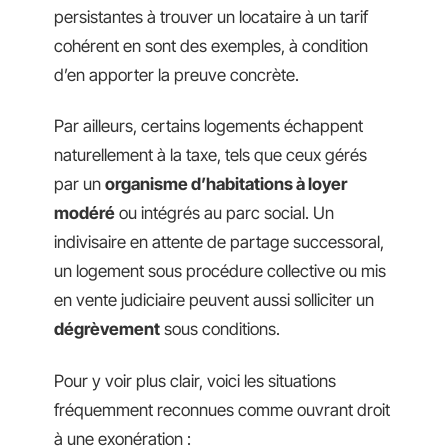
persistantes à trouver un locataire à un tarif
cohérent en sont des exemples, à condition
d’en apporter la preuve concrète.
Par ailleurs, certains logements échappent
naturellement à la taxe, tels que ceux gérés
par un
organisme d’habitations à loyer
modéré
ou intégrés au parc social. Un
indivisaire en attente de partage successoral,
un logement sous procédure collective ou mis
en vente judiciaire peuvent aussi solliciter un
dégrèvement
sous conditions.
Pour y voir plus clair, voici les situations
fréquemment reconnues comme ouvrant droit
à une exonération :