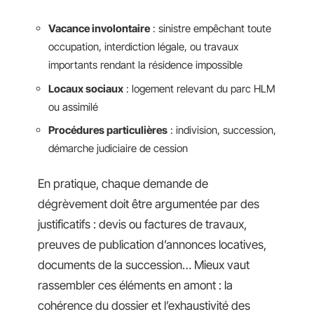
Vacance involontaire
: sinistre empêchant toute
occupation, interdiction légale, ou travaux
importants rendant la résidence impossible
Locaux sociaux
: logement relevant du parc HLM
ou assimilé
Procédures particulières
: indivision, succession,
démarche judiciaire de cession
En pratique, chaque demande de
dégrèvement doit être argumentée par des
justificatifs : devis ou factures de travaux,
preuves de publication d’annonces locatives,
documents de la succession… Mieux vaut
rassembler ces éléments en amont : la
cohérence du dossier et l’exhaustivité des