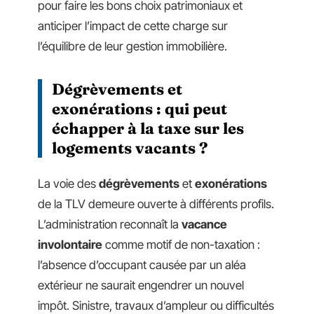
pour faire les bons choix patrimoniaux et
anticiper l’impact de cette charge sur
l’équilibre de leur gestion immobilière.
Dégrèvements et
exonérations : qui peut
échapper à la taxe sur les
logements vacants ?
La voie des
dégrèvements
et
exonérations
de la TLV demeure ouverte à différents profils.
L’administration reconnaît la
vacance
involontaire
comme motif de non-taxation :
l’absence d’occupant causée par un aléa
extérieur ne saurait engendrer un nouvel
impôt. Sinistre, travaux d’ampleur ou difficultés