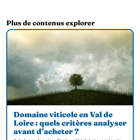
Plus de contenus explorer
Domaine viticole en Val de
Loire : quels critères analyser
avant d’acheter ?