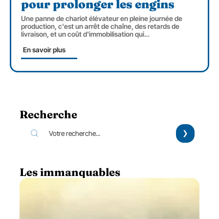
pour prolonger les engins
Une panne de chariot élévateur en pleine journée de
production, c'est un arrêt de chaîne, des retards de
livraison, et un coût d'immobilisation qui
…
En savoir plus
Recherche
Les immanquables