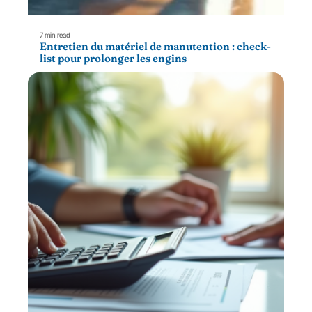
7 min read
Entretien du matériel de manutention : check-
list pour prolonger les engins