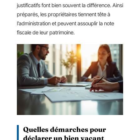
justificatifs font bien souvent la différence. Ainsi
préparés, les propriétaires tiennent tête à
l’administration et peuvent assouplir la note
fiscale de leur patrimoine.
Quelles démarches pour
déclarer un bien vacant