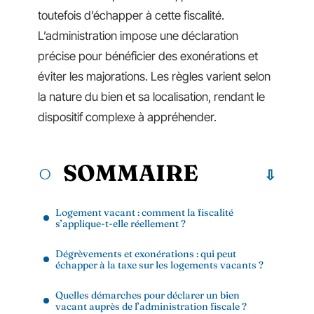
toutefois d’échapper à cette fiscalité.
L’administration impose une déclaration
précise pour bénéficier des exonérations et
éviter les majorations. Les règles varient selon
la nature du bien et sa localisation, rendant le
dispositif complexe à appréhender.
SOMMAIRE
Logement vacant : comment la fiscalité
s’applique-t-elle réellement ?
Dégrèvements et exonérations : qui peut
échapper à la taxe sur les logements vacants ?
Quelles démarches pour déclarer un bien
vacant auprès de l’administration fiscale ?