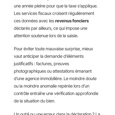
une année pleine pour que la taxe s’applique.
Les services fiscaux croisent régulièrement
ces données avec les
revenus fonciers
déclarés par ailleurs, ce qui impose une
attention soutenue lors de la saisie.
Pour éviter toute mauvaise surprise, mieux
vaut anticiper la demande d’éléments
justificatifs : factures, preuves
photographiques ou attestations émanant
d’une agence immobilière. Le moindre doute
ou la moindre anomalie repérée lors d’un
contrôle entraîne une vérification approfondie
de la situation du bien.
Un oubli ou une erreur dans la déclaration ? La