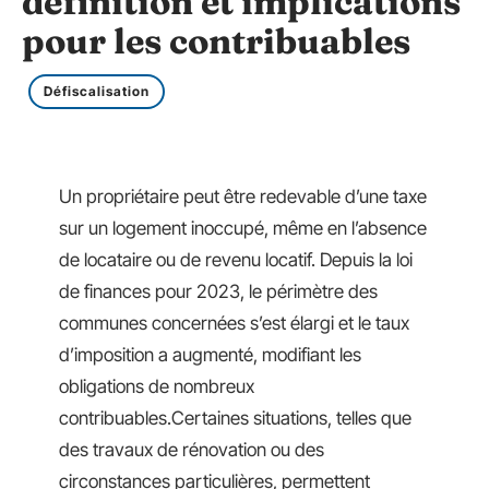
définition et implications
pour les contribuables
Défiscalisation
Un propriétaire peut être redevable d’une taxe
sur un logement inoccupé, même en l’absence
de locataire ou de revenu locatif. Depuis la loi
de finances pour 2023, le périmètre des
communes concernées s’est élargi et le taux
d’imposition a augmenté, modifiant les
obligations de nombreux
contribuables.Certaines situations, telles que
des travaux de rénovation ou des
circonstances particulières, permettent