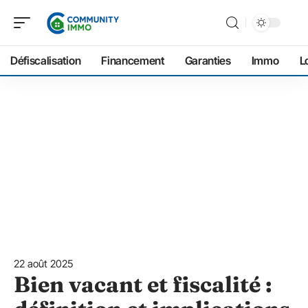
Défiscalisation
Financement
Garanties
Immo
L
22 août 2025
Bien vacant et fiscalité :