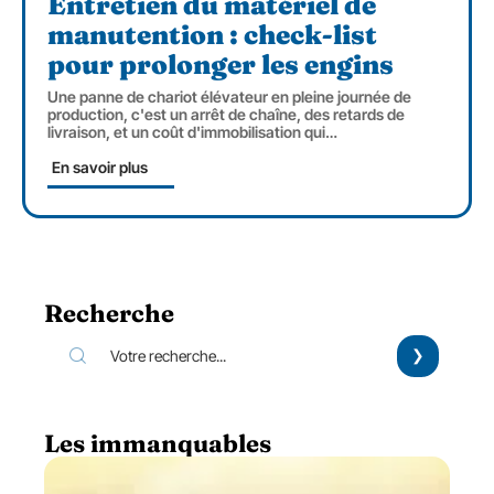
Entretien du matériel de
manutention : check-list
pour prolonger les engins
Une panne de chariot élévateur en pleine journée de
production, c'est un arrêt de chaîne, des retards de
livraison, et un coût d'immobilisation qui
…
En savoir plus
Recherche
Les immanquables