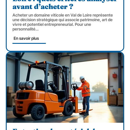
avant d’acheter ?
Acheter un domaine viticole en Val de Loire représente
une décision stratégique qui associe patrimoine, art de
vivre et potentiel entrepreneurial. Pour une
personnalité
…
En savoir plus