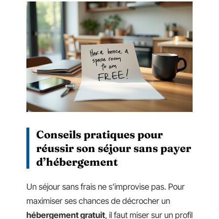
Conseils pratiques pour
réussir son séjour sans payer
d’hébergement
Un séjour sans frais ne s’improvise pas. Pour
maximiser ses chances de décrocher un
hébergement gratuit
, il faut miser sur un profil