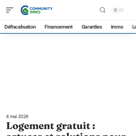
Défiscalisation
Financement
Garanties
Immo
L
4 mai 2026
Logement gratuit :