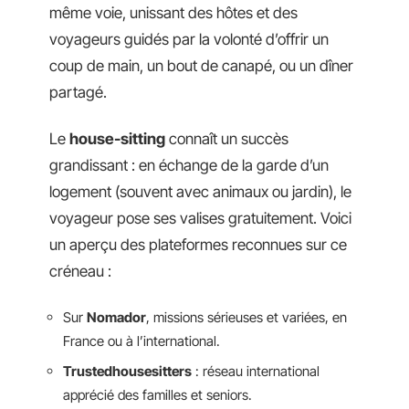
même voie, unissant des hôtes et des
voyageurs guidés par la volonté d’offrir un
coup de main, un bout de canapé, ou un dîner
partagé.
Le
house-sitting
connaît un succès
grandissant : en échange de la garde d’un
logement (souvent avec animaux ou jardin), le
voyageur pose ses valises gratuitement. Voici
un aperçu des plateformes reconnues sur ce
créneau :
Sur
Nomador
, missions sérieuses et variées, en
France ou à l’international.
Trustedhousesitters
: réseau international
apprécié des familles et seniors.