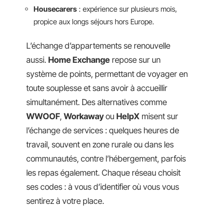
Housecarers
: expérience sur plusieurs mois,
propice aux longs séjours hors Europe.
L’échange d’appartements se renouvelle
aussi.
Home Exchange
repose sur un
système de points, permettant de voyager en
toute souplesse et sans avoir à accueillir
simultanément. Des alternatives comme
WWOOF
,
Workaway
ou
HelpX
misent sur
l’échange de services : quelques heures de
travail, souvent en zone rurale ou dans les
communautés, contre l’hébergement, parfois
les repas également. Chaque réseau choisit
ses codes : à vous d’identifier où vous vous
sentirez à votre place.