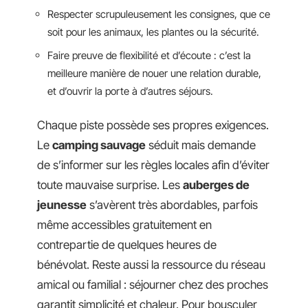
Respecter scrupuleusement les consignes, que ce
soit pour les animaux, les plantes ou la sécurité.
Faire preuve de flexibilité et d’écoute : c’est la
meilleure manière de nouer une relation durable,
et d’ouvrir la porte à d’autres séjours.
Chaque piste possède ses propres exigences.
Le
camping sauvage
séduit mais demande
de s’informer sur les règles locales afin d’éviter
toute mauvaise surprise. Les
auberges de
jeunesse
s’avèrent très abordables, parfois
même accessibles gratuitement en
contrepartie de quelques heures de
bénévolat. Reste aussi la ressource du réseau
amical ou familial : séjourner chez des proches
garantit simplicité et chaleur. Pour bousculer