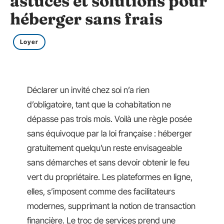
astuces et solutions pour
héberger sans frais
Loyer
Déclarer un invité chez soi n’a rien
d’obligatoire, tant que la cohabitation ne
dépasse pas trois mois. Voilà une règle posée
sans équivoque par la loi française : héberger
gratuitement quelqu’un reste envisageable
sans démarches et sans devoir obtenir le feu
vert du propriétaire. Les plateformes en ligne,
elles, s’imposent comme des facilitateurs
modernes, supprimant la notion de transaction
financière. Le troc de services prend une