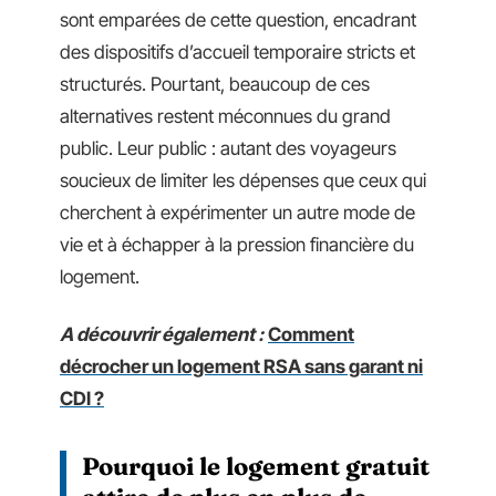
sont emparées de cette question, encadrant
des dispositifs d’accueil temporaire stricts et
structurés. Pourtant, beaucoup de ces
alternatives restent méconnues du grand
public. Leur public : autant des voyageurs
soucieux de limiter les dépenses que ceux qui
cherchent à expérimenter un autre mode de
vie et à échapper à la pression financière du
logement.
A découvrir également :
Comment
décrocher un logement RSA sans garant ni
CDI ?
Pourquoi le logement gratuit