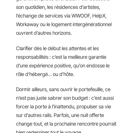
son quotidien, les résidences d’artistes,
l’échange de services via WWOOF, HelpX,
Workaway ou le logement intergénérationnel
ouvrent d’autres horizons.
Clarifier dès le début les attentes et les
responsabilités : c’est la meilleure garantie
d’une expérience positive, qu’on endosse le
rôle d’hébergé… ou d’hôte.
Dormir ailleurs, sans ouvrir le portefeuille, ce
n’est pas juste sabrer son budget : c’est aussi
forcer la porte à l’inattendu, propulser sa vie
sur d’autres rails. Parfois, une nuit offerte
change tout, et la prochaine rencontre pourrait
bien redessiner tout le voyage.