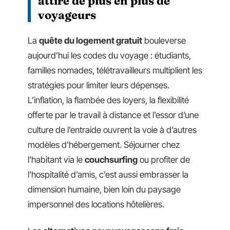
attire de plus en plus de
voyageurs
La
quête du logement gratuit
bouleverse
aujourd’hui les codes du voyage : étudiants,
familles nomades, télétravailleurs multiplient les
stratégies pour limiter leurs dépenses.
L’inflation, la flambée des loyers, la flexibilité
offerte par le travail à distance et l’essor d’une
culture de l’entraide ouvrent la voie à d’autres
modèles d’hébergement. Séjourner chez
l’habitant via le
couchsurfing
ou profiter de
l’hospitalité d’amis, c’est aussi embrasser la
dimension humaine, bien loin du paysage
impersonnel des locations hôtelières.