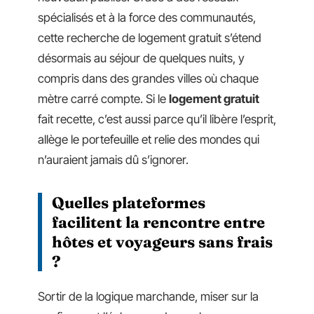
spécialisés et à la force des communautés,
cette recherche de logement gratuit s’étend
désormais au séjour de quelques nuits, y
compris dans des grandes villes où chaque
mètre carré compte. Si le
logement gratuit
fait recette, c’est aussi parce qu’il libère l’esprit,
allège le portefeuille et relie des mondes qui
n’auraient jamais dû s’ignorer.
Quelles plateformes
facilitent la rencontre entre
hôtes et voyageurs sans frais
?
Sortir de la logique marchande, miser sur la