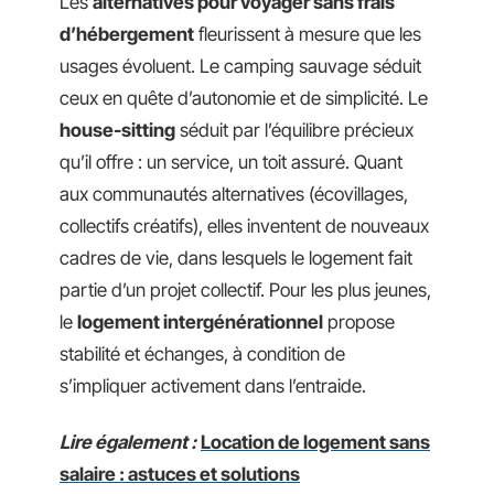
Les
alternatives pour voyager sans frais
d’hébergement
fleurissent à mesure que les
usages évoluent. Le camping sauvage séduit
ceux en quête d’autonomie et de simplicité. Le
house-sitting
séduit par l’équilibre précieux
qu’il offre : un service, un toit assuré. Quant
aux communautés alternatives (écovillages,
collectifs créatifs), elles inventent de nouveaux
cadres de vie, dans lesquels le logement fait
partie d’un projet collectif. Pour les plus jeunes,
le
logement intergénérationnel
propose
stabilité et échanges, à condition de
s’impliquer activement dans l’entraide.
Lire également :
Location de logement sans
salaire : astuces et solutions