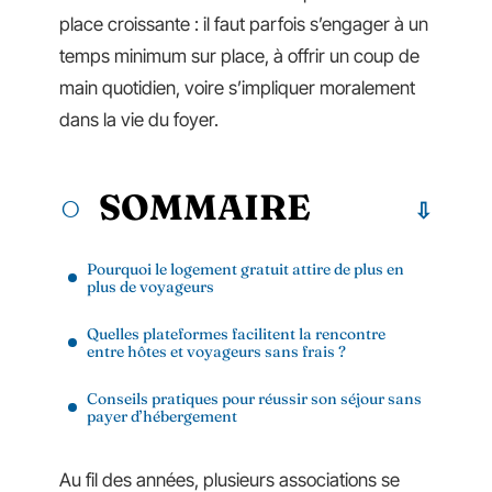
place croissante : il faut parfois s’engager à un
temps minimum sur place, à offrir un coup de
main quotidien, voire s’impliquer moralement
dans la vie du foyer.
SOMMAIRE
Pourquoi le logement gratuit attire de plus en
plus de voyageurs
Quelles plateformes facilitent la rencontre
entre hôtes et voyageurs sans frais ?
Conseils pratiques pour réussir son séjour sans
payer d’hébergement
Au fil des années, plusieurs associations se