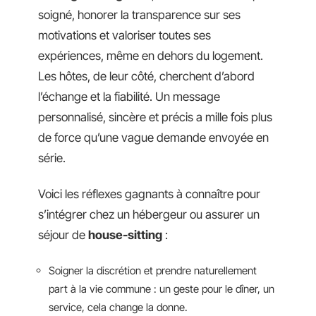
soigné, honorer la transparence sur ses
motivations et valoriser toutes ses
expériences, même en dehors du logement.
Les hôtes, de leur côté, cherchent d’abord
l’échange et la fiabilité. Un message
personnalisé, sincère et précis a mille fois plus
de force qu’une vague demande envoyée en
série.
Voici les réflexes gagnants à connaître pour
s’intégrer chez un hébergeur ou assurer un
séjour de
house-sitting
:
Soigner la discrétion et prendre naturellement
part à la vie commune : un geste pour le dîner, un
service, cela change la donne.