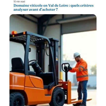
10 min read
Domaine viticole en Val de Loire : quels critères
analyser avant d’acheter ?