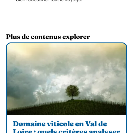
Plus de contenus explorer
Domaine viticole en Val de
Loire : quels critères analyser