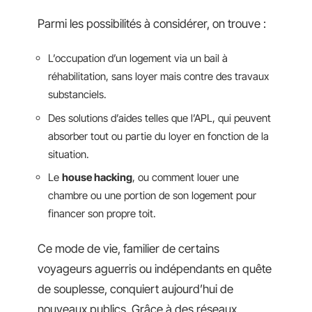
Parmi les possibilités à considérer, on trouve :
L’occupation d’un logement via un bail à
réhabilitation, sans loyer mais contre des travaux
substanciels.
Des solutions d’aides telles que l’APL, qui peuvent
absorber tout ou partie du loyer en fonction de la
situation.
Le
house hacking
, ou comment louer une
chambre ou une portion de son logement pour
financer son propre toit.
Ce mode de vie, familier de certains
voyageurs aguerris ou indépendants en quête
de souplesse, conquiert aujourd’hui de
nouveaux publics. Grâce à des réseaux