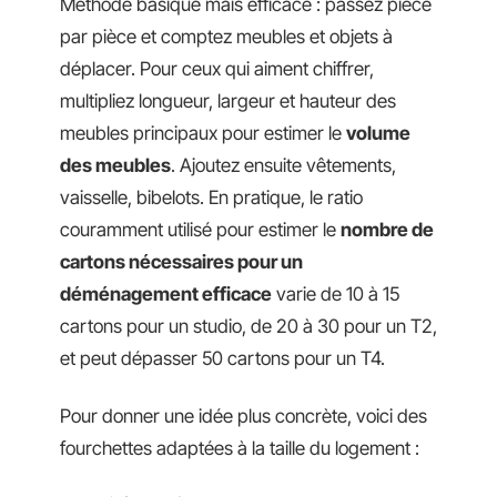
Méthode basique mais efficace : passez pièce
par pièce et comptez meubles et objets à
déplacer. Pour ceux qui aiment chiffrer,
multipliez longueur, largeur et hauteur des
meubles principaux pour estimer le
volume
des meubles
. Ajoutez ensuite vêtements,
vaisselle, bibelots. En pratique, le ratio
couramment utilisé pour estimer le
nombre de
cartons nécessaires pour un
déménagement efficace
varie de 10 à 15
cartons pour un studio, de 20 à 30 pour un T2,
et peut dépasser 50 cartons pour un T4.
Pour donner une idée plus concrète, voici des
fourchettes adaptées à la taille du logement :