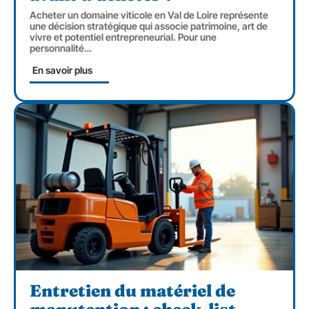
Acheter un domaine viticole en Val de Loire représente
une décision stratégique qui associe patrimoine, art de
vivre et potentiel entrepreneurial. Pour une
personnalité
…
En savoir plus
Entretien du matériel de