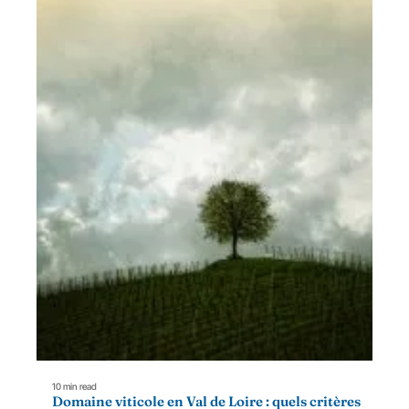
10 min read
Domaine viticole en Val de Loire : quels critères