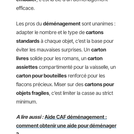
efficace.
Les pros du
déménagement
sont unanimes :
adapter le nombre et le type de
cartons
standards
à chaque objet, c’est la base pour
éviter les mauvaises surprises. Un
carton
livres
solide pour les romans, un
carton
assiettes
compartimenté pour la vaisselle, un
carton pour bouteilles
renforcé pour les
flacons précieux. Miser sur des
cartons pour
objets fragiles
, c’est limiter la casse au strict
minimum.
A lire aussi :
Aide CAF déménagement :
comment obtenir une aide pour déménager