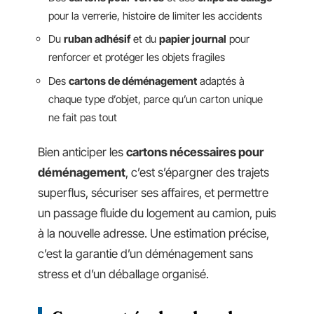
pour la verrerie, histoire de limiter les accidents
Du
ruban adhésif
et du
papier journal
pour
renforcer et protéger les objets fragiles
Des
cartons de déménagement
adaptés à
chaque type d’objet, parce qu’un carton unique
ne fait pas tout
Bien anticiper les
cartons nécessaires pour
déménagement
, c’est s’épargner des trajets
superflus, sécuriser ses affaires, et permettre
un passage fluide du logement au camion, puis
à la nouvelle adresse. Une estimation précise,
c’est la garantie d’un déménagement sans
stress et d’un déballage organisé.