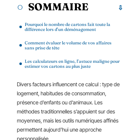
SOMMAIRE
Pourquoi le nombre de cartons fait toute la
différence lors d’un déménagement
Comment évaluer le volume de vos affaires
sans prise de tête
Les calculateurs en ligne, l’astuce maligne pour
estimer vos cartons au plus juste
Divers facteurs influencent ce calcul : type de
logement, habitudes de consommation,
présence d’enfants ou d’animaux. Les
méthodes traditionnelles s’appuient sur des
moyennes, mais les outils numériques affinés
permettent aujourd’hui une approche
personnalisée.