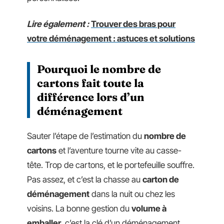
Lire également :
Trouver des bras pour
votre déménagement : astuces et solutions
Pourquoi le nombre de
cartons fait toute la
différence lors d’un
déménagement
Sauter l’étape de l’estimation du
nombre de
cartons
et l’aventure tourne vite au casse-
tête. Trop de cartons, et le portefeuille souffre.
Pas assez, et c’est la chasse au
carton de
déménagement
dans la nuit ou chez les
voisins. La bonne gestion du
volume à
emballer
, c’est la clé d’un déménagement