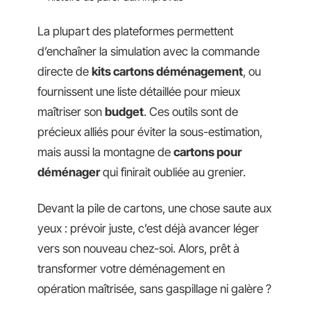
La plupart des plateformes permettent
d’enchaîner la simulation avec la commande
directe de
kits cartons déménagement
, ou
fournissent une liste détaillée pour mieux
maîtriser son
budget
. Ces outils sont de
précieux alliés pour éviter la sous-estimation,
mais aussi la montagne de
cartons pour
déménager
qui finirait oubliée au grenier.
Devant la pile de cartons, une chose saute aux
yeux : prévoir juste, c’est déjà avancer léger
vers son nouveau chez-soi. Alors, prêt à
transformer votre déménagement en
opération maîtrisée, sans gaspillage ni galère ?