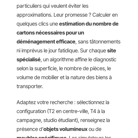
particuliers qui veulent éviter les
approximations. Leur promesse ? Calculer en
quelques clics une
estimation du nombre de
cartons nécessaires pour un
déménagement efficace
, sans tâtonnements
ni imprévus le jour fatidique. Sur chaque
site
spécialisé
, un algorithme affine le diagnostic
selon la superficie, le nombre de pièces, le
volume de mobilier et la nature des biens à
transporter.
Adaptez votre recherche : sélectionnez la
configuration (T2 en centre-ville, T4 à la
campagne, studio étudiant), renseignez la
présence d’
objets volumineux
ou de
meubles spécifiques
. Les simulateurs les