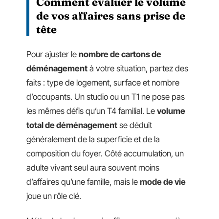
Comment évaluer le volume
de vos affaires sans prise de
tête
Pour ajuster le
nombre de cartons de
déménagement
à votre situation, partez des
faits : type de logement, surface et nombre
d’occupants. Un studio ou un T1 ne pose pas
les mêmes défis qu’un T4 familial. Le
volume
total de déménagement
se déduit
généralement de la superficie et de la
composition du foyer. Côté accumulation, un
adulte vivant seul aura souvent moins
d’affaires qu’une famille, mais le
mode de vie
joue un rôle clé.