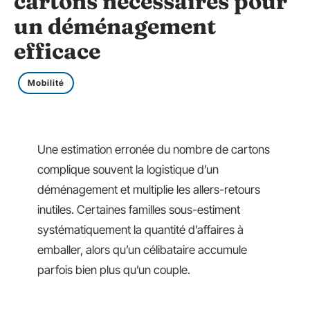
cartons nécessaires pour
un déménagement
efficace
Mobilité
Une estimation erronée du nombre de cartons
complique souvent la logistique d’un
déménagement et multiplie les allers-retours
inutiles. Certaines familles sous-estiment
systématiquement la quantité d’affaires à
emballer, alors qu’un célibataire accumule
parfois bien plus qu’un couple.