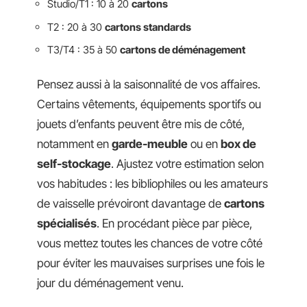
Studio/T1 : 10 à 20
cartons
T2 : 20 à 30
cartons standards
T3/T4 : 35 à 50
cartons de déménagement
Pensez aussi à la saisonnalité de vos affaires.
Certains vêtements, équipements sportifs ou
jouets d’enfants peuvent être mis de côté,
notamment en
garde-meuble
ou en
box de
self-stockage
. Ajustez votre estimation selon
vos habitudes : les bibliophiles ou les amateurs
de vaisselle prévoiront davantage de
cartons
spécialisés
. En procédant pièce par pièce,
vous mettez toutes les chances de votre côté
pour éviter les mauvaises surprises une fois le
jour du déménagement venu.