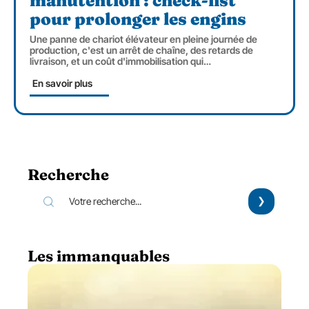
manutention : check-list
pour prolonger les engins
Une panne de chariot élévateur en pleine journée de
production, c'est un arrêt de chaîne, des retards de
livraison, et un coût d'immobilisation qui
…
En savoir plus
Recherche
Les immanquables