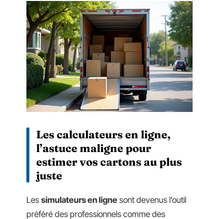
Les calculateurs en ligne,
l’astuce maligne pour
estimer vos cartons au plus
juste
Les
simulateurs en ligne
sont devenus l’outil
préféré des professionnels comme des