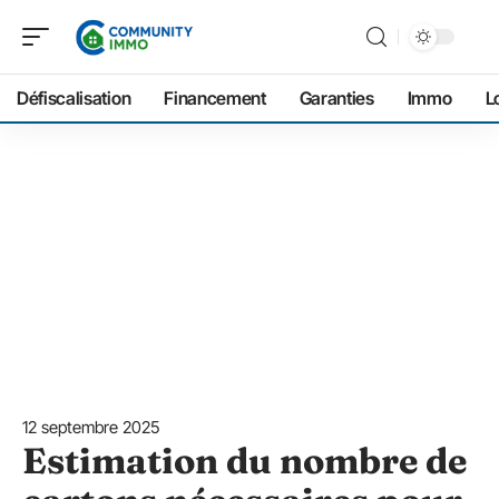
Défiscalisation
Financement
Garanties
Immo
L
12 septembre 2025
Estimation du nombre de