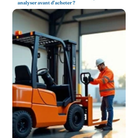
analyser avant d’acheter ?