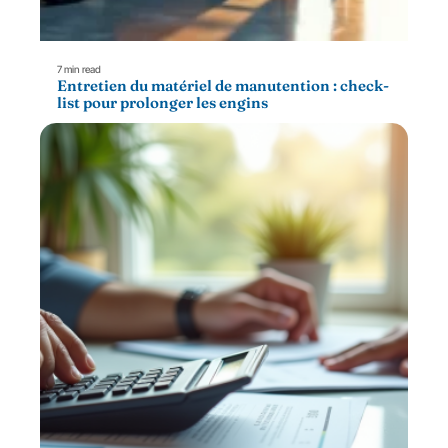
7 min read
Entretien du matériel de manutention : check-
list pour prolonger les engins