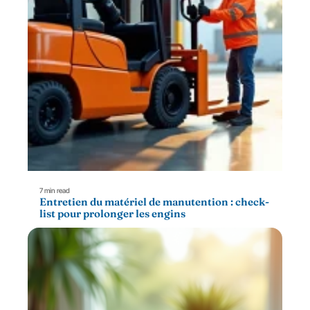
7 min read
Entretien du matériel de manutention : check-
list pour prolonger les engins