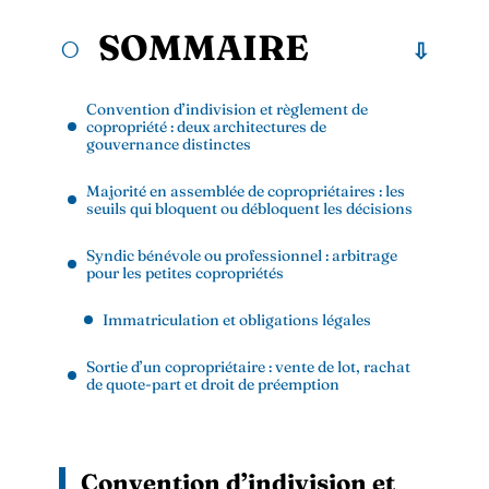
SOMMAIRE
Convention d’indivision et règlement de
copropriété : deux architectures de
gouvernance distinctes
Majorité en assemblée de copropriétaires : les
seuils qui bloquent ou débloquent les décisions
Syndic bénévole ou professionnel : arbitrage
pour les petites copropriétés
Immatriculation et obligations légales
Sortie d’un copropriétaire : vente de lot, rachat
de quote-part et droit de préemption
Convention d’indivision et