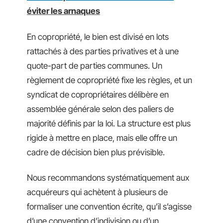
éviter les arnaques
En copropriété, le bien est divisé en lots
rattachés à des parties privatives et à une
quote-part de parties communes. Un
règlement de copropriété fixe les règles, et un
syndicat de copropriétaires délibère en
assemblée générale selon des paliers de
majorité définis par la loi. La structure est plus
rigide à mettre en place, mais elle offre un
cadre de décision bien plus prévisible.
Nous recommandons systématiquement aux
acquéreurs qui achètent à plusieurs de
formaliser une convention écrite, qu’il s’agisse
d’une convention d’indivision ou d’un