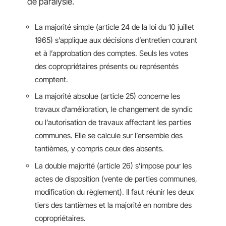
de paralysie.
La majorité simple (article 24 de la loi du 10 juillet
1965) s’applique aux décisions d’entretien courant
et à l’approbation des comptes. Seuls les votes
des copropriétaires présents ou représentés
comptent.
La majorité absolue (article 25) concerne les
travaux d’amélioration, le changement de syndic
ou l’autorisation de travaux affectant les parties
communes. Elle se calcule sur l’ensemble des
tantièmes, y compris ceux des absents.
La double majorité (article 26) s’impose pour les
actes de disposition (vente de parties communes,
modification du règlement). Il faut réunir les deux
tiers des tantièmes et la majorité en nombre des
copropriétaires.