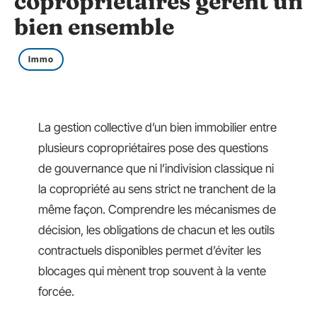
copropriétaires gèrent un
bien ensemble
Immo
La gestion collective d’un bien immobilier entre
plusieurs copropriétaires pose des questions
de gouvernance que ni l’indivision classique ni
la copropriété au sens strict ne tranchent de la
même façon. Comprendre les mécanismes de
décision, les obligations de chacun et les outils
contractuels disponibles permet d’éviter les
blocages qui mènent trop souvent à la vente
forcée.