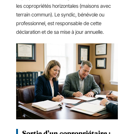
les copropriétés horizontales (maisons avec
terrain commun). Le syndic, bénévole ou
professionnel, est responsable de cette
déclaration et de sa mise à jour annuelle.
Sortie d’un copropriétaire :