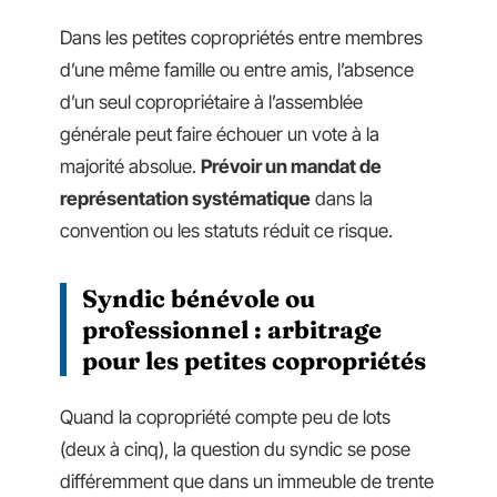
Dans les petites copropriétés entre membres
d’une même famille ou entre amis, l’absence
d’un seul copropriétaire à l’assemblée
générale peut faire échouer un vote à la
majorité absolue.
Prévoir un mandat de
représentation systématique
dans la
convention ou les statuts réduit ce risque.
Syndic bénévole ou
professionnel : arbitrage
pour les petites copropriétés
Quand la copropriété compte peu de lots
(deux à cinq), la question du syndic se pose
différemment que dans un immeuble de trente