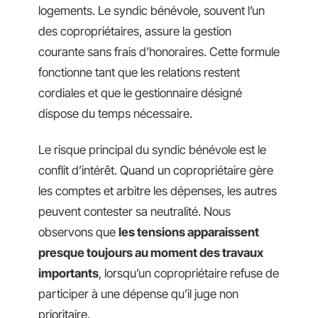
logements. Le syndic bénévole, souvent l’un
des copropriétaires, assure la gestion
courante sans frais d’honoraires. Cette formule
fonctionne tant que les relations restent
cordiales et que le gestionnaire désigné
dispose du temps nécessaire.
Le risque principal du syndic bénévole est le
conflit d’intérêt. Quand un copropriétaire gère
les comptes et arbitre les dépenses, les autres
peuvent contester sa neutralité. Nous
observons que
les tensions apparaissent
presque toujours au moment des travaux
importants
, lorsqu’un copropriétaire refuse de
participer à une dépense qu’il juge non
prioritaire.