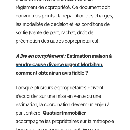
règlement de copropriété. Ce document doit
couvrir trois points : la répartition des charges,
les modalités de décision et les conditions de
sortie (vente de part, rachat, droit de
préemption des autres copropriétaires).
A lire en complément :
Estimation maison à
vendre cause divorce urgent Morbihan,
comment obtenir un avis fiable ?
Lorsque plusieurs copropriétaires doivent
s’accorder sur une mise en vente ou une
estimation, la coordination devient un enjeu à
part entière.
Quatuor Immobilier
accompagne les propriétaires sur la métropole
lyonnaise en proposant un tarif fixe et un