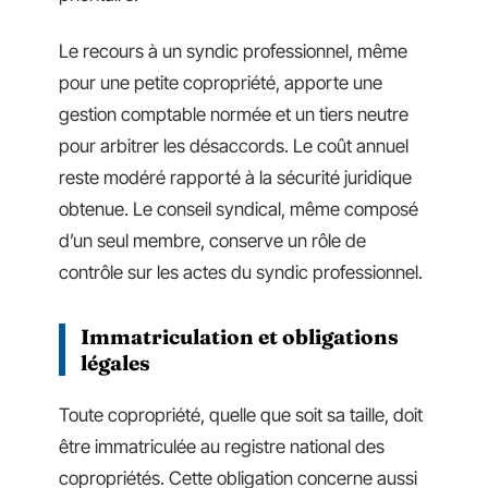
Le recours à un syndic professionnel, même
pour une petite copropriété, apporte une
gestion comptable normée et un tiers neutre
pour arbitrer les désaccords. Le coût annuel
reste modéré rapporté à la sécurité juridique
obtenue. Le conseil syndical, même composé
d’un seul membre, conserve un rôle de
contrôle sur les actes du syndic professionnel.
Immatriculation et obligations
légales
Toute copropriété, quelle que soit sa taille, doit
être immatriculée au registre national des
copropriétés. Cette obligation concerne aussi