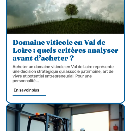
Domaine viticole en Val de
Loire : quels critères analyser
avant d’acheter ?
Acheter un domaine viticole en Val de Loire représente
une décision stratégique qui associe patrimoine, art de
vivre et potentiel entrepreneurial. Pour une
personnalité
…
En savoir plus