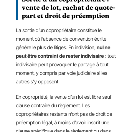
vente de lot, rachat de quote-
part et droit de préemption
La sortie d’un copropriétaire constitue le
moment où l’absence de convention écrite
génère le plus de litiges. En indivision,
nul ne
peut être contraint de rester indivisaire
: tout
indivisaire peut provoquer le partage à tout
moment, y compris par voie judiciaire si les
autres s’y opposent.
En copropriété, la vente d’un lot est libre sauf
clause contraire du règlement. Les
copropriétaires restants n’ont pas de droit de
préemption légal, à moins d’avoir inscrit une
clause spécifique dans le règlement ou dans