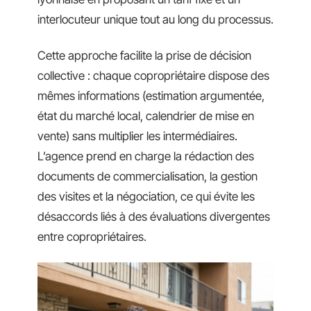
interlocuteur unique tout au long du processus.
Cette approche facilite la prise de décision
collective : chaque copropriétaire dispose des
mêmes informations (estimation argumentée,
état du marché local, calendrier de mise en
vente) sans multiplier les intermédiaires.
L’agence prend en charge la rédaction des
documents de commercialisation, la gestion
des visites et la négociation, ce qui évite les
désaccords liés à des évaluations divergentes
entre copropriétaires.