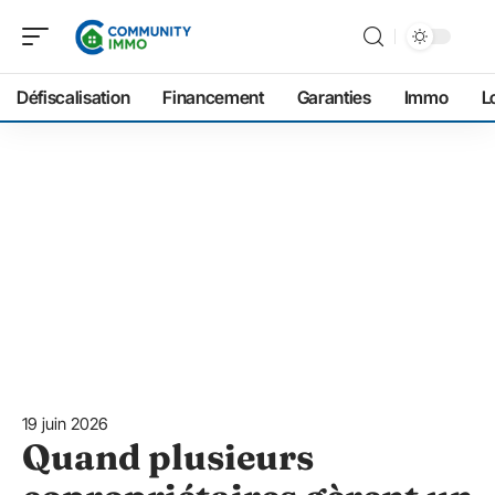
Défiscalisation
Financement
Garanties
Immo
L
19 juin 2026
Quand plusieurs