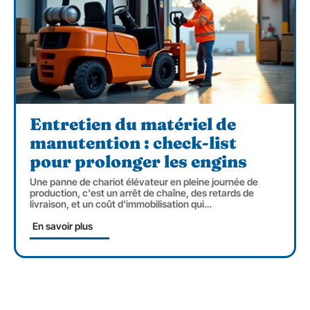
Entretien du matériel de
manutention : check-list
pour prolonger les engins
Une panne de chariot élévateur en pleine journée de
production, c'est un arrêt de chaîne, des retards de
livraison, et un coût d'immobilisation qui
…
En savoir plus