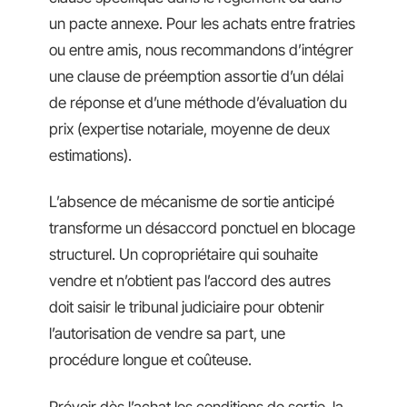
un pacte annexe. Pour les achats entre fratries
ou entre amis, nous recommandons d’intégrer
une clause de préemption assortie d’un délai
de réponse et d’une méthode d’évaluation du
prix (expertise notariale, moyenne de deux
estimations).
L’absence de mécanisme de sortie anticipé
transforme un désaccord ponctuel en blocage
structurel. Un copropriétaire qui souhaite
vendre et n’obtient pas l’accord des autres
doit saisir le tribunal judiciaire pour obtenir
l’autorisation de vendre sa part, une
procédure longue et coûteuse.
Prévoir dès l’achat les conditions de sortie, la