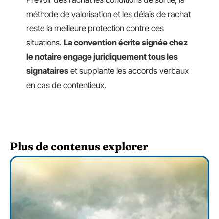
méthode de valorisation et les délais de rachat
reste la meilleure protection contre ces
situations.
La convention écrite signée chez
le notaire engage juridiquement tous les
signataires
et supplante les accords verbaux
en cas de contentieux.
Plus de contenus explorer