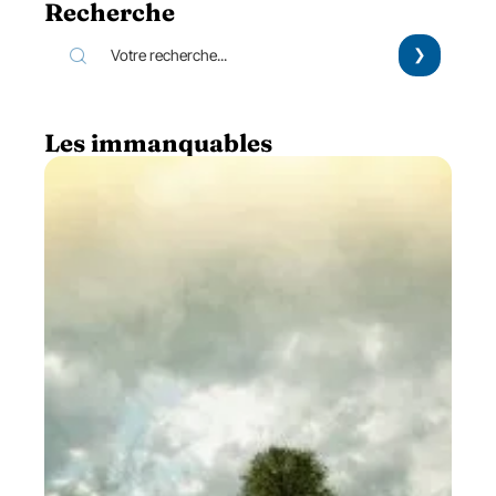
Recherche
Les immanquables