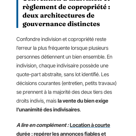
règlement de copropriété :
deux architectures de
gouvernance distinctes
Confondre indivision et copropriété reste
l’erreur la plus fréquente lorsque plusieurs
personnes détiennent un bien ensemble. En
indivision, chaque indivisaire possède une
quote-part abstraite, sans lot identifié. Les
décisions courantes (entretien, petits travaux)
se prennent à la majorité des deux tiers des
droits indivis, mais
la vente du bien exige
l’unanimité des indivisaires
.
A lire en complément :
Location à courte
durée : repérer les annonces fiables et