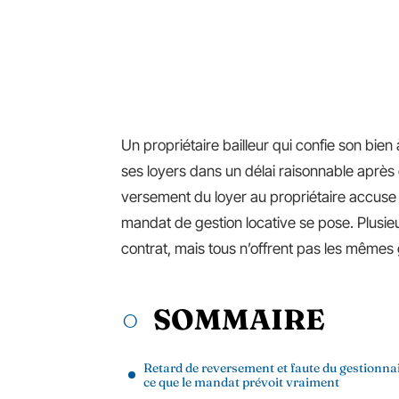
Un propriétaire bailleur qui confie son bien
ses loyers dans un délai raisonnable après
versement du loyer au propriétaire accuse 
mandat de gestion locative se pose. Plusie
contrat, mais tous n’offrent pas les mêmes 
SOMMAIRE
Retard de reversement et faute du gestionnai
ce que le mandat prévoit vraiment