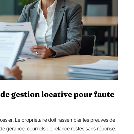
de gestion locative pour faute
n dossier. Le propriétaire doit rassembler les preuves de
 de gérance, courriels de relance restés sans réponse.