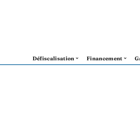
Défiscalisation
Financement
G