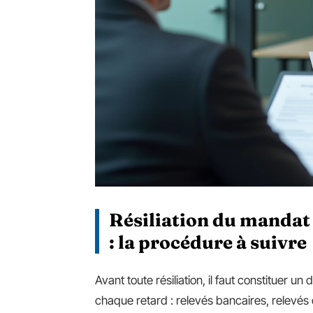
Résiliation du mandat 
: la procédure à suivre
Avant toute résiliation, il faut constituer u
chaque retard : relevés bancaires, relevés