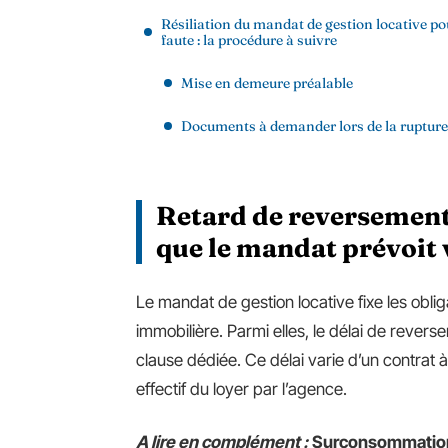
Résiliation du mandat de gestion locative po
faute : la procédure à suivre
Mise en demeure préalable
Documents à demander lors de la rupture
Retard de reversement 
que le mandat prévoit
Le mandat de gestion locative fixe les oblig
immobilière. Parmi elles, le délai de rever
clause dédiée. Ce délai varie d’un contrat à 
effectif du loyer par l’agence.
A lire en complément :
Surconsommation d