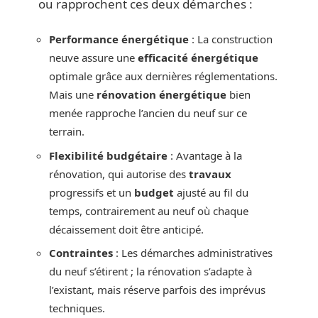
ou rapprochent ces deux démarches :
Performance énergétique
: La construction
neuve assure une
efficacité énergétique
optimale grâce aux dernières réglementations.
Mais une
rénovation énergétique
bien
menée rapproche l’ancien du neuf sur ce
terrain.
Flexibilité budgétaire
: Avantage à la
rénovation, qui autorise des
travaux
progressifs et un
budget
ajusté au fil du
temps, contrairement au neuf où chaque
décaissement doit être anticipé.
Contraintes
: Les démarches administratives
du neuf s’étirent ; la rénovation s’adapte à
l’existant, mais réserve parfois des imprévus
techniques.