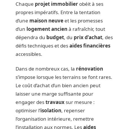
Chaque
projet immobilier
obéit à ses
propres impératifs. Entre la tentation
d’une
maison neuve
et les promesses
d’un
logement ancien
à rafraîchir, tout
dépendra du
budget
, du
prix d’achat
, des
défis techniques et des
aides financières
accessibles.
Dans de nombreux cas, la
rénovation
s’impose lorsque les terrains se font rares.
Le coût d’achat d’un bien ancien peut
laisser une marge suffisante pour
engager des
travaux
sur mesure :
optimiser l’
isolation
, repenser
l’organisation intérieure, remettre
l’installation aux normes. Les
aides