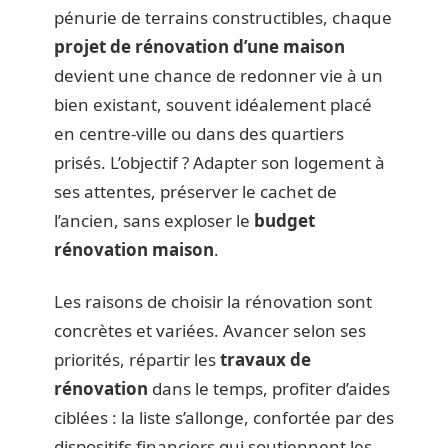
pénurie de terrains constructibles, chaque
projet de rénovation d’une maison
devient une chance de redonner vie à un
bien existant, souvent idéalement placé
en centre-ville ou dans des quartiers
prisés. L’objectif ? Adapter son logement à
ses attentes, préserver le cachet de
l’ancien, sans exploser le
budget
rénovation maison
.
Les raisons de choisir la rénovation sont
concrètes et variées. Avancer selon ses
priorités, répartir les
travaux de
rénovation
dans le temps, profiter d’aides
ciblées : la liste s’allonge, confortée par des
dispositifs financiers qui soutiennent les