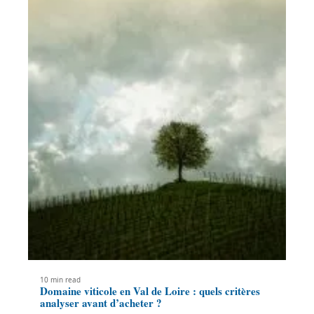
10 min read
Domaine viticole en Val de Loire : quels critères
analyser avant d’acheter ?