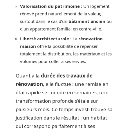
Valorisation du patrimoine
: Un logement
rénové prend naturellement de la valeur,
surtout dans le cas d’un
bâtiment ancien
ou
d’un appartement familial en centre-ville.
Liberté architecturale
: La
rénovation
maison
offre la possibilité de repenser
totalement la distribution, les matériaux et les
volumes pour coller à ses envies.
Quant à la
durée des travaux de
rénovation
, elle fluctue : une remise en
état rapide se compte en semaines, une
transformation profonde s’étale sur
plusieurs mois. Ce temps investi trouve sa
justification dans le résultat : un habitat
qui correspond parfaitement à ses