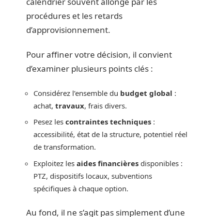
calendrier souvent allongé par les
procédures et les retards
d’approvisionnement.
Pour affiner votre décision, il convient
d’examiner plusieurs points clés :
Considérez l’ensemble du
budget global
:
achat,
travaux
, frais divers.
Pesez les
contraintes techniques
:
accessibilité, état de la structure, potentiel réel
de transformation.
Exploitez les
aides financières
disponibles :
PTZ, dispositifs locaux, subventions
spécifiques à chaque option.
Au fond, il ne s’agit pas simplement d’une