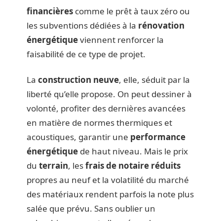
financières
comme le prêt à taux zéro ou
les subventions dédiées à la
rénovation
énergétique
viennent renforcer la
faisabilité de ce type de projet.
La
construction neuve
, elle, séduit par la
liberté qu’elle propose. On peut dessiner à
volonté, profiter des dernières avancées
en matière de normes thermiques et
acoustiques, garantir une
performance
énergétique
de haut niveau. Mais le prix
du
terrain
, les
frais de notaire réduits
propres au neuf et la volatilité du marché
des matériaux rendent parfois la note plus
salée que prévu. Sans oublier un