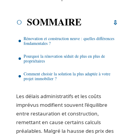
SOMMAIRE
Rénovation et construction neuve : quelles différences
fondamentales ?
Pourquoi la rénovation séduit de plus en plus de
propriétaires
Comment choisir la solution la plus adaptée à votre
projet immobilier ?
Les délais administratifs et les coûts
imprévus modifient souvent l’équilibre
entre restauration et construction,
remettant en cause certains calculs
préalables. Malgré la hausse des prix des