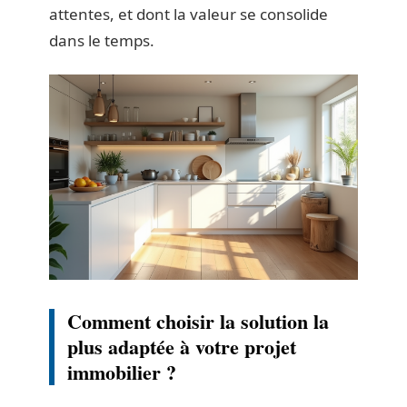
attentes, et dont la valeur se consolide
dans le temps.
Comment choisir la solution la
plus adaptée à votre projet
immobilier ?