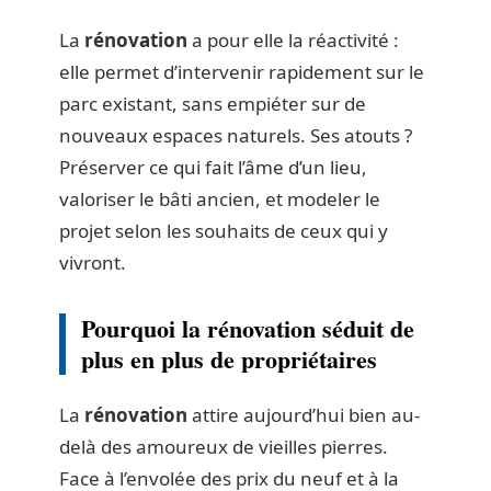
La
rénovation
a pour elle la réactivité :
elle permet d’intervenir rapidement sur le
parc existant, sans empiéter sur de
nouveaux espaces naturels. Ses atouts ?
Préserver ce qui fait l’âme d’un lieu,
valoriser le bâti ancien, et modeler le
projet selon les souhaits de ceux qui y
vivront.
Pourquoi la rénovation séduit de
plus en plus de propriétaires
La
rénovation
attire aujourd’hui bien au-
delà des amoureux de vieilles pierres.
Face à l’envolée des prix du neuf et à la