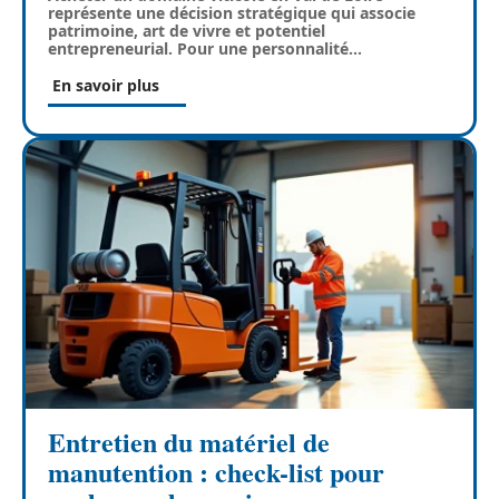
représente une décision stratégique qui associe
patrimoine, art de vivre et potentiel
entrepreneurial. Pour une personnalité
…
En savoir plus
Entretien du matériel de
manutention : check-list pour