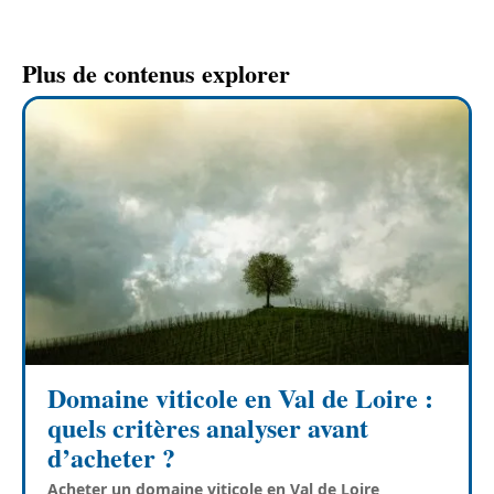
Plus de contenus explorer
Domaine viticole en Val de Loire :
quels critères analyser avant
d’acheter ?
Acheter un domaine viticole en Val de Loire