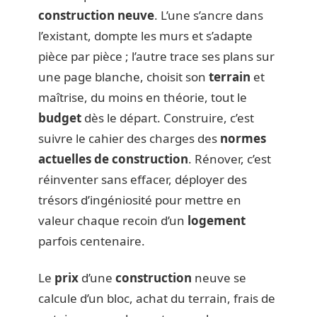
construction neuve
. L’une s’ancre dans
l’existant, dompte les murs et s’adapte
pièce par pièce ; l’autre trace ses plans sur
une page blanche, choisit son
terrain
et
maîtrise, du moins en théorie, tout le
budget
dès le départ. Construire, c’est
suivre le cahier des charges des
normes
actuelles de construction
. Rénover, c’est
réinventer sans effacer, déployer des
trésors d’ingéniosité pour mettre en
valeur chaque recoin d’un
logement
parfois centenaire.
Le
prix
d’une
construction
neuve se
calcule d’un bloc, achat du terrain, frais de