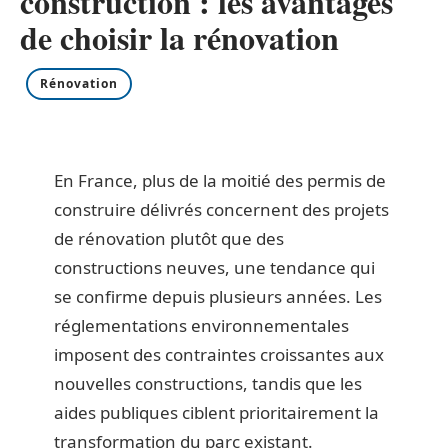
construction : les avantages
de choisir la rénovation
Rénovation
En France, plus de la moitié des permis de
construire délivrés concernent des projets
de rénovation plutôt que des
constructions neuves, une tendance qui
se confirme depuis plusieurs années. Les
réglementations environnementales
imposent des contraintes croissantes aux
nouvelles constructions, tandis que les
aides publiques ciblent prioritairement la
transformation du parc existant.