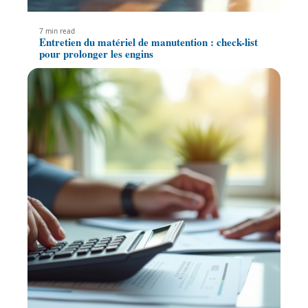
7 min read
Entretien du matériel de manutention : check-list
pour prolonger les engins