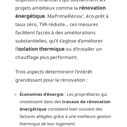
projets ambitieux comme la
rénovation
énergétique
. MaPrimeRénov’, éco-prêt à
taux zéro, TVA réduite… ces mesures
facilitent l’accès à des améliorations
substantielles, qu’il s’agisse d’améliorer
l’
isolation thermique
ou d’installer un
chauffage plus performant.
Trois aspects déterminent l’intérêt
grandissant pour la rénovation :
Économies d’énergie
: Les propriétaires qui
investissent dans des
travaux de rénovation
énergétique
constatent bien souvent des
factures allégées grâce à une meilleure gestion
thermique de leur logement.