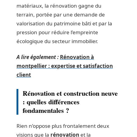
matériaux, la rénovation gagne du
terrain, portée par une demande de
valorisation du patrimoine bâti et par la
pression pour réduire l’empreinte
écologique du secteur immobilier.
A lire également :
Rénovation à
montpellier : expertise et satisfaction
client
Rénovation et construction neuve
: quelles différences
fondamentales ?
Rien n’oppose plus frontalement deux
visions que la
rénovation
et la