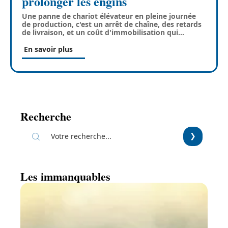
prolonger les engins
Une panne de chariot élévateur en pleine journée
de production, c'est un arrêt de chaîne, des retards
de livraison, et un coût d'immobilisation qui
…
En savoir plus
Recherche
Les immanquables