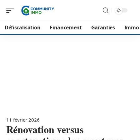
Défiscalisation
Financement
Garanties
Immo
11 février 2026
Rénovation versus