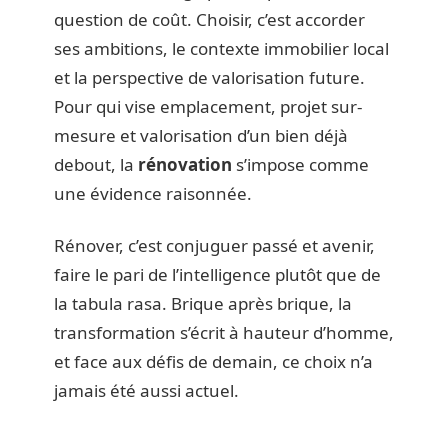
question de coût. Choisir, c’est accorder
ses ambitions, le contexte immobilier local
et la perspective de valorisation future.
Pour qui vise emplacement, projet sur-
mesure et valorisation d’un bien déjà
debout, la
rénovation
s’impose comme
une évidence raisonnée.
Rénover, c’est conjuguer passé et avenir,
faire le pari de l’intelligence plutôt que de
la tabula rasa. Brique après brique, la
transformation s’écrit à hauteur d’homme,
et face aux défis de demain, ce choix n’a
jamais été aussi actuel.