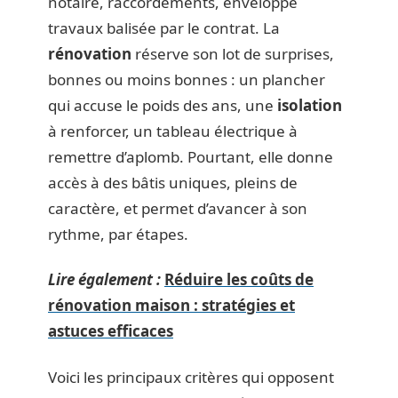
notaire, raccordements, enveloppe
travaux balisée par le contrat. La
rénovation
réserve son lot de surprises,
bonnes ou moins bonnes : un plancher
qui accuse le poids des ans, une
isolation
à renforcer, un tableau électrique à
remettre d’aplomb. Pourtant, elle donne
accès à des bâtis uniques, pleins de
caractère, et permet d’avancer à son
rythme, par étapes.
Lire également :
Réduire les coûts de
rénovation maison : stratégies et
astuces efficaces
Voici les principaux critères qui opposent