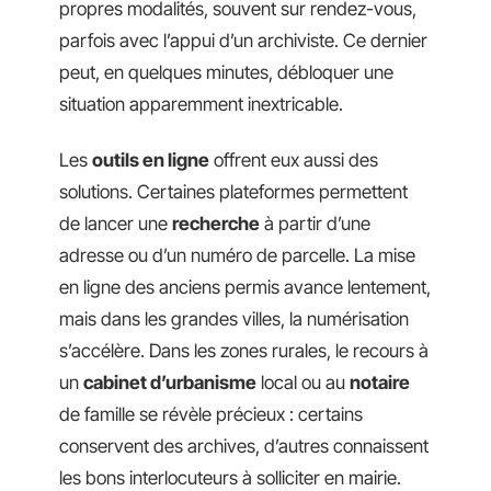
propres modalités, souvent sur rendez-vous,
parfois avec l’appui d’un archiviste. Ce dernier
peut, en quelques minutes, débloquer une
situation apparemment inextricable.
Les
outils en ligne
offrent eux aussi des
solutions. Certaines plateformes permettent
de lancer une
recherche
à partir d’une
adresse ou d’un numéro de parcelle. La mise
en ligne des anciens permis avance lentement,
mais dans les grandes villes, la numérisation
s’accélère. Dans les zones rurales, le recours à
un
cabinet d’urbanisme
local ou au
notaire
de famille se révèle précieux : certains
conservent des archives, d’autres connaissent
les bons interlocuteurs à solliciter en mairie.