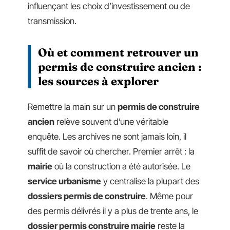
influençant les choix d’investissement ou de
transmission.
Où et comment retrouver un
permis de construire ancien :
les sources à explorer
Remettre la main sur un
permis de construire
ancien
relève souvent d’une véritable
enquête. Les archives ne sont jamais loin, il
suffit de savoir où chercher. Premier arrêt : la
mairie
où la construction a été autorisée. Le
service urbanisme
y centralise la plupart des
dossiers permis de construire
. Même pour
des permis délivrés il y a plus de trente ans, le
dossier permis construire mairie
reste la