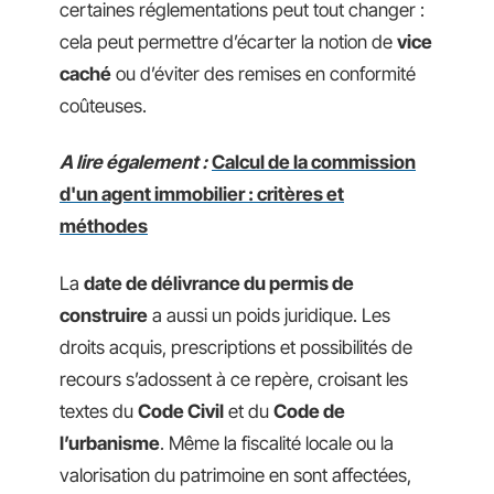
certaines réglementations peut tout changer :
cela peut permettre d’écarter la notion de
vice
caché
ou d’éviter des remises en conformité
coûteuses.
A lire également :
Calcul de la commission
d'un agent immobilier : critères et
méthodes
La
date de délivrance du permis de
construire
a aussi un poids juridique. Les
droits acquis, prescriptions et possibilités de
recours s’adossent à ce repère, croisant les
textes du
Code Civil
et du
Code de
l’urbanisme
. Même la fiscalité locale ou la
valorisation du patrimoine en sont affectées,