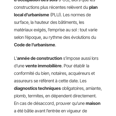
constructions plus récentes relèvent du
plan
local d’urbanisme
(PLU). Les normes de
surface, la hauteur des bâtiments, les
matériaux exigés, l’emprise au sol : tout varie
selon l’époque, au rythme des évolutions du
Code de l’urbanisme
.
L’
année de construction
s’impose aussi lors
d’une
vente immobilière
. Pour établir la
conformité du bien, notaires, acquéreurs et
assureurs se réfèrent à cette date. Les
diagnostics techniques
obligatoires, amiante,
plomb, termites, en dépendent directement.
En cas de désaccord, prouver qu’une
maison
a été bâtie avant l’entrée en vigueur de