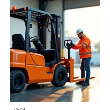
7 min read