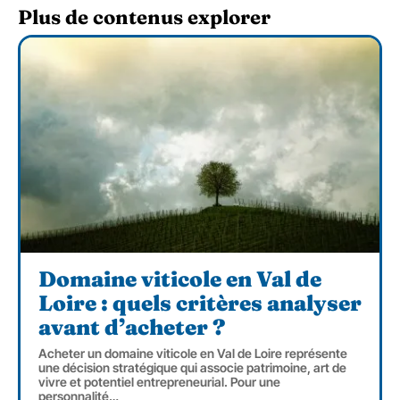
Plus de contenus explorer
Domaine viticole en Val de
Loire : quels critères analyser
avant d’acheter ?
Acheter un domaine viticole en Val de Loire représente
une décision stratégique qui associe patrimoine, art de
vivre et potentiel entrepreneurial. Pour une
personnalité
…