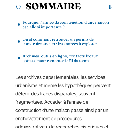
SOMMAIRE
Pourquoi l’année de construction d’une maison
est-elle si importante ?
Où et comment retrouver un permis de
construire ancien : les sources à explorer
Archives, outils en ligne, contacts locaux :
astuces pour remonter le fil du temps
Les archives départementales, les services
urbanisme et même les hypothèques peuvent
détenir des traces disparates, souvent
fragmentées. Accéder à l’année de
construction d’une maison passe ainsi par un
enchevêtrement de procédures
administratives, de recherches historiques et