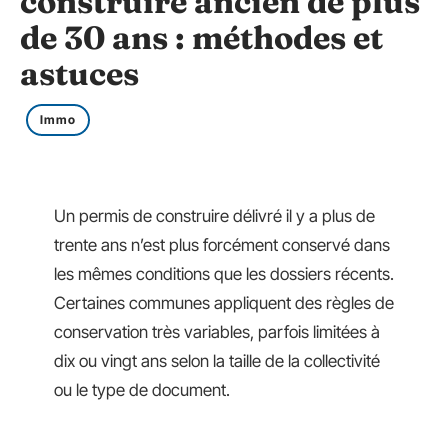
construire ancien de plus
de 30 ans : méthodes et
astuces
Immo
Un permis de construire délivré il y a plus de
trente ans n’est plus forcément conservé dans
les mêmes conditions que les dossiers récents.
Certaines communes appliquent des règles de
conservation très variables, parfois limitées à
dix ou vingt ans selon la taille de la collectivité
ou le type de document.