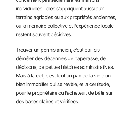
concernent pas seulement les maisons
individuelles : elles s’appliquent aussi aux
terrains agricoles ou aux propriétés anciennes,
où la mémoire collective et l’expérience locale
restent souvent décisives.
Trouver un permis ancien, c’est parfois
démêler des décennies de paperasse, de
décisions, de petites histoires administratives.
Mais à la clef, c’est tout un pan de la vie d’un
bien immobilier qui se révèle, et la certitude,
pour le propriétaire ou l’acheteur, de bâtir sur
des bases claires et vérifiées.