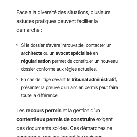
Face à la diversité des situations, plusieurs
astuces pratiques peuvent faciliter la
démarche :
Si le dossier s’avère introuvable, contacter un
architecte
ou un
avocat spécialisé
en
régularisation
permet de constituer un nouveau
dossier conforme aux règles actuelles.
En cas de litige devant le
tribunal administratif
,
présenter la preuve d’un ancien permis peut faire
toute la différence.
Les
recours permis
et la gestion d’un
contentieux permis de construire
exigent
des documents solides. Ces démarches ne