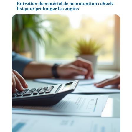
Entretien du matériel de manutention : check-
list pour prolonger les engins