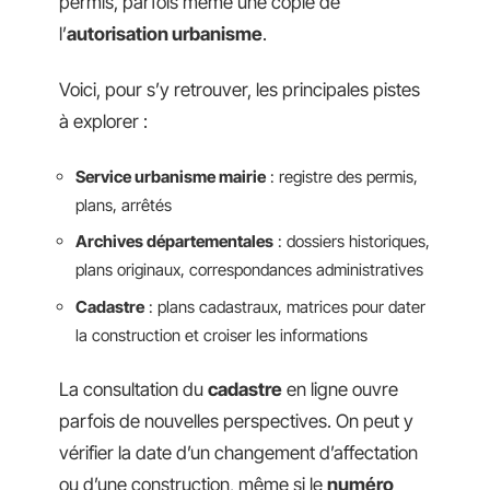
permis, parfois même une copie de
l’
autorisation urbanisme
.
Voici, pour s’y retrouver, les principales pistes
à explorer :
Service urbanisme mairie
: registre des permis,
plans, arrêtés
Archives départementales
: dossiers historiques,
plans originaux, correspondances administratives
Cadastre
: plans cadastraux, matrices pour dater
la construction et croiser les informations
La consultation du
cadastre
en ligne ouvre
parfois de nouvelles perspectives. On peut y
vérifier la date d’un changement d’affectation
ou d’une construction, même si le
numéro