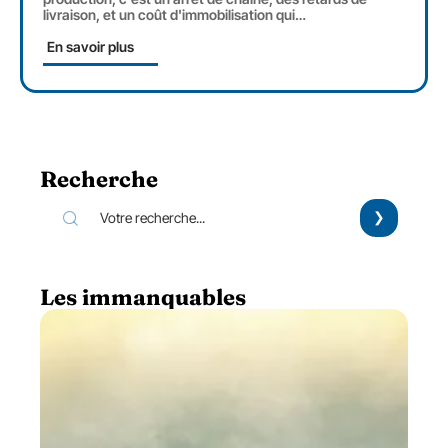
livraison, et un coût d'immobilisation qui
…
En savoir plus
Recherche
Les immanquables