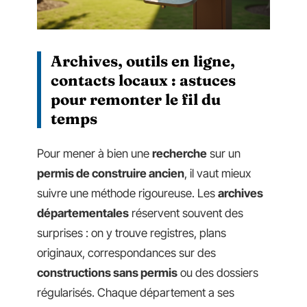
Archives, outils en ligne,
contacts locaux : astuces
pour remonter le fil du
temps
Pour mener à bien une
recherche
sur un
permis de construire ancien
, il vaut mieux
suivre une méthode rigoureuse. Les
archives
départementales
réservent souvent des
surprises : on y trouve registres, plans
originaux, correspondances sur des
constructions sans permis
ou des dossiers
régularisés. Chaque département a ses