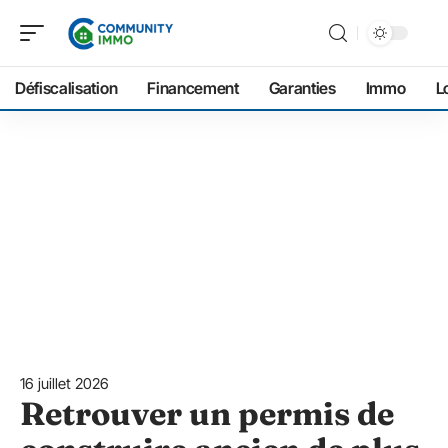
Défiscalisation
Financement
Garanties
Immo
L
16 juillet 2026
Retrouver un permis de