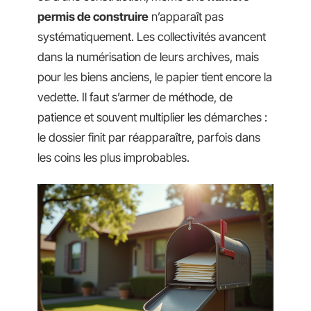
permis de construire
n’apparaît pas
systématiquement. Les collectivités avancent
dans la numérisation de leurs archives, mais
pour les biens anciens, le papier tient encore la
vedette. Il faut s’armer de méthode, de
patience et souvent multiplier les démarches :
le dossier finit par réapparaître, parfois dans
les coins les plus improbables.