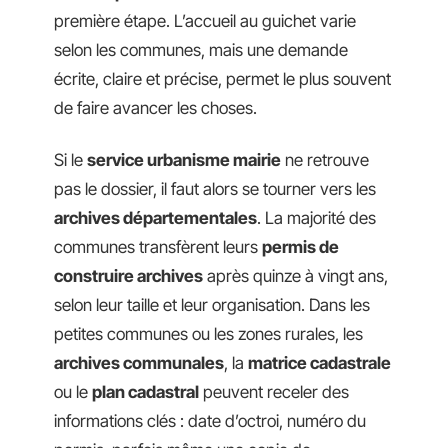
première étape. L’accueil au guichet varie
selon les communes, mais une demande
écrite, claire et précise, permet le plus souvent
de faire avancer les choses.
Si le
service urbanisme mairie
ne retrouve
pas le dossier, il faut alors se tourner vers les
archives départementales
. La majorité des
communes transfèrent leurs
permis de
construire archives
après quinze à vingt ans,
selon leur taille et leur organisation. Dans les
petites communes ou les zones rurales, les
archives communales
, la
matrice cadastrale
ou le
plan cadastral
peuvent receler des
informations clés : date d’octroi, numéro du