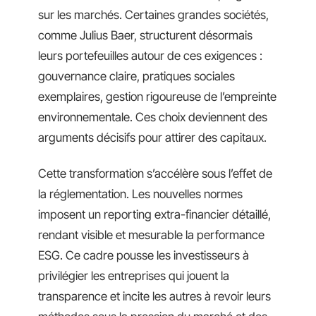
sur les marchés. Certaines grandes sociétés,
comme Julius Baer, structurent désormais
leurs portefeuilles autour de ces exigences :
gouvernance claire, pratiques sociales
exemplaires, gestion rigoureuse de l’empreinte
environnementale. Ces choix deviennent des
arguments décisifs pour attirer des capitaux.
Cette transformation s’accélère sous l’effet de
la réglementation. Les nouvelles normes
imposent un reporting extra-financier détaillé,
rendant visible et mesurable la performance
ESG. Ce cadre pousse les investisseurs à
privilégier les entreprises qui jouent la
transparence et incite les autres à revoir leurs