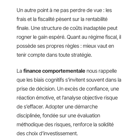
Un autre point à ne pas perdre de vue : les
frais et la fiscalité pèsent sur la rentabilité
finale. Une structure de coûts inadaptée peut
rogner le gain espéré. Quant au régime fiscal, il
possède ses propres règles : mieux vaut en
tenir compte dans toute stratégie.
La
finance comportementale
nous rappelle
que les biais cognitifs s’invitent souvent dans la
prise de décision. Un excès de confiance, une
réaction émotive, et l’analyse objective risque
de s’effacer. Adopter une démarche
disciplinée, fondée sur une évaluation
méthodique des risques, renforce la solidité
des choix d’investissement.