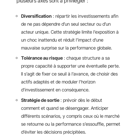
plusieurs axes sont à privilégier :
Diversification
: répartir les investissements afin
de ne pas dépendre d’un seul secteur ou d’un
acteur unique. Cette stratégie limite l’exposition à
un choc inattendu et réduit l’impact d’une
mauvaise surprise sur la performance globale.
Tolérance au risque
: chaque structure a sa
propre capacité à supporter une éventuelle perte.
Il s’agit de fixer ce seuil à l’avance, de choisir des
actifs adaptés et de moduler l’horizon
d’investissement en conséquence.
Stratégie de sortie
: prévoir dès le début
comment et quand se désengager. Anticiper
différents scénarios, y compris ceux où le marché
se retourne ou la performance s’essouffle, permet
d’éviter les décisions précipitées.