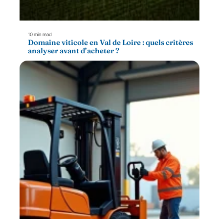
10 min read
Domaine viticole en Val de Loire : quels critères
analyser avant d’acheter ?