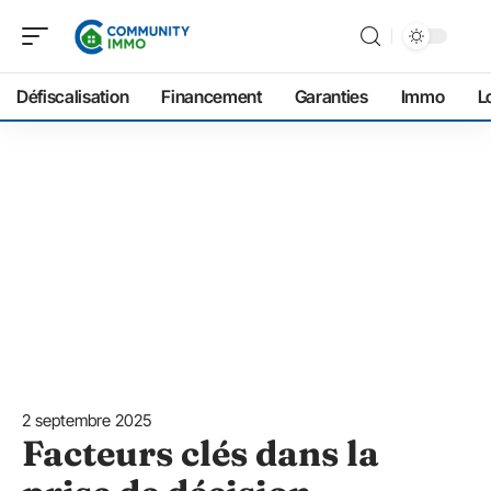
Défiscalisation
Financement
Garanties
Immo
L
2 septembre 2025
Facteurs clés dans la