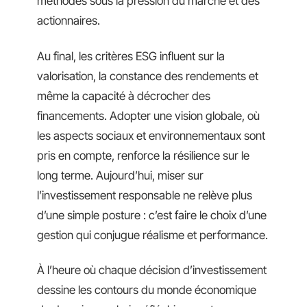
méthodes sous la pression du marché et des
actionnaires.
Au final, les critères ESG influent sur la
valorisation, la constance des rendements et
même la capacité à décrocher des
financements. Adopter une vision globale, où
les aspects sociaux et environnementaux sont
pris en compte, renforce la résilience sur le
long terme. Aujourd’hui, miser sur
l’investissement responsable ne relève plus
d’une simple posture : c’est faire le choix d’une
gestion qui conjugue réalisme et performance.
À l’heure où chaque décision d’investissement
dessine les contours du monde économique