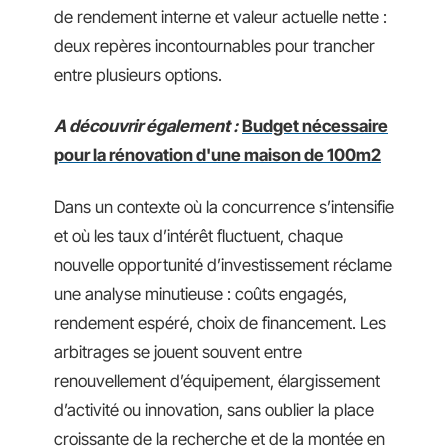
de rendement interne et valeur actuelle nette :
deux repères incontournables pour trancher
entre plusieurs options.
A découvrir également :
Budget nécessaire
pour la rénovation d'une maison de 100m2
Dans un contexte où la concurrence s’intensifie
et où les taux d’intérêt fluctuent, chaque
nouvelle opportunité d’investissement réclame
une analyse minutieuse : coûts engagés,
rendement espéré, choix de financement. Les
arbitrages se jouent souvent entre
renouvellement d’équipement, élargissement
d’activité ou innovation, sans oublier la place
croissante de la recherche et de la montée en