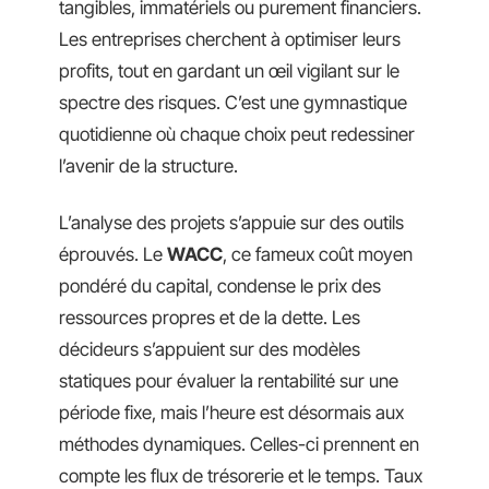
tangibles, immatériels ou purement financiers.
Les entreprises cherchent à optimiser leurs
profits, tout en gardant un œil vigilant sur le
spectre des risques. C’est une gymnastique
quotidienne où chaque choix peut redessiner
l’avenir de la structure.
L’analyse des projets s’appuie sur des outils
éprouvés. Le
WACC
, ce fameux coût moyen
pondéré du capital, condense le prix des
ressources propres et de la dette. Les
décideurs s’appuient sur des modèles
statiques pour évaluer la rentabilité sur une
période fixe, mais l’heure est désormais aux
méthodes dynamiques. Celles-ci prennent en
compte les flux de trésorerie et le temps. Taux