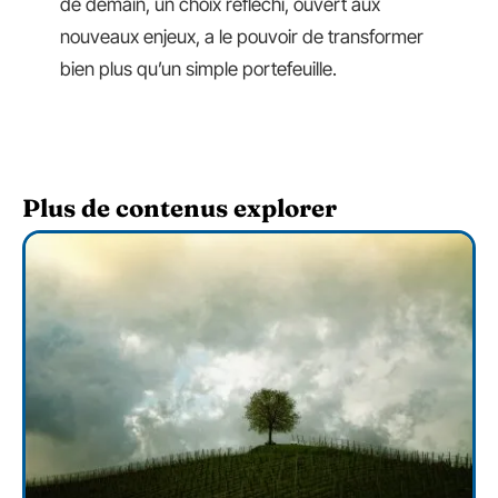
de demain, un choix réfléchi, ouvert aux
nouveaux enjeux, a le pouvoir de transformer
bien plus qu’un simple portefeuille.
Plus de contenus explorer