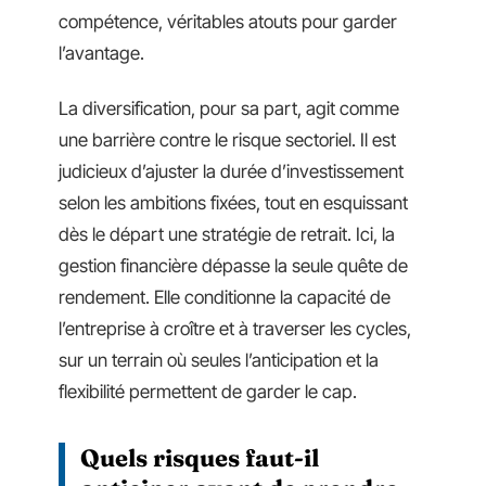
compétence, véritables atouts pour garder
l’avantage.
La diversification, pour sa part, agit comme
une barrière contre le risque sectoriel. Il est
judicieux d’ajuster la durée d’investissement
selon les ambitions fixées, tout en esquissant
dès le départ une stratégie de retrait. Ici, la
gestion financière dépasse la seule quête de
rendement. Elle conditionne la capacité de
l’entreprise à croître et à traverser les cycles,
sur un terrain où seules l’anticipation et la
flexibilité permettent de garder le cap.
Quels risques faut-il