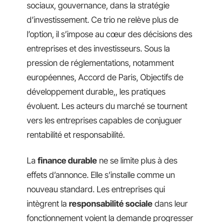
sociaux, gouvernance, dans la stratégie
d’investissement. Ce trio ne relève plus de
l’option, il s’impose au cœur des décisions des
entreprises et des investisseurs. Sous la
pression de réglementations, notamment
européennes, Accord de Paris, Objectifs de
développement durable,, les pratiques
évoluent. Les acteurs du marché se tournent
vers les entreprises capables de conjuguer
rentabilité et responsabilité.
La
finance durable
ne se limite plus à des
effets d’annonce. Elle s’installe comme un
nouveau standard. Les entreprises qui
intègrent la
responsabilité sociale
dans leur
fonctionnement voient la demande progresser