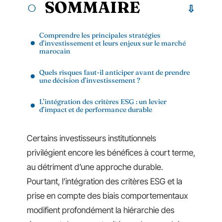
SOMMAIRE
Comprendre les principales stratégies
d’investissement et leurs enjeux sur le marché
marocain
Quels risques faut-il anticiper avant de prendre
une décision d’investissement ?
L’intégration des critères ESG : un levier
d’impact et de performance durable
Certains investisseurs institutionnels
privilégient encore les bénéfices à court terme,
au détriment d’une approche durable.
Pourtant, l’intégration des critères ESG et la
prise en compte des biais comportementaux
modifient profondément la hiérarchie des