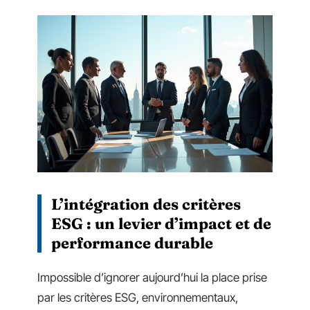
L’intégration des critères
ESG : un levier d’impact et de
performance durable
Impossible d’ignorer aujourd’hui la place prise
par les critères ESG, environnementaux,