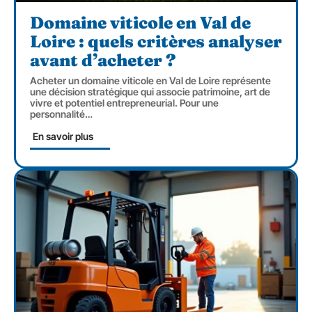
Domaine viticole en Val de
Loire : quels critères analyser
avant d’acheter ?
Acheter un domaine viticole en Val de Loire représente
une décision stratégique qui associe patrimoine, art de
vivre et potentiel entrepreneurial. Pour une
personnalité
…
En savoir plus