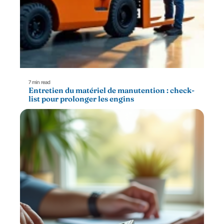
7 min read
Entretien du matériel de manutention : check-
list pour prolonger les engins