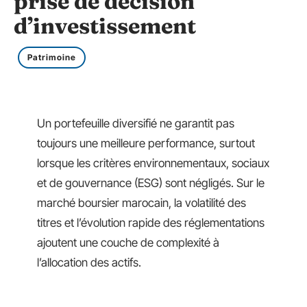
prise de décision
d’investissement
Patrimoine
Un portefeuille diversifié ne garantit pas
toujours une meilleure performance, surtout
lorsque les critères environnementaux, sociaux
et de gouvernance (ESG) sont négligés. Sur le
marché boursier marocain, la volatilité des
titres et l’évolution rapide des réglementations
ajoutent une couche de complexité à
l’allocation des actifs.