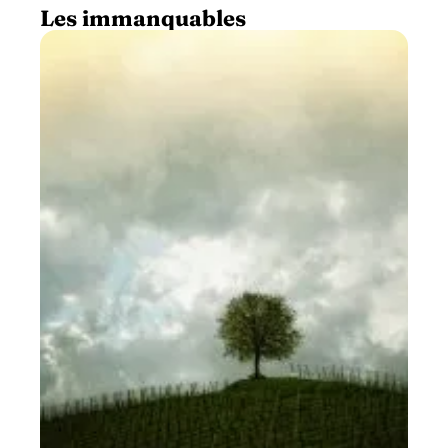
Les immanquables