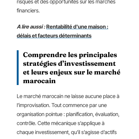
risques et des opportunités sur les marchés
financiers.
A lire aussi :
Rentabilité d'une maison :
délais et facteurs déterminants
Comprendre les principales
stratégies d’investissement
et leurs enjeux sur le marché
marocain
Le marché marocain ne laisse aucune place à
l’improvisation. Tout commence par une
organisation pointue : planification, évaluation,
contrôle. Cette mécanique s’applique à
chaque investissement, qu’il s’agisse d’actifs