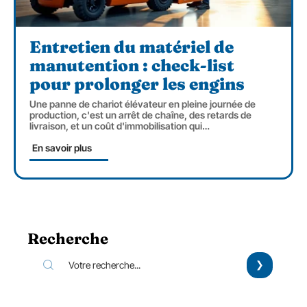
Entretien du matériel de
manutention : check-list
pour prolonger les engins
Une panne de chariot élévateur en pleine journée de
production, c'est un arrêt de chaîne, des retards de
livraison, et un coût d'immobilisation qui
…
En savoir plus
Recherche