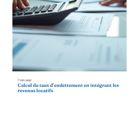
7 min read
Calcul du taux d’endettement en intégrant les
revenus locatifs