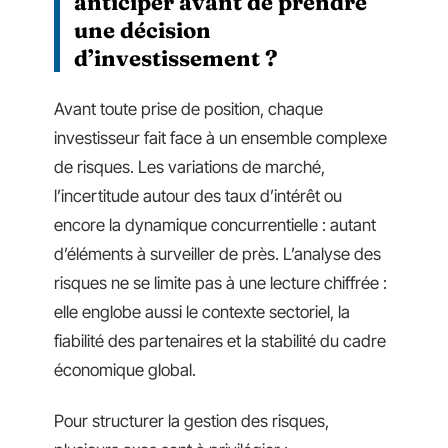
anticiper avant de prendre
une décision
d’investissement ?
Avant toute prise de position, chaque
investisseur fait face à un ensemble complexe
de risques. Les variations de marché,
l’incertitude autour des taux d’intérêt ou
encore la dynamique concurrentielle : autant
d’éléments à surveiller de près. L’analyse des
risques ne se limite pas à une lecture chiffrée :
elle englobe aussi le contexte sectoriel, la
fiabilité des partenaires et la stabilité du cadre
économique global.
Pour structurer la gestion des risques,