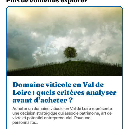
Domaine viticole en Val de
Loire : quels critères analyser
avant d’acheter ?
Acheter un domaine viticole en Val de Loire représente
une décision stratégique qui associe patrimoine, art de
vivre et potentiel entrepreneurial. Pour une
personnalité
…