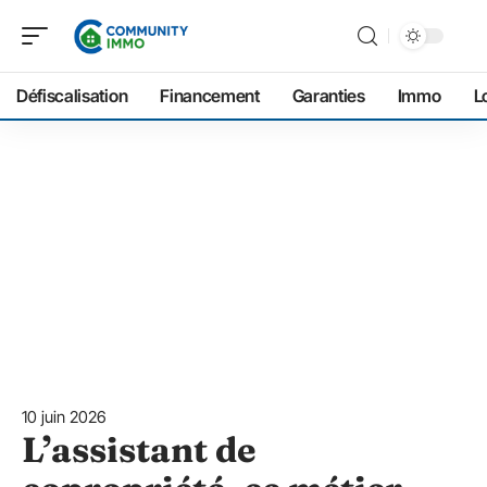
Défiscalisation
Financement
Garanties
Immo
L
10 juin 2026
L’assistant de