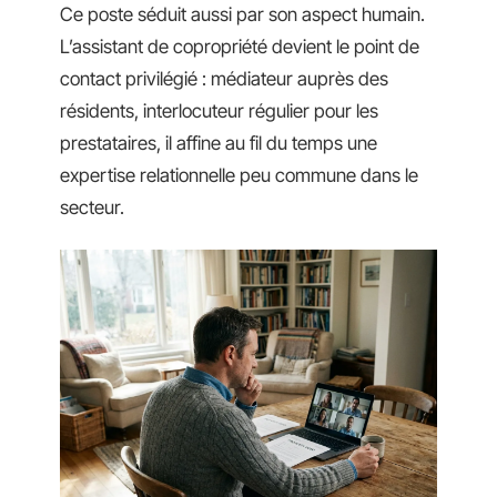
Ce poste séduit aussi par son aspect humain.
L’assistant de copropriété devient le point de
contact privilégié : médiateur auprès des
résidents, interlocuteur régulier pour les
prestataires, il affine au fil du temps une
expertise relationnelle peu commune dans le
secteur.