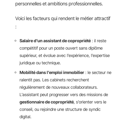
personnelles et ambitions professionnelles.
Voici les facteurs qui rendent le métier attractif
:
Salaire d’un assistant de copropriété
: il reste
compétitif pour un poste ouvert sans diplôme
supérieur, et évolue avec l’expérience, l’expertise
juridique ou technique.
Mobilité dans l’emploi immobilier
: le secteur ne
ralentit pas. Les cabinets recherchent
régulièrement de nouveaux collaborateurs.
L’assistant peut progresser vers des missions de
gestionnaire de copropriété
, s’orienter vers le
conseil, ou rejoindre une structure de syndic
digital.