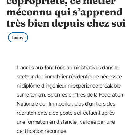
copropriété, ce métier
méconnu qui s’apprend
très bien depuis chez soi
Immo
L’accès aux fonctions administratives dans le
secteur de l’immobilier résidentiel ne nécessite
ni diplôme d’ingénieur ni expérience préalable
sur le terrain. Selon les chiffres de la Fédération
Nationale de l’Immobilier, plus d’un tiers des
recrutements à ce poste s’effectuent après
une formation en distanciel, validée par une
certification reconnue.