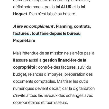
défini notamment par la
loi ALUR
et la
loi
Hoguet
. Rien n’est laissé au hasard.
A lire en complément :
Planning, contrats,
factures : tout faire depuis le bureau
Propriétaire
Mais l’étendue de sa mission ne s’arrête pas là.
Il assure aussi la
gestion financière de la
copropriété
: contrôle des factures, suivi du
budget, relances d’impayés, préparation des
documents comptables. Maîtriser les outils
numériques devient décisif, car la digitalisation
s’invite à tous les niveaux des échanges avec
copropriétaires et fournisseurs.