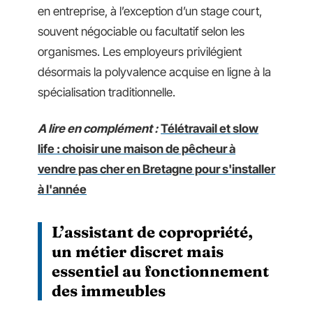
en entreprise, à l’exception d’un stage court,
souvent négociable ou facultatif selon les
organismes. Les employeurs privilégient
désormais la polyvalence acquise en ligne à la
spécialisation traditionnelle.
A lire en complément :
Télétravail et slow
life : choisir une maison de pêcheur à
vendre pas cher en Bretagne pour s'installer
à l'année
L’assistant de copropriété,
un métier discret mais
essentiel au fonctionnement
des immeubles