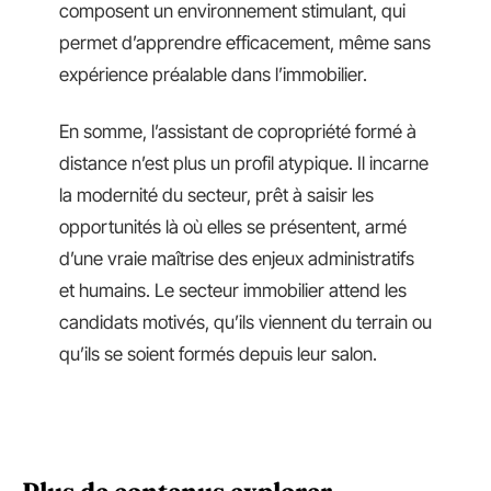
composent un environnement stimulant, qui
permet d’apprendre efficacement, même sans
expérience préalable dans l’immobilier.
En somme, l’assistant de copropriété formé à
distance n’est plus un profil atypique. Il incarne
la modernité du secteur, prêt à saisir les
opportunités là où elles se présentent, armé
d’une vraie maîtrise des enjeux administratifs
et humains. Le secteur immobilier attend les
candidats motivés, qu’ils viennent du terrain ou
qu’ils se soient formés depuis leur salon.
Plus de contenus explorer