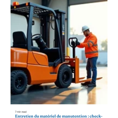
7 min read
Entretien du matériel de manutention : check-