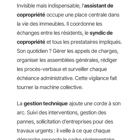
Invisible mais indispensable, l’
assistant de
copropriété
occupe une place centrale dans
la vie des immeubles. Il coordonne les
échanges entre les résidents, le
syndic de
copropriété
et tous les prestataires impliqués.
Son quotidien ? Gérer les appels de charges,
organiser les assemblées générales, rédiger
les procès-verbaux et surveiller chaque
échéance administrative. Cette vigilance fait
tourner la machine collective.
La
gestion technique
ajoute une corde à son
arc. Suivi des interventions, gestion des
pannes, sollicitation d’entreprises pour des
travaux urgents : il veille à ce que chaque
démarche respecte le cadre réglementaire,