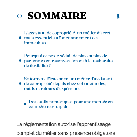
SOMMAIRE
L’assistant de copropriété, un métier discret
mais essentiel au fonctionnement des
immeubles
Pourquoi ce poste séduit de plus en plus de
personnes en reconversion ou à la recherche
de flexibilité ?
Se former efficacement au métier d’assistant
de copropriété depuis chez soi : méthodes,
outils et retours d’expérience
Des outils numériques pour une montée en
compétences rapide
La réglementation autorise l’apprentissage
complet du métier sans présence obligatoire