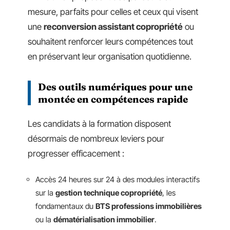
mesure, parfaits pour celles et ceux qui visent
une
reconversion assistant copropriété
ou
souhaitent renforcer leurs compétences tout
en préservant leur organisation quotidienne.
Des outils numériques pour une
montée en compétences rapide
Les candidats à la formation disposent
désormais de nombreux leviers pour
progresser efficacement :
Accès 24 heures sur 24 à des modules interactifs
sur la
gestion technique copropriété
, les
fondamentaux du
BTS professions immobilières
ou la
dématérialisation immobilier
.