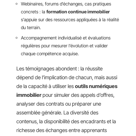
Webinaires, forums d’échanges, cas pratiques
concrets : la
formation continue immobilier
s’appuie sur des ressources appliquées à la réalité
du terrain.
Accompagnement individualisé et évaluations
régulières pour mesurer l’évolution et valider
chaque compétence acquise.
Les témoignages abondent : la réussite
dépend de l’implication de chacun, mais aussi
de la capacité à utiliser les
outils numériques
immobilier
pour simuler des appels d’offres,
analyser des contrats ou préparer une
assemblée générale. La diversité des
contenus, la disponibilité des encadrants et la
richesse des échanges entre apprenants