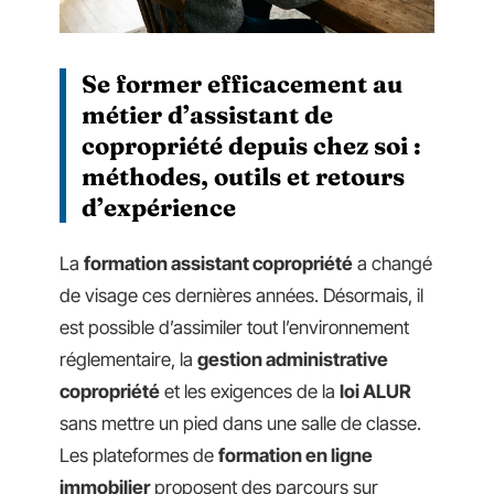
Se former efficacement au
métier d’assistant de
copropriété depuis chez soi :
méthodes, outils et retours
d’expérience
La
formation assistant copropriété
a changé
de visage ces dernières années. Désormais, il
est possible d’assimiler tout l’environnement
réglementaire, la
gestion administrative
copropriété
et les exigences de la
loi ALUR
sans mettre un pied dans une salle de classe.
Les plateformes de
formation en ligne
immobilier
proposent des parcours sur