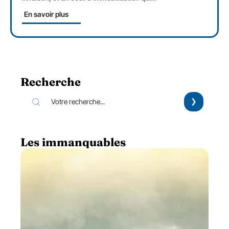
En savoir plus
Recherche
Les immanquables