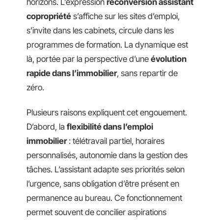
horizons. L’expression
reconversion assistant
copropriété
s’affiche sur les sites d’emploi,
s’invite dans les cabinets, circule dans les
programmes de formation. La dynamique est
là, portée par la perspective d’une
évolution
rapide dans l’immobilier
, sans repartir de
zéro.
Plusieurs raisons expliquent cet engouement.
D’abord, la
flexibilité dans l’emploi
immobilier
: télétravail partiel, horaires
personnalisés, autonomie dans la gestion des
tâches. L’assistant adapte ses priorités selon
l’urgence, sans obligation d’être présent en
permanence au bureau. Ce fonctionnement
permet souvent de concilier aspirations