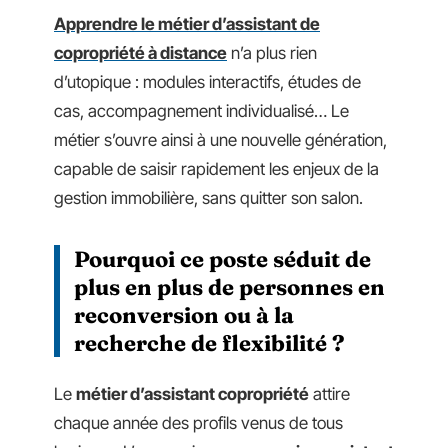
Apprendre le métier d’assistant de
copropriété à distance
n’a plus rien
d’utopique : modules interactifs, études de
cas, accompagnement individualisé… Le
métier s’ouvre ainsi à une nouvelle génération,
capable de saisir rapidement les enjeux de la
gestion immobilière, sans quitter son salon.
Pourquoi ce poste séduit de
plus en plus de personnes en
reconversion ou à la
recherche de flexibilité ?
Le
métier d’assistant copropriété
attire
chaque année des profils venus de tous