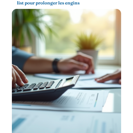
list pour prolonger les engins