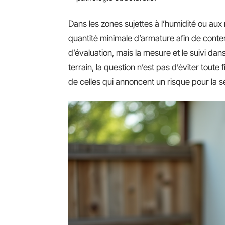
Dans les zones sujettes à l’humidité ou au
quantité minimale d’armature afin de contenir
d’évaluation, mais la mesure et le suivi dan
terrain, la question n’est pas d’éviter toute
de celles qui annoncent un risque pour la sé