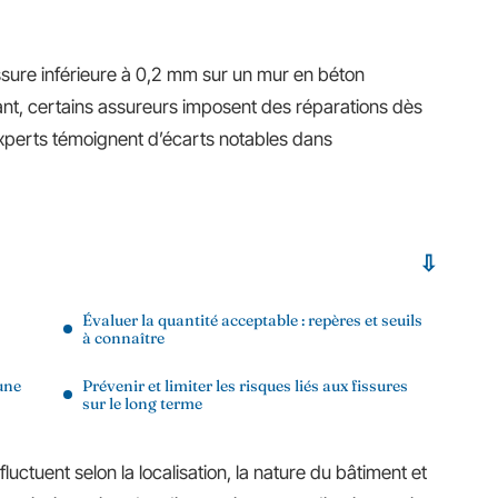
sure inférieure à 0,2 mm sur un mur en béton
rtant, certains assureurs imposent des réparations dès
xperts témoignent d’écarts notables dans
Évaluer la quantité acceptable : repères et seuils
à connaître
’une
Prévenir et limiter les risques liés aux fissures
sur le long terme
fluctuent selon la localisation, la nature du bâtiment et