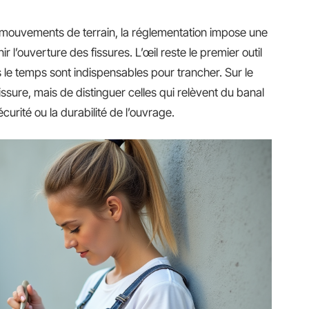
x mouvements de terrain, la réglementation impose une
 l’ouverture des fissures. L’œil reste le premier outil
s le temps sont indispensables pour trancher. Sur le
 fissure, mais de distinguer celles qui relèvent du banal
curité ou la durabilité de l’ouvrage.