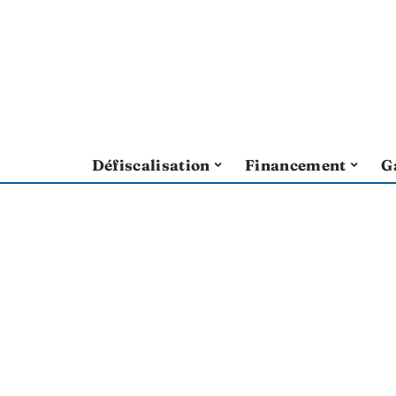
Défiscalisation
Financement
G