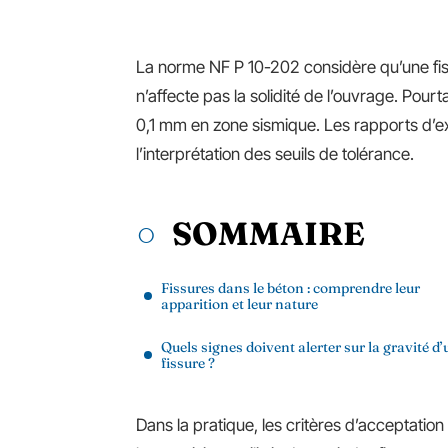
La norme NF P 10-202 considère qu’une fis
n’affecte pas la solidité de l’ouvrage. Pou
0,1 mm en zone sismique. Les rapports d’e
l’interprétation des seuils de tolérance.
SOMMAIRE
Fissures dans le béton : comprendre leur
apparition et leur nature
Quels signes doivent alerter sur la gravité d
fissure ?
Dans la pratique, les critères d’acceptation 