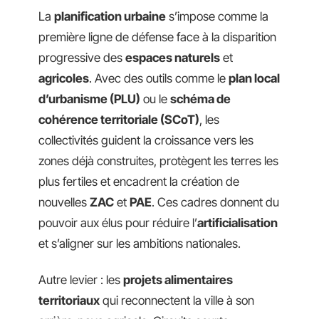
La
planification urbaine
s’impose comme la
première ligne de défense face à la disparition
progressive des
espaces naturels
et
agricoles
. Avec des outils comme le
plan local
d’urbanisme (PLU)
ou le
schéma de
cohérence territoriale (SCoT)
, les
collectivités guident la croissance vers les
zones déjà construites, protègent les terres les
plus fertiles et encadrent la création de
nouvelles
ZAC
et
PAE
. Ces cadres donnent du
pouvoir aux élus pour réduire l’
artificialisation
et s’aligner sur les ambitions nationales.
Autre levier : les
projets alimentaires
territoriaux
qui reconnectent la ville à son