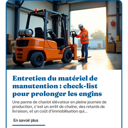
Entretien du matériel de
manutention : check-list
pour prolonger les engins
Une panne de chariot élévateur en pleine journée de
production, c'est un arrêt de chaîne, des retards de
livraison, et un coût d'immobilisation qui
…
En savoir plus