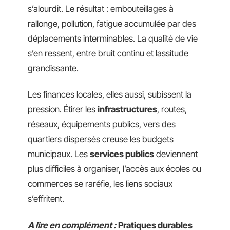
s’alourdit. Le résultat : embouteillages à
rallonge, pollution, fatigue accumulée par des
déplacements interminables. La qualité de vie
s’en ressent, entre bruit continu et lassitude
grandissante.
Les finances locales, elles aussi, subissent la
pression. Étirer les
infrastructures
, routes,
réseaux, équipements publics, vers des
quartiers dispersés creuse les budgets
municipaux. Les
services publics
deviennent
plus difficiles à organiser, l’accès aux écoles ou
commerces se raréfie, les liens sociaux
s’effritent.
A lire en complément :
Pratiques durables