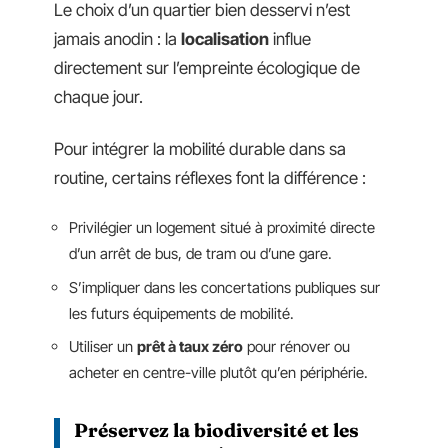
Le choix d’un quartier bien desservi n’est
jamais anodin : la
localisation
influe
directement sur l’empreinte écologique de
chaque jour.
Pour intégrer la mobilité durable dans sa
routine, certains réflexes font la différence :
Privilégier un logement situé à proximité directe
d’un arrêt de bus, de tram ou d’une gare.
S’impliquer dans les concertations publiques sur
les futurs équipements de mobilité.
Utiliser un
prêt à taux zéro
pour rénover ou
acheter en centre-ville plutôt qu’en périphérie.
Préservez la
biodiversité
et les