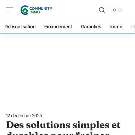
Défiscalisation
Financement
Garanties
Immo
L
12 décembre 2025
Des solutions simples et