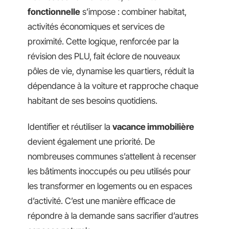
fonctionnelle
s’impose : combiner habitat,
activités économiques et services de
proximité. Cette logique, renforcée par la
révision des PLU, fait éclore de nouveaux
pôles de vie, dynamise les quartiers, réduit la
dépendance à la voiture et rapproche chaque
habitant de ses besoins quotidiens.
Identifier et réutiliser la
vacance immobilière
devient également une priorité. De
nombreuses communes s’attellent à recenser
les bâtiments inoccupés ou peu utilisés pour
les transformer en logements ou en espaces
d’activité. C’est une manière efficace de
répondre à la demande sans sacrifier d’autres