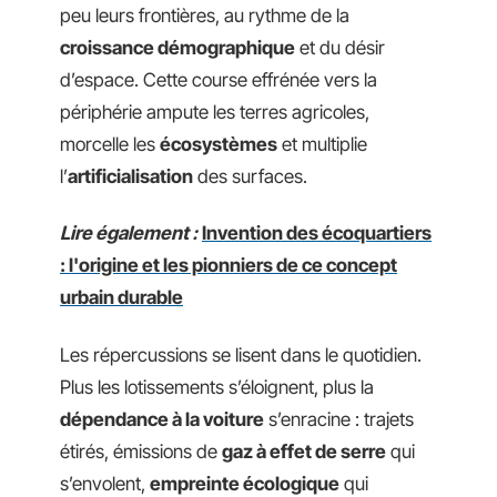
peu leurs frontières, au rythme de la
croissance démographique
et du désir
d’espace. Cette course effrénée vers la
périphérie ampute les terres agricoles,
morcelle les
écosystèmes
et multiplie
l’
artificialisation
des surfaces.
Lire également :
Invention des écoquartiers
: l'origine et les pionniers de ce concept
urbain durable
Les répercussions se lisent dans le quotidien.
Plus les lotissements s’éloignent, plus la
dépendance à la voiture
s’enracine : trajets
étirés, émissions de
gaz à effet de serre
qui
s’envolent,
empreinte écologique
qui