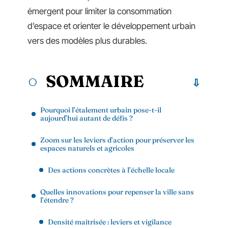
émergent pour limiter la consommation
d’espace et orienter le développement urbain
vers des modèles plus durables.
SOMMAIRE
Pourquoi l’étalement urbain pose-t-il
aujourd’hui autant de défis ?
Zoom sur les leviers d’action pour préserver les
espaces naturels et agricoles
Des actions concrètes à l’échelle locale
Quelles innovations pour repenser la ville sans
l’étendre ?
Densité maîtrisée : leviers et vigilance