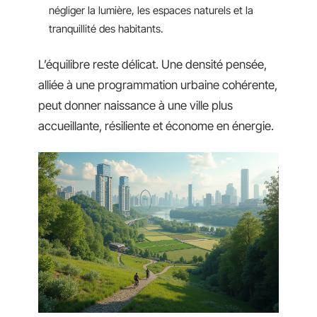
négliger la lumière, les espaces naturels et la
tranquillité des habitants.
L’équilibre reste délicat. Une densité pensée,
alliée à une programmation urbaine cohérente,
peut donner naissance à une ville plus
accueillante, résiliente et économe en énergie.