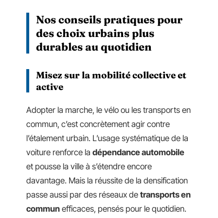
Nos conseils pratiques pour
des choix urbains plus
durables au quotidien
Misez sur la
mobilité collective
et
active
Adopter la marche, le vélo ou les transports en
commun, c’est concrètement agir contre
l’étalement urbain. L’usage systématique de la
voiture renforce la
dépendance automobile
et pousse la ville à s’étendre encore
davantage. Mais la réussite de la densification
passe aussi par des réseaux de
transports en
commun
efficaces, pensés pour le quotidien.