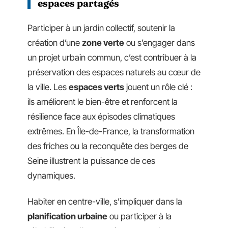
espaces partagés
Participer à un jardin collectif, soutenir la
création d’une
zone verte
ou s’engager dans
un projet urbain commun, c’est contribuer à la
préservation des espaces naturels au cœur de
la ville. Les
espaces verts
jouent un rôle clé :
ils améliorent le bien-être et renforcent la
résilience face aux épisodes climatiques
extrêmes. En Île-de-France, la transformation
des friches ou la reconquête des berges de
Seine illustrent la puissance de ces
dynamiques.
Habiter en centre-ville, s’impliquer dans la
planification urbaine
ou participer à la