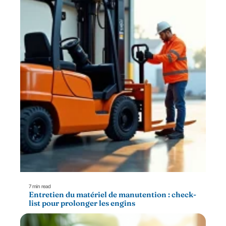
7 min read
Entretien du matériel de manutention : check-
list pour prolonger les engins