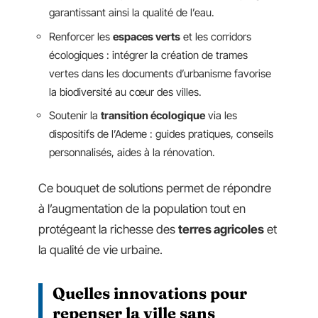
garantissant ainsi la qualité de l’eau.
Renforcer les
espaces verts
et les corridors
écologiques : intégrer la création de trames
vertes dans les documents d’urbanisme favorise
la biodiversité au cœur des villes.
Soutenir la
transition écologique
via les
dispositifs de l’Ademe : guides pratiques, conseils
personnalisés, aides à la rénovation.
Ce bouquet de solutions permet de répondre
à l’augmentation de la population tout en
protégeant la richesse des
terres agricoles
et
la qualité de vie urbaine.
Quelles innovations pour
repenser la ville sans