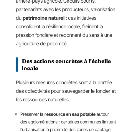
arrière-pays agricole. Circuits courts,
partenariats avec les producteurs, valorisation
du
patrimoine naturel
: ces initiatives
consolident la résilience locale, freinent la
pression foncière et redonnent du sens à une
agriculture de proximité.
Des actions concrètes à l’échelle
locale
Plusieurs mesures concrètes sont à la portée
des collectivités pour sauvegarder le foncier et
les ressources naturelles :
Préserver la
ressource en eau potable
autour
des agglomérations : certaines communes limitent
l’urbanisation à proximité des zones de captage,