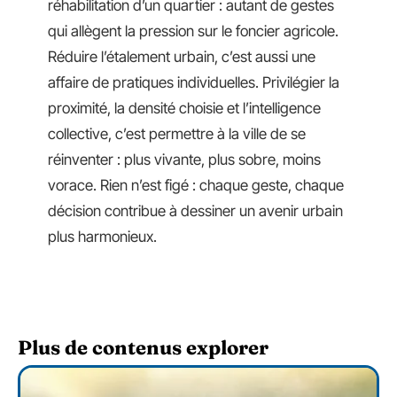
réhabilitation d’un quartier : autant de gestes
qui allègent la pression sur le foncier agricole.
Réduire l’étalement urbain, c’est aussi une
affaire de pratiques individuelles. Privilégier la
proximité, la densité choisie et l’intelligence
collective, c’est permettre à la ville de se
réinventer : plus vivante, plus sobre, moins
vorace. Rien n’est figé : chaque geste, chaque
décision contribue à dessiner un avenir urbain
plus harmonieux.
Plus de contenus explorer