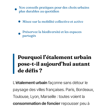
Nos conseils pratiques pour des choix urbains
plus durables au quotidien
Misez sur la mobilité collective et active
Préservez la biodiversité et les espaces
partagés
Pourquoi l’étalement urbain
pose-t-il aujourd’hui autant
de défis ?
L’
étalement urbain
façonne sans détour le
paysage des villes françaises. Paris, Bordeaux,
Toulouse, Lyon, Marseille : toutes voient la
consommation de foncier
repousser peu à