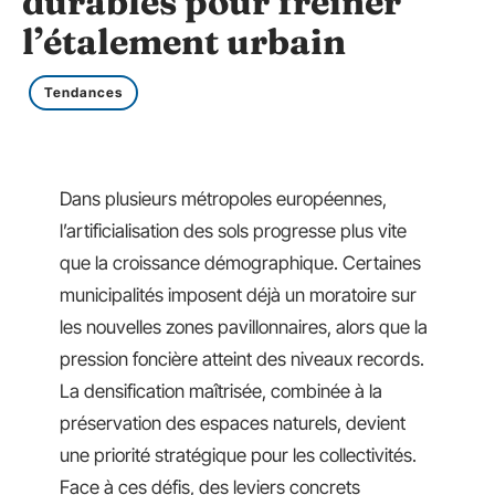
durables pour freiner
l’étalement urbain
Tendances
Dans plusieurs métropoles européennes,
l’artificialisation des sols progresse plus vite
que la croissance démographique. Certaines
municipalités imposent déjà un moratoire sur
les nouvelles zones pavillonnaires, alors que la
pression foncière atteint des niveaux records.
La densification maîtrisée, combinée à la
préservation des espaces naturels, devient
une priorité stratégique pour les collectivités.
Face à ces défis, des leviers concrets