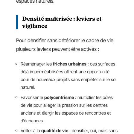
espaces naturels.
Densité maîtrisée : leviers et
vigilance
Pour densifier sans détériorer le cadre de vie,
plusieurs leviers peuvent être activés :
Réaménager les
friches urbaines
: ces surfaces
déjà imperméabilisées offrent une opportunité
pour de nouveaux projets sans empiéter sur le sol
naturel.
Favoriser le
polycentrisme
: multiplier les pôles
de vie pour alléger la pression sur les centres
anciens et élargir les espaces de rencontres et
d’échanges.
Veiller à la
qualité de vie
: densifier, oui, mais sans