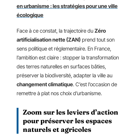
en urbanisme : les stratégies pour une ville
écologique
Face à ce constat, la trajectoire du
Zéro
artificialisation nette (ZAN)
prend tout son
sens politique et réglementaire. En France,
l’ambition est claire : stopper la transformation
des terres naturelles en surfaces bâties,
préserver la biodiversité, adapter la ville au
changement climatique
. C’est l’occasion de
remettre à plat nos choix d’urbanisme.
Zoom sur les leviers d’action
pour préserver les espaces
naturels et agricoles