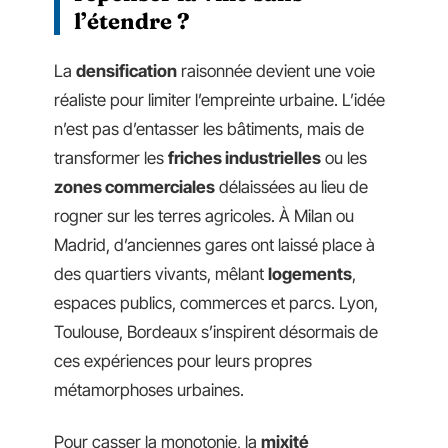
l’étendre ?
La
densification
raisonnée devient une voie
réaliste pour limiter l’empreinte urbaine. L’idée
n’est pas d’entasser les bâtiments, mais de
transformer les
friches industrielles
ou les
zones commerciales
délaissées au lieu de
rogner sur les terres agricoles. À Milan ou
Madrid, d’anciennes gares ont laissé place à
des quartiers vivants, mêlant
logements
,
espaces publics, commerces et parcs. Lyon,
Toulouse, Bordeaux s’inspirent désormais de
ces expériences pour leurs propres
métamorphoses urbaines.
Pour casser la monotonie, la
mixité