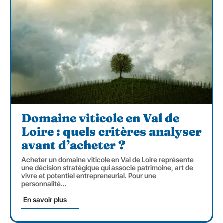
Domaine viticole en Val de
Loire : quels critères analyser
avant d’acheter ?
Acheter un domaine viticole en Val de Loire représente
une décision stratégique qui associe patrimoine, art de
vivre et potentiel entrepreneurial. Pour une
personnalité
…
En savoir plus