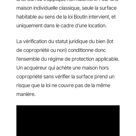
maison individuelle classique, seule la surface
habitable au sens de la loi Boutin intervient, et
uniquement dans le cadre d’une location.
La vérification du statut juridique du bien (lot
de copropriété ou non) conditionne donc
l’ensemble du régime de protection applicable.
Un acquéreur qui achète une maison hors
copropriété sans vérifier la surface prend un
risque que la loi ne couvre pas de la même
manière.