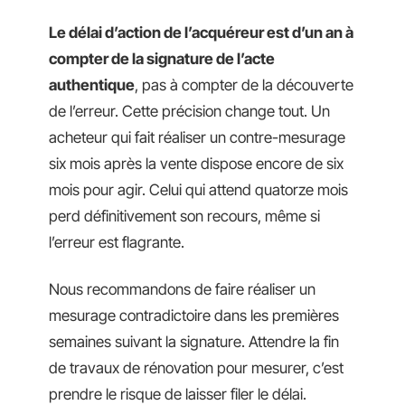
Le délai d’action de l’acquéreur est d’un an à
compter de la signature de l’acte
authentique
, pas à compter de la découverte
de l’erreur. Cette précision change tout. Un
acheteur qui fait réaliser un contre-mesurage
six mois après la vente dispose encore de six
mois pour agir. Celui qui attend quatorze mois
perd définitivement son recours, même si
l’erreur est flagrante.
Nous recommandons de faire réaliser un
mesurage contradictoire dans les premières
semaines suivant la signature. Attendre la fin
de travaux de rénovation pour mesurer, c’est
prendre le risque de laisser filer le délai.