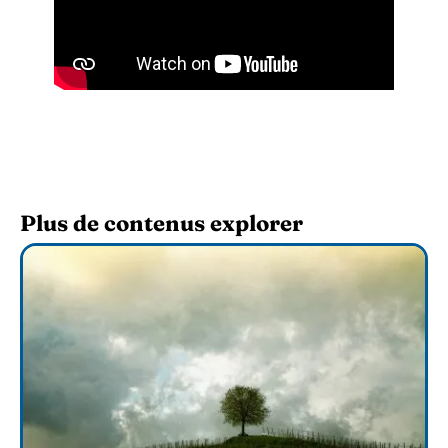
Plus de contenus explorer