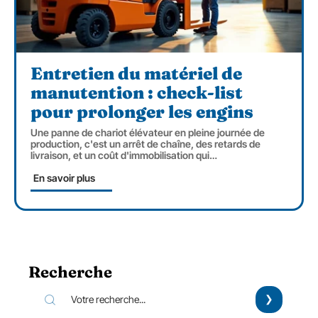
Entretien du matériel de
manutention : check-list
pour prolonger les engins
Une panne de chariot élévateur en pleine journée de
production, c'est un arrêt de chaîne, des retards de
livraison, et un coût d'immobilisation qui
…
En savoir plus
Recherche