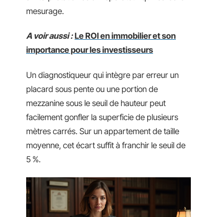
mesurage.
A voir aussi :
Le ROI en immobilier et son
importance pour les investisseurs
Un diagnostiqueur qui intègre par erreur un
placard sous pente ou une portion de
mezzanine sous le seuil de hauteur peut
facilement gonfler la superficie de plusieurs
mètres carrés. Sur un appartement de taille
moyenne, cet écart suffit à franchir le seuil de
5 %.