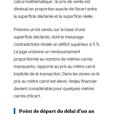
calcul mathématique : le prix de vente est
diminué en proportion exacte de l’écart entre
la superficie déclarée et la superficie réelle.
Prenons un lot vendu sur la base d’une
superficie déclarée, dont le mesurage
contradictoire révèle un déficit supérieur à 5 %.
Le juge ordonne un remboursement
proportionnel au nombre de mètres carrés
manquants, rapporté au prix au mètre carré
implicite de la transaction. Dans les zones où le
prix au mètre carré est élevé, l’enjeu financier
devient considérable pour quelques mètres
carrés d’écart.
Point de départ du délai d’un an