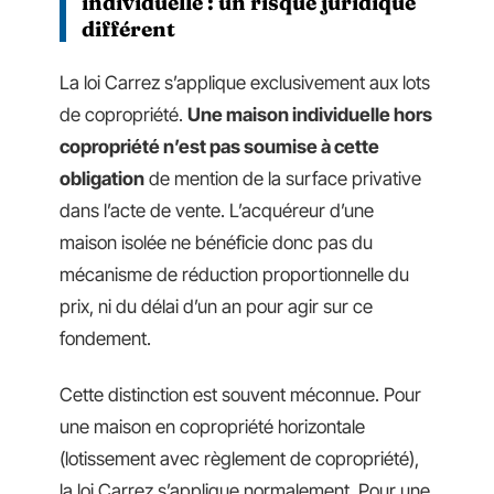
individuelle : un risque juridique
différent
La loi Carrez s’applique exclusivement aux lots
de copropriété.
Une maison individuelle hors
copropriété n’est pas soumise à cette
obligation
de mention de la surface privative
dans l’acte de vente. L’acquéreur d’une
maison isolée ne bénéficie donc pas du
mécanisme de réduction proportionnelle du
prix, ni du délai d’un an pour agir sur ce
fondement.
Cette distinction est souvent méconnue. Pour
une maison en copropriété horizontale
(lotissement avec règlement de copropriété),
la loi Carrez s’applique normalement. Pour une