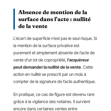
Absence de mention de la
surface dans l’acte : nullité
de la vente
L’écart de superficie n’est pas le seul risque. Si
la mention de la surface privative est
purement et simplement absente de l’acte de
vente d’un lot de copropriété,
l’acquéreur
peut demander la nullité de la vente
. Cette
action en nullité se prescrit par un mois à
compter de la signature de l’acte authentique.
En pratique, ce cas de figure est devenu rare
grâce à la vigilance des notaires. Il survient
encore dans certaines ventes entre