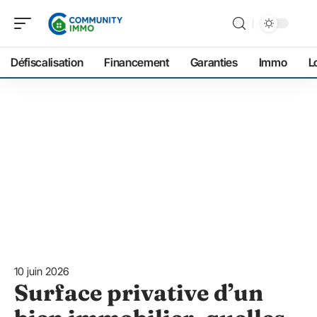
Défiscalisation
Financement
Garanties
Immo
L
10 juin 2026
Surface privative d’un