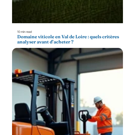
10 min read
Domaine viticole en Val de Loire : quels critères
analyser avant d’acheter ?