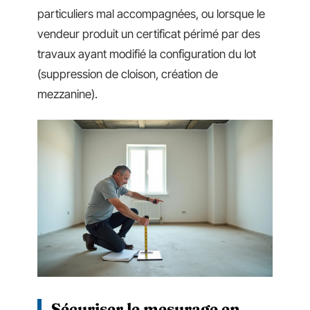
particuliers mal accompagnées, ou lorsque le
vendeur produit un certificat périmé par des
travaux ayant modifié la configuration du lot
(suppression de cloison, création de
mezzanine).
Sécuriser le mesurage en