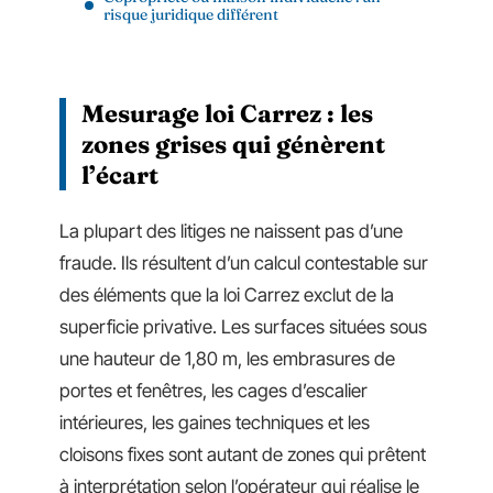
risque juridique différent
Mesurage loi Carrez : les
zones grises qui génèrent
l’écart
La plupart des litiges ne naissent pas d’une
fraude. Ils résultent d’un calcul contestable sur
des éléments que la loi Carrez exclut de la
superficie privative. Les surfaces situées sous
une hauteur de 1,80 m, les embrasures de
portes et fenêtres, les cages d’escalier
intérieures, les gaines techniques et les
cloisons fixes sont autant de zones qui prêtent
à interprétation selon l’opérateur qui réalise le