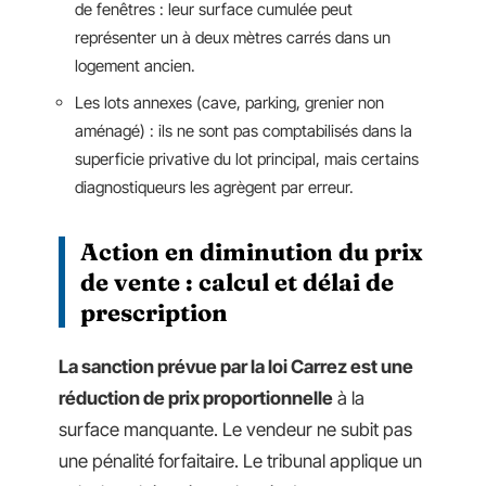
de fenêtres : leur surface cumulée peut
représenter un à deux mètres carrés dans un
logement ancien.
Les lots annexes (cave, parking, grenier non
aménagé) : ils ne sont pas comptabilisés dans la
superficie privative du lot principal, mais certains
diagnostiqueurs les agrègent par erreur.
Action en diminution du prix
de vente : calcul et délai de
prescription
La sanction prévue par la loi Carrez est une
réduction de prix proportionnelle
à la
surface manquante. Le vendeur ne subit pas
une pénalité forfaitaire. Le tribunal applique un