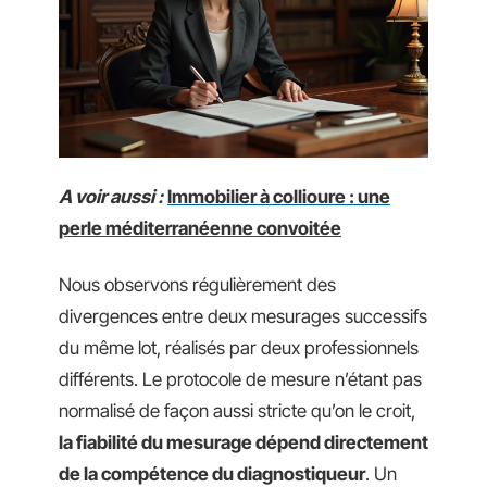
A voir aussi :
Immobilier à collioure : une
perle méditerranéenne convoitée
Nous observons régulièrement des
divergences entre deux mesurages successifs
du même lot, réalisés par deux professionnels
différents. Le protocole de mesure n’étant pas
normalisé de façon aussi stricte qu’on le croit,
la fiabilité du mesurage dépend directement
de la compétence du diagnostiqueur
. Un