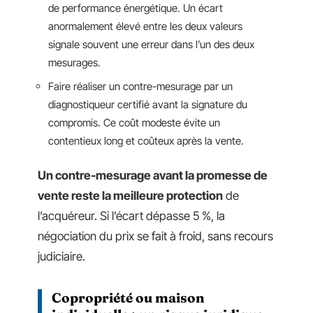
de performance énergétique. Un écart
anormalement élevé entre les deux valeurs
signale souvent une erreur dans l’un des deux
mesurages.
Faire réaliser un contre-mesurage par un
diagnostiqueur certifié avant la signature du
compromis. Ce coût modeste évite un
contentieux long et coûteux après la vente.
Un contre-mesurage avant la promesse de
vente reste la meilleure protection
de
l’acquéreur. Si l’écart dépasse 5 %, la
négociation du prix se fait à froid, sans recours
judiciaire.
Copropriété ou maison