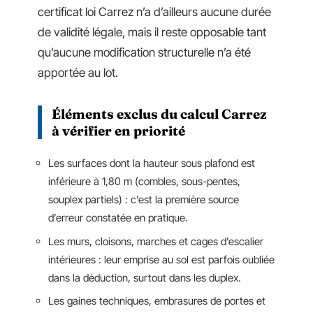
certificat loi Carrez n’a d’ailleurs aucune durée
de validité légale, mais il reste opposable tant
qu’aucune modification structurelle n’a été
apportée au lot.
Éléments exclus du calcul Carrez
à vérifier en priorité
Les surfaces dont la hauteur sous plafond est
inférieure à 1,80 m (combles, sous-pentes,
souplex partiels) : c’est la première source
d’erreur constatée en pratique.
Les murs, cloisons, marches et cages d’escalier
intérieures : leur emprise au sol est parfois oubliée
dans la déduction, surtout dans les duplex.
Les gaines techniques, embrasures de portes et