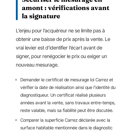
amont : vérifications avant
la signature
L’enjeu pour l’acquéreur ne se limite pas à
obtenir une baisse de prix après la vente. Le
vrai levier est d’identifier l’écart avant de
signer, pour renégocier le prix ou exiger un
nouveau mesurage.
Demander le certificat de mesurage loi Carrez et
vérifier la date de réalisation ainsi que l’identité du
diagnostiqueur. Un certificat réalisé plusieurs
années avant la vente, sans travaux entre-temps,
reste valable, mais sa fiabilité peut être discutée.
Comparer la superficie Carrez déclarée avec la
surface habitable mentionnée dans le diagnostic