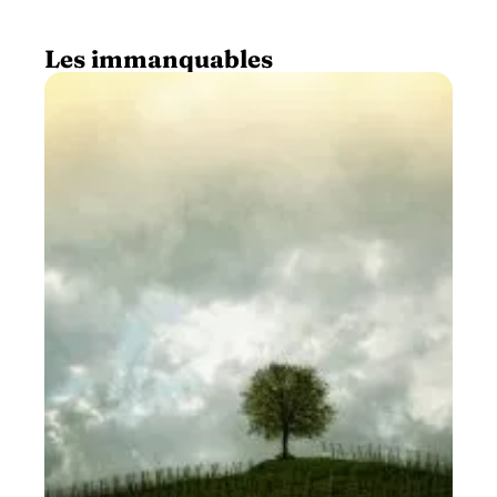
Les immanquables