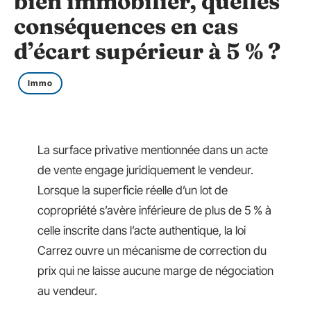
bien immobilier, quelles
conséquences en cas
d’écart supérieur à 5 % ?
Immo
La surface privative mentionnée dans un acte
de vente engage juridiquement le vendeur.
Lorsque la superficie réelle d’un lot de
copropriété s’avère inférieure de plus de 5 % à
celle inscrite dans l’acte authentique, la loi
Carrez ouvre un mécanisme de correction du
prix qui ne laisse aucune marge de négociation
au vendeur.