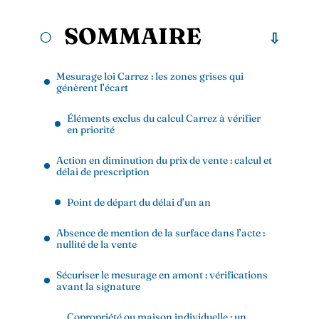
SOMMAIRE
Mesurage loi Carrez : les zones grises qui
génèrent l’écart
Éléments exclus du calcul Carrez à vérifier
en priorité
Action en diminution du prix de vente : calcul et
délai de prescription
Point de départ du délai d’un an
Absence de mention de la surface dans l’acte :
nullité de la vente
Sécuriser le mesurage en amont : vérifications
avant la signature
Copropriété ou maison individuelle : un