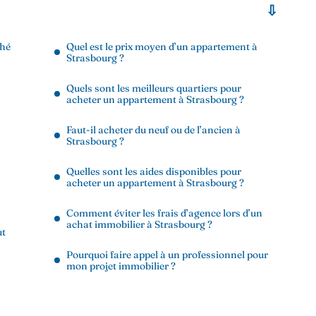
ché
Quel est le prix moyen d’un appartement à
Strasbourg ?
Quels sont les meilleurs quartiers pour
acheter un appartement à Strasbourg ?
Faut-il acheter du neuf ou de l’ancien à
Strasbourg ?
Quelles sont les aides disponibles pour
acheter un appartement à Strasbourg ?
Comment éviter les frais d’agence lors d’un
achat immobilier à Strasbourg ?
ut
Pourquoi faire appel à un professionnel pour
mon projet immobilier ?