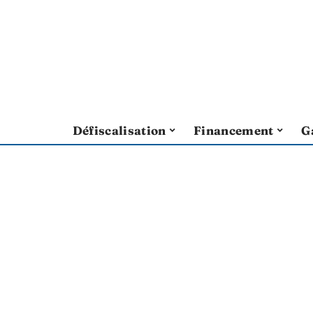
Défiscalisation
Financement
G