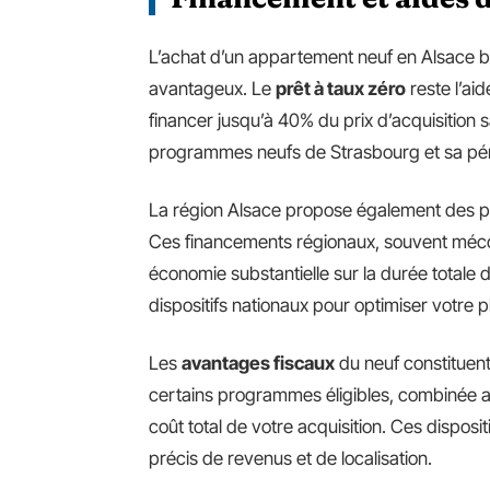
L’achat d’un appartement neuf en Alsace bé
avantageux. Le
prêt à taux zéro
reste l’ai
financer jusqu’à 40% du prix d’acquisition 
programmes neufs de Strasbourg et sa pér
La région Alsace propose également des pr
Ces financements régionaux, souvent méc
économie substantielle sur la durée totale d
dispositifs nationaux pour optimiser votre 
Les
avantages fiscaux
du neuf constituent
certains programmes éligibles, combinée aux
coût total de votre acquisition. Ces disposi
précis de revenus et de localisation.