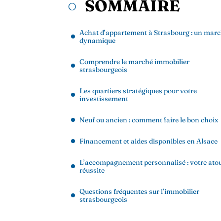
SOMMAIRE
Achat d’appartement à Strasbourg : un mar
dynamique
Comprendre le marché immobilier
strasbourgeois
Les quartiers stratégiques pour votre
investissement
Neuf ou ancien : comment faire le bon choix
Financement et aides disponibles en Alsace
L’accompagnement personnalisé : votre ato
réussite
Questions fréquentes sur l’immobilier
strasbourgeois